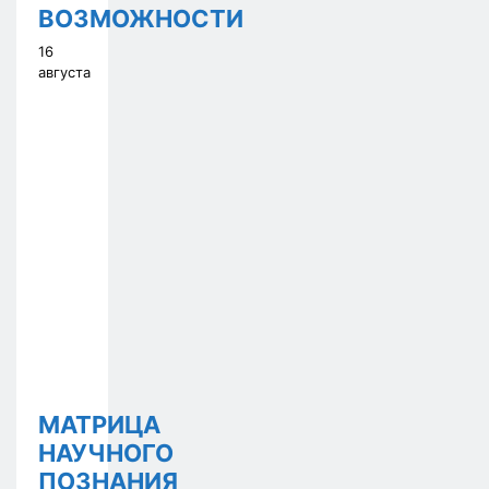
ВОЗМОЖНОСТИ
16
августа
МАТРИЦА
НАУЧНОГО
ПОЗНАНИЯ