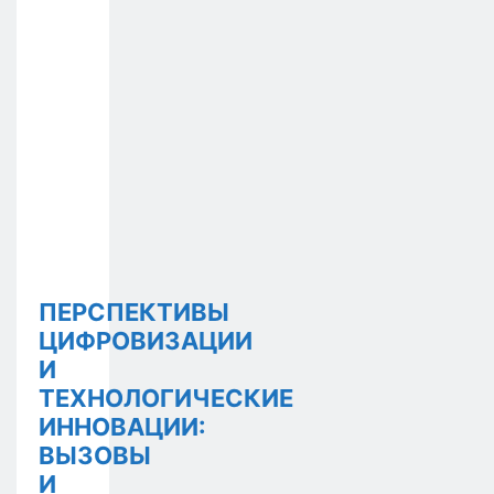
ПЕРСПЕКТИВЫ
ЦИФРОВИЗАЦИИ
И
ТЕХНОЛОГИЧЕСКИЕ
ИННОВАЦИИ:
ВЫЗОВЫ
И