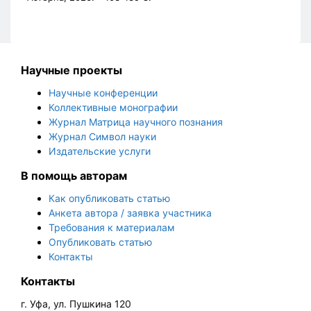
Научные проекты
Научные конференции
Коллективные монографии
Журнал Матрица научного познания
Журнал Символ науки
Издательские услуги
В помощь авторам
Как опубликовать статью
Анкета автора / заявка участника
Требования к материалам
Опубликовать статью
Контакты
Контакты
г. Уфа, ул. Пушкина 120