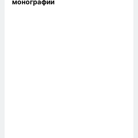
монографии