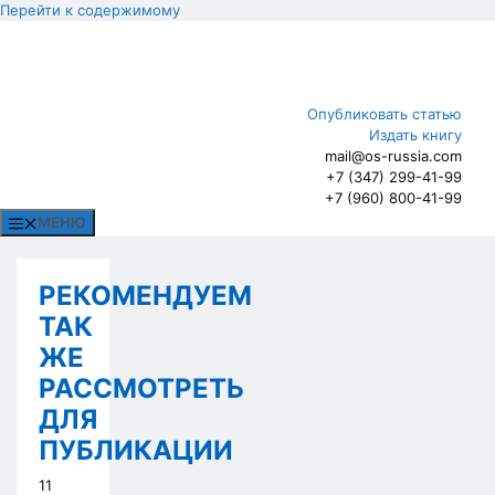
Перейти к содержимому
Опубликовать статью
Издать книгу
mail@os-russia.com
+7 (347) 299-41-99
+7 (960) 800-41-99
МЕНЮ
РЕКОМЕНДУЕМ
ТАК
ЖЕ
РАССМОТРЕТЬ
ДЛЯ
ПУБЛИКАЦИИ
11