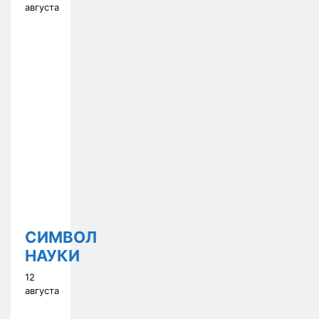
августа
СИМВОЛ
НАУКИ
12
августа