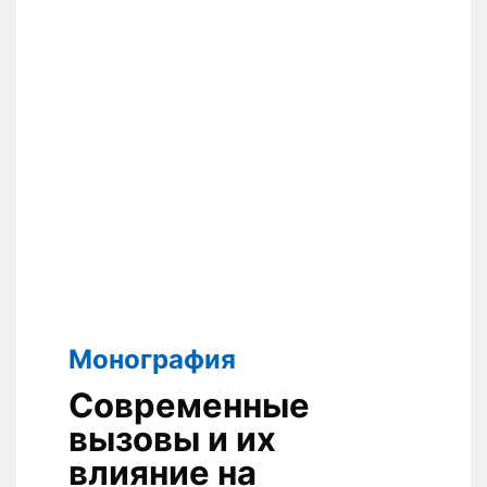
Монография
Современные
вызовы и их
влияние на