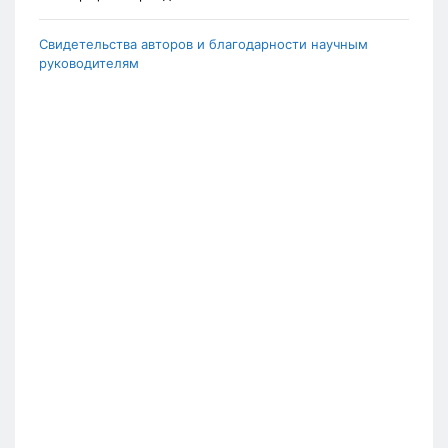
Свидетельства авторов и благодарности научным
руководителям