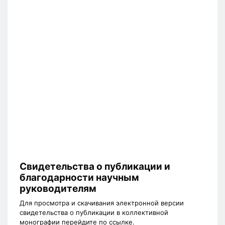
Свидетельства о публикации и
благодарности научным
руководителям
Для просмотра и скачивания электронной версии
свидетельства о публикации в коллективной
монографии перейдите по ссылке.