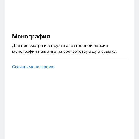
Монография
Для просмотра и загрузки электронной версии
монографии нажмите на соответствующую ссылку.
Скачать монографию