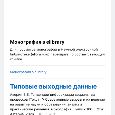
Монография в elibrary
Для просмотра монографии в Научной электронной
библиотеке (elibrary.ru) перейдите по соответствующей
ссылке.
Монография в elibrary.
Типовые выходные данные
Аверин Б.Е. Тенденции цифровизации социальных
процессов [Текст] // Современные вызовы и их влияние
на развитие науки и образования: анализ и
практические решения: монография. Выпуск 106. – Уфа:
Аэтерна, 2026. – 103-139 С.