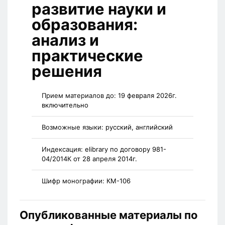
развитие науки и
образования:
анализ и
практические
решения
Прием материалов до:
19 февраля 2026г.
включительно
Возможные языки:
русский, английский
Индексация:
elibrary по договору 981-
04/2014К от 28 апреля 2014г.
Шифр монографии:
КМ-106
Опубликованные материалы по