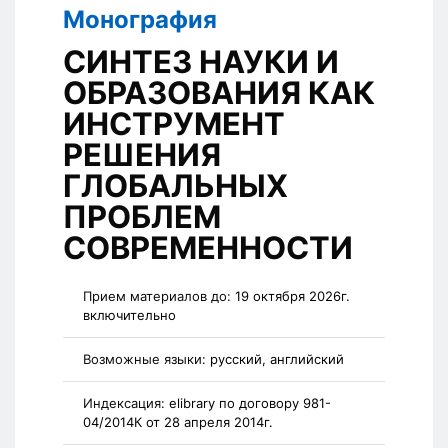
Монография
СИНТЕЗ НАУКИ И
ОБРАЗОВАНИЯ КАК
ИНСТРУМЕНТ
РЕШЕНИЯ
ГЛОБАЛЬНЫХ
ПРОБЛЕМ
СОВРЕМЕННОСТИ
Прием материалов до:
19 октября 2026г.
включительно
Возможные языки:
русский, английский
Индексация:
elibrary по договору 981-
04/2014К от 28 апреля 2014г.