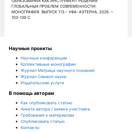
ОБРАЗОВАНИЯ КАК ИНСТРУМЕНТ РЕШЕНИЯ
ГЛОБАЛЬНЫХ ПРОБЛЕМ СОВРЕМЕННОСТИ:
МОНОГРАФИЯ. ВЫПУСК 113.– УФА: АЭТЕРНА, 2026. –
103-139 С.
Научные проекты
Научные конференции
Коллективные монографии
Журнал Матрица научного познания
Журнал Символ науки
Издательские услуги
В помощь авторам
Как опубликовать статью
Анкета автора / заявка участника
Требования к материалам
Опубликовать статью
Контакты