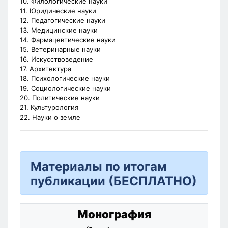
10. Филологические науки
11. Юридические науки
12. Педагогические науки
13. Медицинские науки
14. Фармацевтические науки
15. Ветеринарные науки
16. Искусствоведение
17. Архитектура
18. Психологические науки
19. Социологические науки
20. Политические науки
21. Культурология
22. Науки о земле
Материалы по итогам
публикации (БЕСПЛАТНО)
Монография