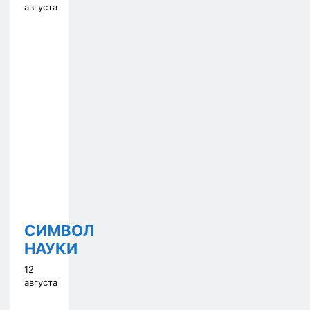
августа
СИМВОЛ
НАУКИ
12
августа