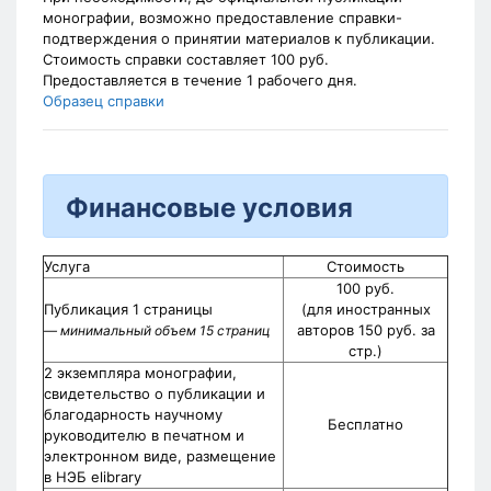
монографии, возможно предоставление справки-
подтверждения о принятии материалов к публикации.
Стоимость справки составляет 100 руб.
Предоставляется в течение 1 рабочего дня.
Образец справки
Финансовые условия
Услуга
Стоимость
100 руб.
Публикация 1 страницы
(для иностранных
авторов 150 руб. за
— минимальный объем 15 страниц
стр.)
2 экземпляра монографии,
свидетельство о публикации и
благодарность научному
Бесплатно
руководителю в печатном и
электронном виде, размещение
в НЭБ elibrary