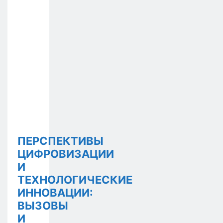
ПЕРСПЕКТИВЫ
ЦИФРОВИЗАЦИИ
И
ТЕХНОЛОГИЧЕСКИЕ
ИННОВАЦИИ:
ВЫЗОВЫ
И