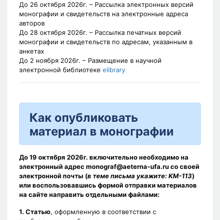
До 26 октября 2026г.
– Рассылка электронных версий
монографии и свидетельств на электронные адреса
авторов
До 28 октября 2026г.
– Рассылка печатных версий
монографии и свидетельств по адресам, указанным в
анкетах
До 2 ноября 2026г.
– Размещение в научной
электронной библиотеке
elibrary
Как опубликовать
материал в монографии
До
19 октября 2026г.
включительно необходимо на
электронный адрес
monograf@aeterna-ufa.ru
со своей
электронной почты (
в теме письма укажите: KM-113
)
или воспользовавшись формой отправки материалов
на сайте направить отдельными файлами:
1. Статью
, оформленную в соответствии с