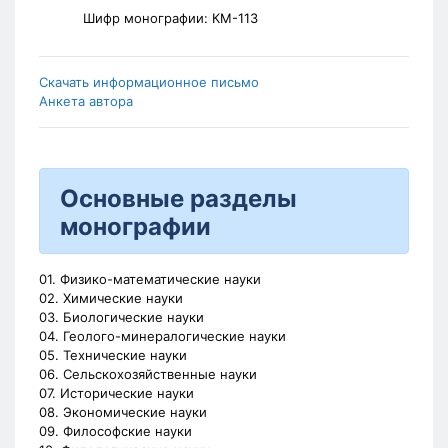
Шифр монографии:
КМ-113
Скачать информационное письмо
Анкета автора
Основные разделы
монографии
01. Физико-математические науки
02. Химические науки
03. Биологические науки
04. Геолого-минералогические науки
05. Технические науки
06. Сельскохозяйственные науки
07. Исторические науки
08. Экономические науки
09. Философские науки