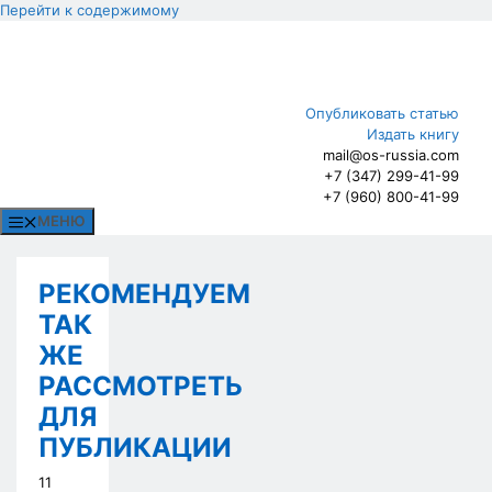
Перейти к содержимому
Опубликовать статью
Издать книгу
mail@os-russia.com
+7 (347) 299-41-99
+7 (960) 800-41-99
МЕНЮ
РЕКОМЕНДУЕМ
ТАК
ЖЕ
РАССМОТРЕТЬ
ДЛЯ
ПУБЛИКАЦИИ
11