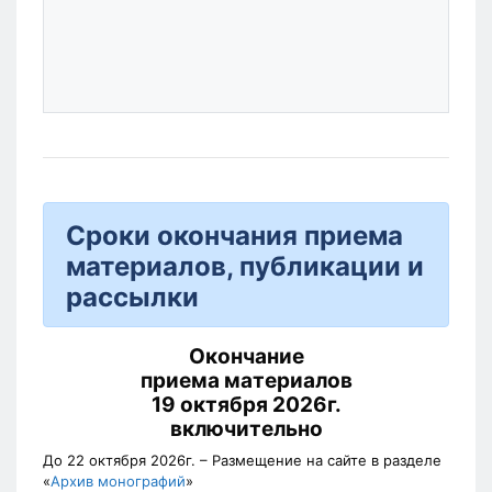
Сроки окончания приема
материалов, публикации и
рассылки
Окончание
приема материалов
19 октября 2026г.
включительно
До 22 октября 2026г.
– Размещение на сайте в разделе
«
Архив монографий
»