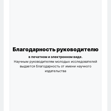
Благодарность руководителю
в печатном и электронном виде.
Научным руководителям молодых исследователей
выдается благодарность от имени научного
издательства