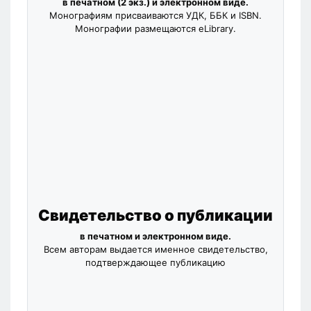
в печатном (2 экз.) и электронном виде.
Монографиям присваиваются УДК, ББК и ISBN.
Монографии размещаются eLibrary.
Свидетельство о публикации
в печатном и электронном виде.
Всем авторам выдается именное свидетельство,
подтверждающее публикацию