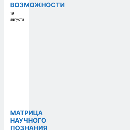
ВОЗМОЖНОСТИ
16
августа
МАТРИЦА
НАУЧНОГО
ПОЗНАНИЯ