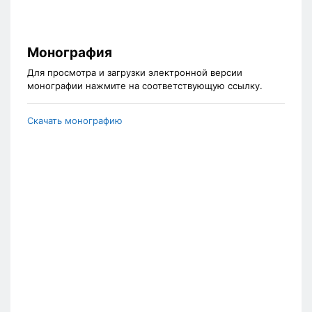
Монография
Для просмотра и загрузки электронной версии
монографии нажмите на соответствующую ссылку.
Скачать монографию