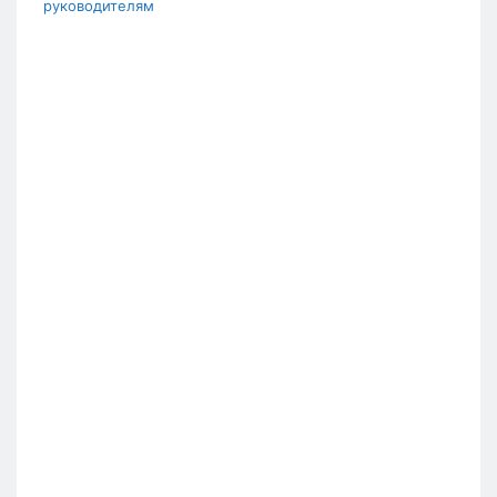
руководителям