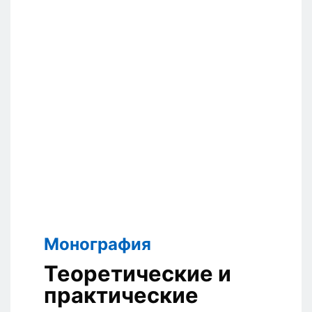
Монография
Теоретические и
практические