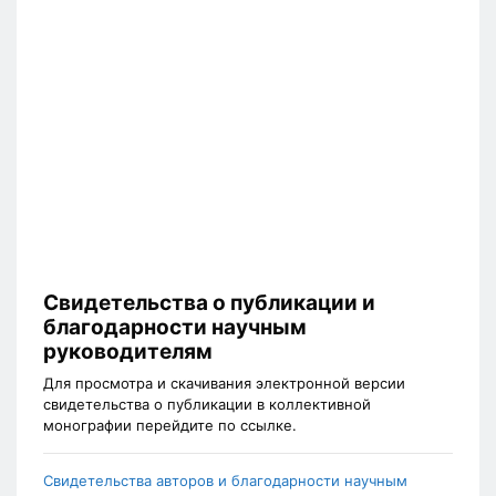
Свидетельства о публикации и
благодарности научным
руководителям
Для просмотра и скачивания электронной версии
свидетельства о публикации в коллективной
монографии перейдите по ссылке.
Свидетельства авторов и благодарности научным