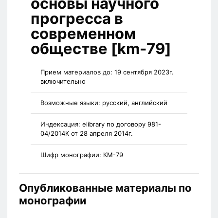
основы научного
прогресса в
современном
обществе [km-79]
Прием материалов до:
19 сентября 2023г.
включительно
Возможные языки:
русский, английский
Индексация:
elibrary по договору 981-
04/2014К от 28 апреля 2014г.
Шифр монографии:
КМ-79
Опубликованные материалы по
монографии