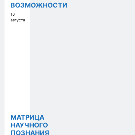
ВОЗМОЖНОСТИ
16
августа
МАТРИЦА
НАУЧНОГО
ПОЗНАНИЯ