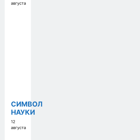
августа
СИМВОЛ
НАУКИ
12
августа