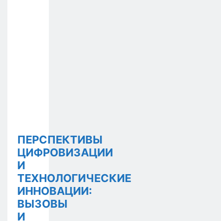
ПЕРСПЕКТИВЫ
ЦИФРОВИЗАЦИИ
И
ТЕХНОЛОГИЧЕСКИЕ
ИННОВАЦИИ:
ВЫЗОВЫ
И