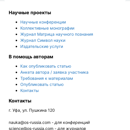
Научные проекты
Научные конференции
Коллективные монографии
Журнал Матрица научного познания
Журнал Символ науки
Издательские услуги
В помощь авторам
Как опубликовать статью
Анкета автора / заявка участника
Требования к материалам
Опубликовать статью
Контакты
Контакты
г. Уфа, ул. Пушкина 120
nauka@os-russia.com -
для конференций
science@os-russia.com -
для журналов