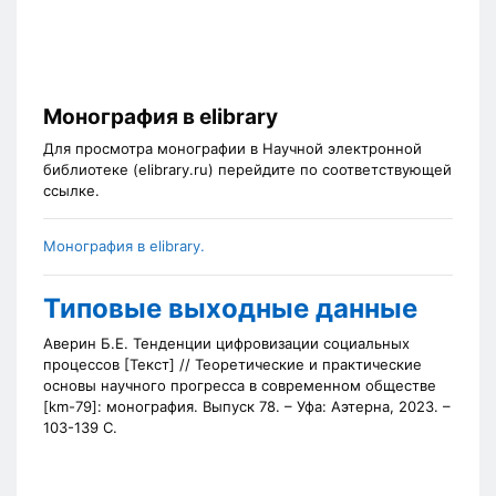
Монография в elibrary
Для просмотра монографии в Научной электронной
библиотеке (elibrary.ru) перейдите по соответствующей
ссылке.
Монография в elibrary.
Типовые выходные данные
Аверин Б.Е. Тенденции цифровизации социальных
процессов [Текст] // Теоретические и практические
основы научного прогресса в современном обществе
[km-79]: монография. Выпуск 78. – Уфа: Аэтерна, 2023. –
103-139 С.