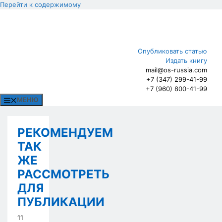
Перейти к содержимому
Опубликовать статью
Издать книгу
mail@os-russia.com
+7 (347) 299-41-99
+7 (960) 800-41-99
МЕНЮ
РЕКОМЕНДУЕМ
ТАК
ЖЕ
РАССМОТРЕТЬ
ДЛЯ
ПУБЛИКАЦИИ
11