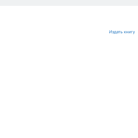
Издать книгу