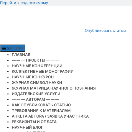
Перейти к содержимому
Опубликовать статью
МЕНЮ
ГЛАВНАЯ
— — — ПРОЕКТЫ — — —
НАУЧНЫЕ КОНФЕРЕНЦИИ
КОЛЛЕКТИВНЫЕ МОНОГРАФИИ
НАУЧНЫЕ КОНКУРСЫ
ЖУРНАЛ СИМВОЛ НАУКИ
ЖУРНАЛ МАТРИЦА НАУЧНОГО ПОЗНАНИЯ
ИЗДАТЕЛЬСКИЕ УСЛУГИ
— — — АВТОРАМ — — —
КАК ОПУБЛИКОВАТЬ СТАТЬЮ
ТРЕБОВАНИЯ К МАТЕРИАЛАМ
АНКЕТА АВТОРА / ЗАЯВКА УЧАСТНИКА
РЕКВИЗИТЫ И ОПЛАТА
НАУЧНЫЙ БЛОГ