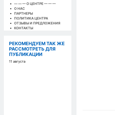
— — — О ЦЕНТРЕ — — —
О НАС
ПАРТНЕРЫ
ПОЛИТИКА ЦЕНТРА
ОТЗЫВЫ И ПРЕДЛОЖЕНИЯ
КОНТАКТЫ
РЕКОМЕНДУЕМ ТАК ЖЕ
РАССМОТРЕТЬ ДЛЯ
ПУБЛИКАЦИИ
11 августа