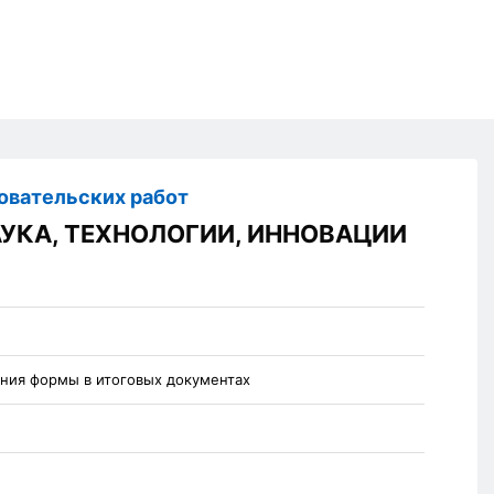
вательских работ
УКА, ТЕХНОЛОГИИ, ИННОВАЦИИ
ания формы в итоговых документах