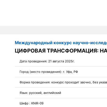
Международный конкурс научно-исследо
ЦИФРОВАЯ ТРАНСФОРМАЦИЯ: НА
Дата проведения:
21 августа 2025г.
Город (место проведения):
г. Уфа, РФ
Форма проведения:
конкурс проходит заочно, без указ
Язык:
русский, английский
Шифр :
KNIR-09