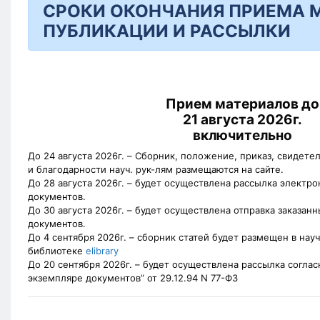
СРОКИ ОКОНЧАНИЯ ПРИЕМА 
ПУБЛИКАЦИИ И РАССЫЛКИ
Прием материалов до
21 августа 2026г.
включительно
До 24 августа 2026г.
– Cборник, положение, приказ, свидете
и благодарности науч. рук-лям размещаются на сайте.
До 28 августа 2026г.
– будет осуществлена рассылка электро
документов.
До 30 августа 2026г.
– будет осуществлена отправка заказан
документов.
До 4 сентября 2026г.
– сборник статей будет размещен в нау
библиотеке
elibrary
До 20 сентября 2026г.
– будет осуществлена рассылка соглас
экземпляре документов” от 29.12.94 N 77-ФЗ