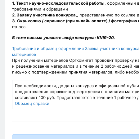
1. Текст научно-исследовательской работы
, оформленный в
требованиями и образцами
2. Заявку участника конкурса,
, представленную по ссылке 
3. Сканкопию / скриншот (при онлайн оплате) / фотографию
взноса.
В теме письма укажите шифр конкурса: KNIR-20.
Требования и образец оформления
Заявка участника конкурс
материалов
При получении материалов Оргкомитет проводит проверку н
и рецензирование материалов и в течение 2 рабочих дней нап
письмо с подтверждением принятия материалов, либо необх
При необходимости, до даты конкурса и официальной публ
предоставление справки-подтверждения о принятии матери
составляет 100 руб. Предоставляется в течение 1 рабочего 
Образец справки