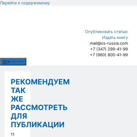
Перейти к содержимому
Опубликовать статью
Издать книгу
mail@os-russia.com
+7 (347) 299-41-99
+7 (960) 800-41-99
МЕНЮ
РЕКОМЕНДУЕМ
ТАК
ЖЕ
РАССМОТРЕТЬ
ДЛЯ
ПУБЛИКАЦИИ
11