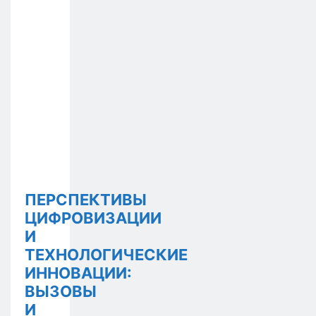
ПЕРСПЕКТИВЫ
ЦИФРОВИЗАЦИИ
И
ТЕХНОЛОГИЧЕСКИЕ
ИННОВАЦИИ:
ВЫЗОВЫ
И