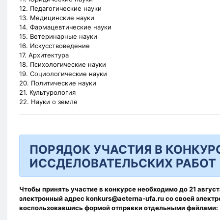
12. Педагогические науки
13. Медицинские науки
14. Фармацевтические науки
15. Ветеринарные науки
16. Искусствоведение
17. Архитектура
18. Психологические науки
19. Социологические науки
20. Политические науки
21. Культурология
22. Науки о земле
ПОРЯДОК УЧАСТИЯ В КОНКУР
ИССДЕЛОВАТЕЛЬСКИХ РАБОТ
Чтобы принять участие в конкурсе необходимо до
21 август
электронный адрес
konkurs@aeterna-ufa.ru
со своей электр
воспользовавшись формой отправки отдельными файлами: