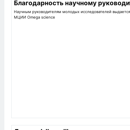
Благодарность научному руковод
Научным руководителям молодых исследователей выдается
МЦИИ Omega science