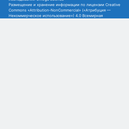
Размещение и хранение информации по лицензии Creative
Commons «Attribution-NonCommercial» («Атрибуция —
Некоммерческое использование») 4.0 Всемирная