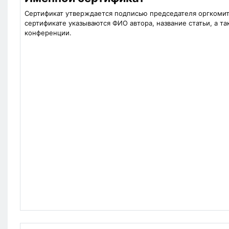
Сертификат утверждается подписью председателя оргкомите
сертификате указываются ФИО автора, название статьи, а т
конференции.