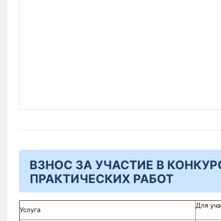
ВЗНОС ЗА УЧАСТИЕ В КОНКУР
ПРАКТИЧЕСКИХ РАБОТ
Для уча
Услуга