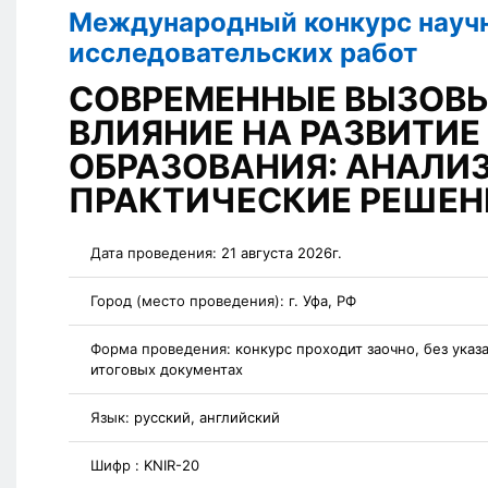
Международный конкурс науч
исследовательских работ
СОВРЕМЕННЫЕ ВЫЗОВЫ
ВЛИЯНИЕ НА РАЗВИТИЕ
ОБРАЗОВАНИЯ: АНАЛИЗ
ПРАКТИЧЕСКИЕ РЕШЕН
Дата проведения:
21 августа 2026г.
Город (место проведения):
г. Уфа, РФ
Форма проведения:
конкурс проходит заочно, без указ
итоговых документах
Язык:
русский, английский
Шифр :
KNIR-20