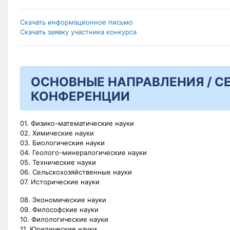
Скачать информационное письмо
Скачать заявку участника конкурса
ОСНОВНЫЕ НАПРАВЛЕНИЯ / С
КОНФЕРЕНЦИИ
01. Физико-математические науки
02. Химические науки
03. Биологические науки
04. Геолого-минералогические науки
05. Технические науки
06. Сельскохозяйственные науки
07. Исторические науки
08. Экономические науки
09. Философские науки
10. Филологические науки
11. Юридические науки