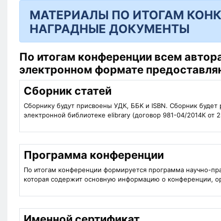
МАТЕРИАЛЫ ПО ИТОГАМ КОНК
НАГРАДНЫЕ ДОКУМЕНТЫ
По итогам конференции всем авто
электронном формате предоставля
Сборник статей
Сборнику будут присвоены УДК, ББK и ISBN. Сборник будет
электронной библиотеке elibrary (договор 981-04/2014К от 2
Программа конференции
По итогам конференции формируется программа научно-пр
которая содержит основную информацию о конференции, ор
Именной сертификат