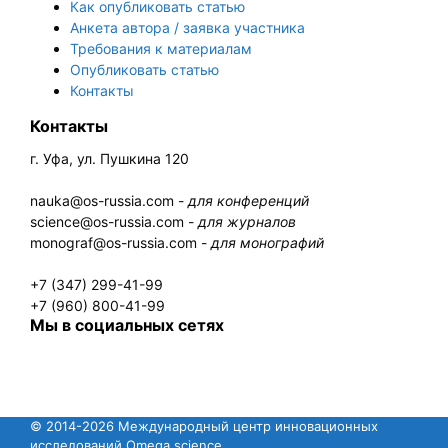
Как опубликовать статью
Анкета автора / заявка участника
Требования к материалам
Опубликовать статью
Контакты
Контакты
г. Уфа, ул. Пушкина 120
nauka@os-russia.com -
для конференций
science@os-russia.com -
для журналов
monograf@os-russia.com -
для монографий
+7 (347) 299-41-99
+7 (960) 800-41-99
Мы в социальных сетях
© 2014-2026 Международный центр инновационных
исследований Omega science