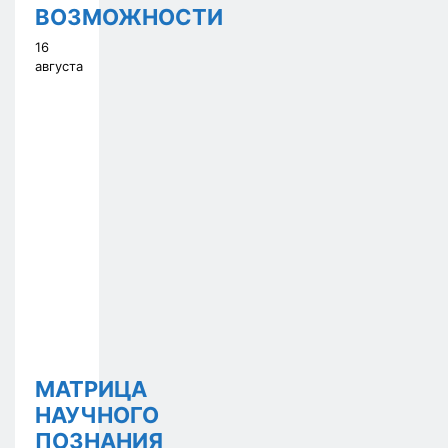
ВОЗМОЖНОСТИ
16
августа
МАТРИЦА
НАУЧНОГО
ПОЗНАНИЯ