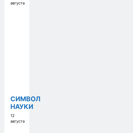
августа
СИМВОЛ
НАУКИ
12
августа