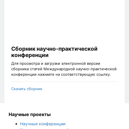
Сборник научно-практической
конференции
Для просмотра и загрузки электронной версии
сборника статей Международной научно-практической
конференции нажмите на соответствующую ссылку.
Скачать сборник
Научные проекты
Научные конференции