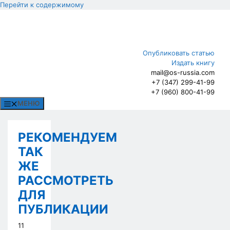
Перейти к содержимому
Опубликовать статью
Издать книгу
mail@os-russia.com
+7 (347) 299-41-99
+7 (960) 800-41-99
МЕНЮ
РЕКОМЕНДУЕМ
ТАК
ЖЕ
РАССМОТРЕТЬ
ДЛЯ
ПУБЛИКАЦИИ
11