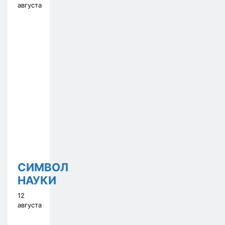
августа
СИМВОЛ
НАУКИ
12
августа