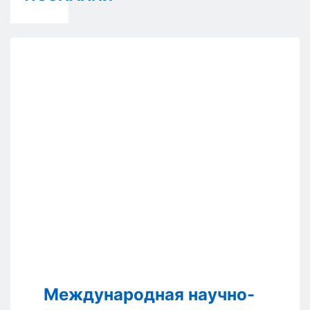
Международная научно-