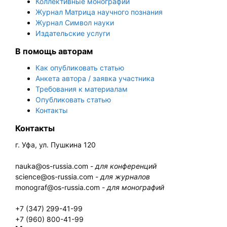
Коллективные монографии
Журнал Матрица научного познания
Журнал Символ науки
Издательские услуги
В помощь авторам
Как опубликовать статью
Анкета автора / заявка участника
Требования к материалам
Опубликовать статью
Контакты
Контакты
г. Уфа, ул. Пушкина 120
nauka@os-russia.com -
для конференций
science@os-russia.com -
для журналов
monograf@os-russia.com -
для монографий
+7 (347) 299-41-99
+7 (960) 800-41-99