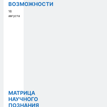
ВОЗМОЖНОСТИ
16
августа
МАТРИЦА
НАУЧНОГО
ПОЗНАНИЯ