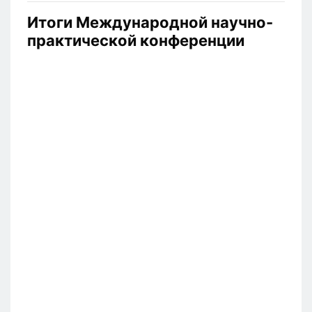
Итоги Международной научно-
практической конференции