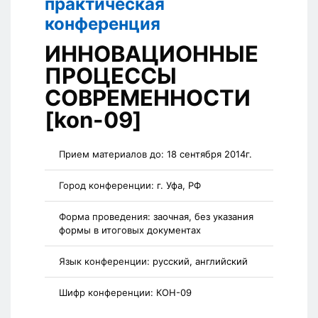
практическая
конференция
ИННОВАЦИОННЫЕ
ПРОЦЕССЫ
СОВРЕМЕННОСТИ
[kon-09]
Прием материалов до:
18 сентября 2014г.
Город конференции:
г. Уфа, РФ
Форма проведения:
заочная, без указания
формы в итоговых документах
Язык конференции:
русский, английский
Шифр конференции:
КОН-09