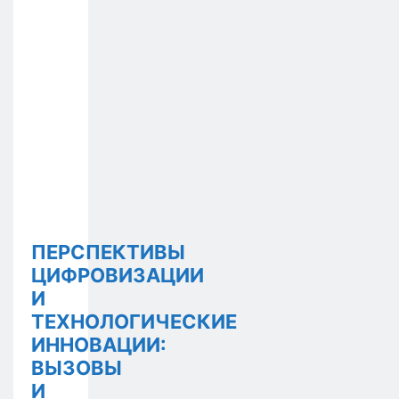
ПЕРСПЕКТИВЫ
ЦИФРОВИЗАЦИИ
И
ТЕХНОЛОГИЧЕСКИЕ
ИННОВАЦИИ:
ВЫЗОВЫ
И