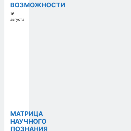
ВОЗМОЖНОСТИ
16
августа
МАТРИЦА
НАУЧНОГО
ПОЗНАНИЯ