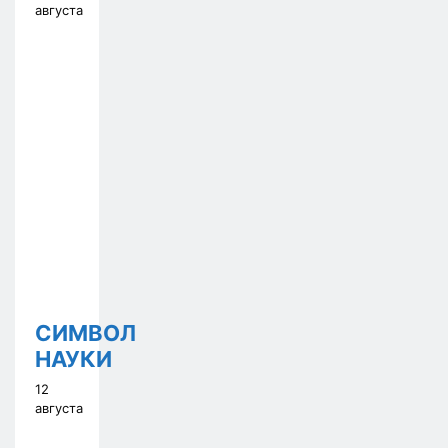
августа
СИМВОЛ
НАУКИ
12
августа