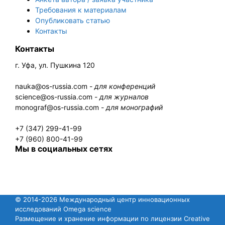
Требования к материалам
Опубликовать статью
Контакты
Контакты
г. Уфа, ул. Пушкина 120
nauka@os-russia.com -
для конференций
science@os-russia.com -
для журналов
monograf@os-russia.com -
для монографий
+7 (347) 299-41-99
+7 (960) 800-41-99
Мы в социальных сетях
© 2014-2026 Международный центр инновационных
исследований Omega science
Размещение и хранение информации по лицензии Creative