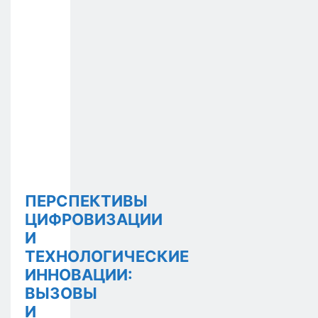
ПЕРСПЕКТИВЫ
ЦИФРОВИЗАЦИИ
И
ТЕХНОЛОГИЧЕСКИЕ
ИННОВАЦИИ:
ВЫЗОВЫ
И