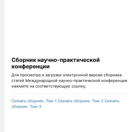
Сборник научно-практической
конференции
Для просмотра и загрузки электронной версии сборника
статей Международной научно-практической конференции
нажмите на соответствующую ссылку.
Скачать сборник. Том-1
Скачать сборник. Том-2
Скачать
сборник. Том-3