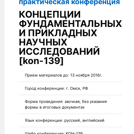
практическая конференция
КОНЦЕПЦИИ
ФУНДАМЕНТАЛЬНЫХ
И ПРИКЛАДНЫХ
НАУЧНЫХ
ИССЛЕДОВАНИЙ
[kon-139]
Прием материалов до:
13 ноября 2016г.
Город конференции:
г. Омск, РФ
Форма проведения:
заочная, без указания
формы в итоговых документах
Язык конференции:
русский, английский
Шифр конференции:
КОН-139