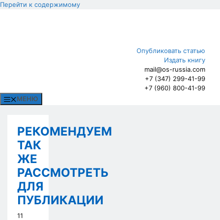
Перейти к содержимому
Опубликовать статью
Издать книгу
mail@os-russia.com
+7 (347) 299-41-99
+7 (960) 800-41-99
МЕНЮ
РЕКОМЕНДУЕМ
ТАК
ЖЕ
РАССМОТРЕТЬ
ДЛЯ
ПУБЛИКАЦИИ
11