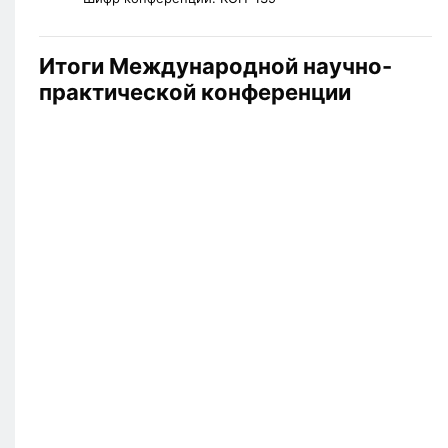
Итоги Международной научно-
практической конференции