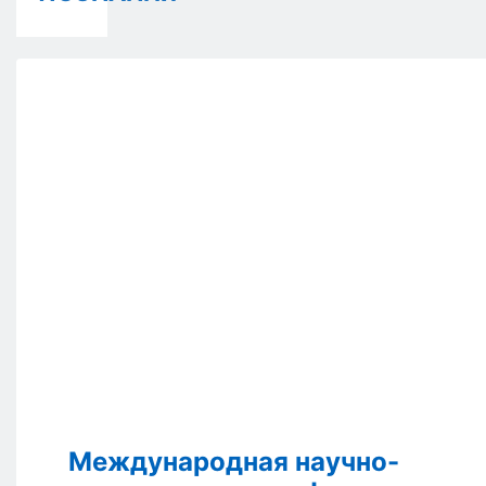
Международная научно-