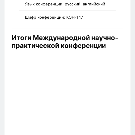
Язык конференции:
русский, английский
Шифр конференции:
КОН-147
Итоги Международной научно-
практической конференции