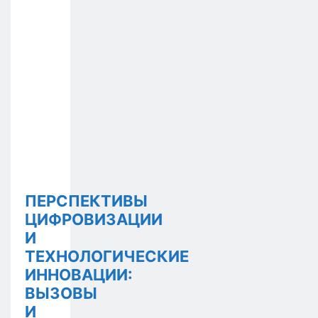
ПЕРСПЕКТИВЫ
ЦИФРОВИЗАЦИИ
И
ТЕХНОЛОГИЧЕСКИЕ
ИННОВАЦИИ:
ВЫЗОВЫ
И