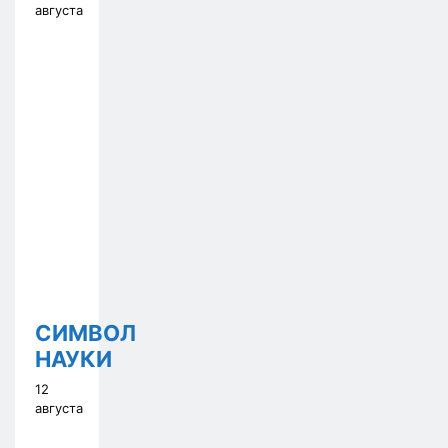
августа
СИМВОЛ
НАУКИ
12
августа