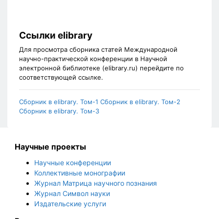
Ссылки elibrary
Для просмотра сборника статей Международной
научно-практической конференции в Научной
электронной библиотеке (elibrary.ru) перейдите по
соответствующей ссылке.
Сборник в elibrary. Том-1
Сборник в elibrary. Том-2
Сборник в elibrary. Том-3
Научные проекты
Научные конференции
Коллективные монографии
Журнал Матрица научного познания
Журнал Символ науки
Издательские услуги