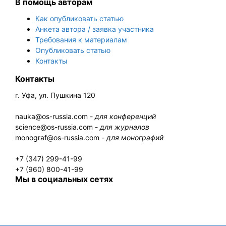
В помощь авторам
Как опубликовать статью
Анкета автора / заявка участника
Требования к материалам
Опубликовать статью
Контакты
Контакты
г. Уфа, ул. Пушкина 120
nauka@os-russia.com -
для конференций
science@os-russia.com -
для журналов
monograf@os-russia.com -
для монографий
+7 (347) 299-41-99
+7 (960) 800-41-99
Мы в социальных сетях