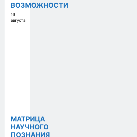
ВОЗМОЖНОСТИ
16
августа
МАТРИЦА
НАУЧНОГО
ПОЗНАНИЯ