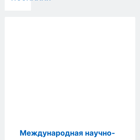
Международная научно-