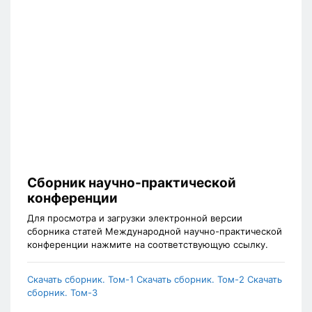
Сборник научно-практической
конференции
Для просмотра и загрузки электронной версии
сборника статей Международной научно-практической
конференции нажмите на соответствующую ссылку.
Скачать сборник. Том-1
Скачать сборник. Том-2
Скачать
сборник. Том-3