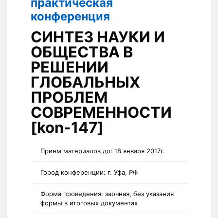
практическая
конференция
СИНТЕЗ НАУКИ И
ОБЩЕСТВА В
РЕШЕНИИ
ГЛОБАЛЬНЫХ
ПРОБЛЕМ
СОВРЕМЕННОСТИ
[kon-147]
Прием материалов до:
18 января 2017г.
Город конференции:
г. Уфа, РФ
Форма проведения:
заочная, без указания
формы в итоговых документах