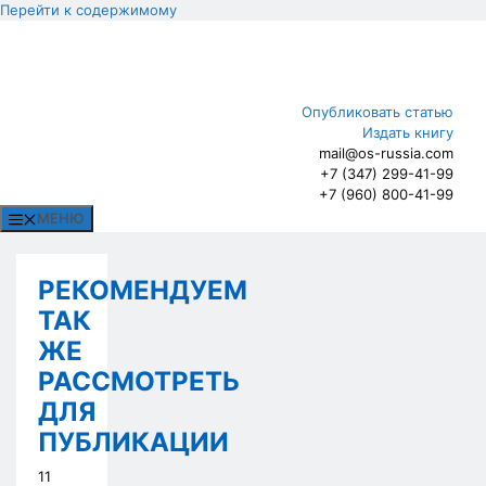
Перейти к содержимому
Опубликовать статью
Издать книгу
mail@os-russia.com
+7 (347) 299-41-99
+7 (960) 800-41-99
МЕНЮ
РЕКОМЕНДУЕМ
ТАК
ЖЕ
РАССМОТРЕТЬ
ДЛЯ
ПУБЛИКАЦИИ
11