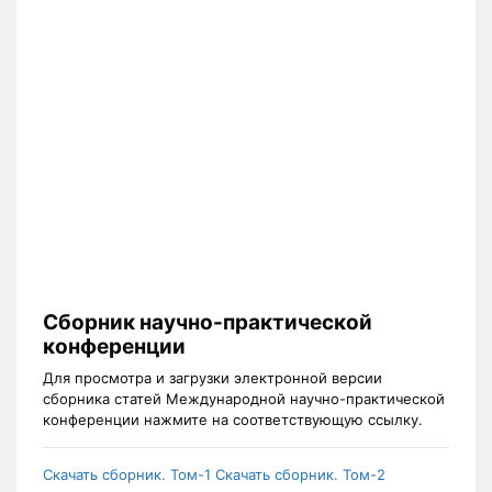
Сборник научно-практической
конференции
Для просмотра и загрузки электронной версии
сборника статей Международной научно-практической
конференции нажмите на соответствующую ссылку.
Скачать сборник. Том-1
Скачать сборник. Том-2