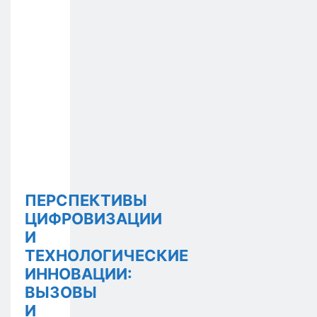
ПЕРСПЕКТИВЫ
ЦИФРОВИЗАЦИИ
И
ТЕХНОЛОГИЧЕСКИЕ
ИННОВАЦИИ:
ВЫЗОВЫ
И