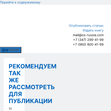
Перейти к содержимому
Опубликовать статью
Издать книгу
mail@os-russia.com
+7 (347) 299-41-99
+7 (960) 800-41-99
МЕНЮ
РЕКОМЕНДУЕМ
ТАК
ЖЕ
РАССМОТРЕТЬ
ДЛЯ
ПУБЛИКАЦИИ
11