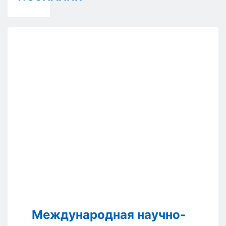
Международная научно-