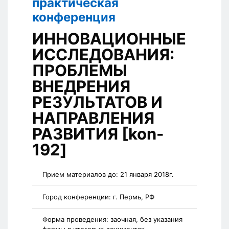
практическая
конференция
ИННОВАЦИОННЫЕ
ИССЛЕДОВАНИЯ:
ПРОБЛЕМЫ
ВНЕДРЕНИЯ
РЕЗУЛЬТАТОВ И
НАПРАВЛЕНИЯ
РАЗВИТИЯ [kon-
192]
Прием материалов до:
21 января 2018г.
Город конференции:
г. Пермь, РФ
Форма проведения:
заочная, без указания