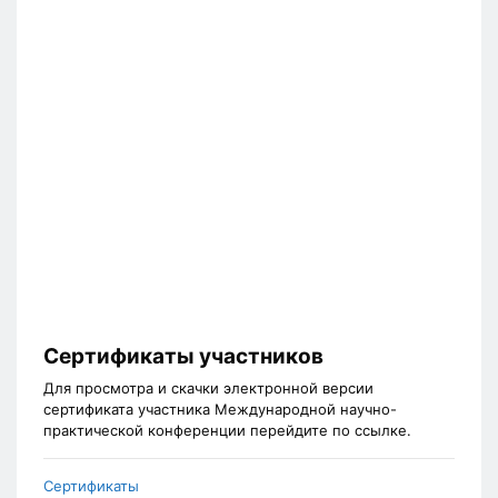
Сертификаты участников
Для просмотра и скачки электронной версии
сертификата участника Международной научно-
практической конференции перейдите по ссылке.
Сертификаты