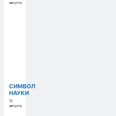
августа
СИМВОЛ
НАУКИ
12
августа