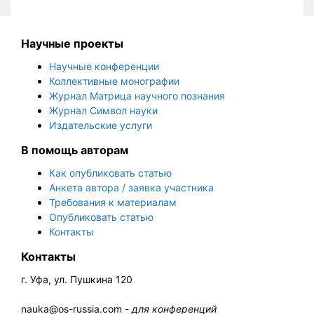
Научные проекты
Научные конференции
Коллективные монографии
Журнал Матрица научного познания
Журнал Символ науки
Издательские услуги
В помощь авторам
Как опубликовать статью
Анкета автора / заявка участника
Требования к материалам
Опубликовать статью
Контакты
Контакты
г. Уфа, ул. Пушкина 120
nauka@os-russia.com -
для конференций