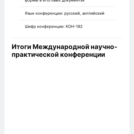
формы в итоговых документах
Язык конференции:
русский, английский
Шифр конференции:
КОН-192
Итоги Международной научно-
практической конференции