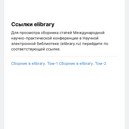
Ссылки elibrary
Для просмотра сборника статей Международной
научно-практической конференции в Научной
электронной библиотеке (elibrary.ru) перейдите по
соответствующей ссылке.
Сборник в elibrary. Том-1
Сборник в elibrary. Том-2