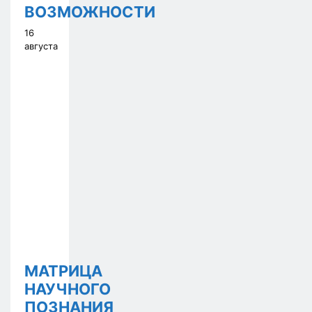
ВОЗМОЖНОСТИ
16
августа
МАТРИЦА
НАУЧНОГО
ПОЗНАНИЯ