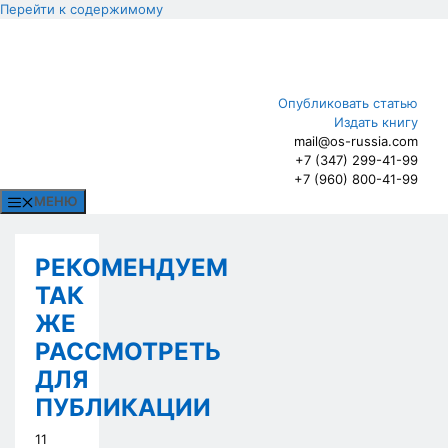
Перейти к содержимому
Опубликовать статью
Издать книгу
mail@os-russia.com
+7 (347) 299-41-99
+7 (960) 800-41-99
МЕНЮ
РЕКОМЕНДУЕМ
ТАК
ЖЕ
РАССМОТРЕТЬ
ДЛЯ
ПУБЛИКАЦИИ
11