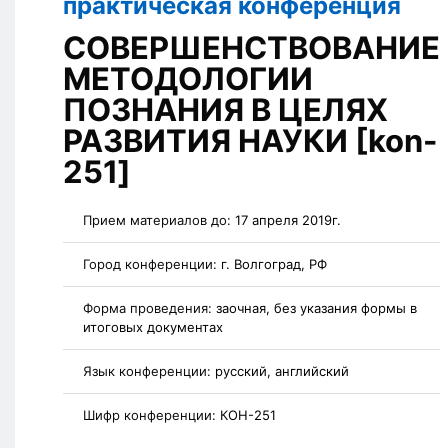
практическая конференция
СОВЕРШЕНСТВОВАНИЕ
МЕТОДОЛОГИИ
ПОЗНАНИЯ В ЦЕЛЯХ
РАЗВИТИЯ НАУКИ [kon-
251]
Прием материалов до:
17 апреля 2019г.
Город конференции:
г. Волгоград, РФ
Форма проведения:
заочная, без указания формы в
итоговых документах
Язык конференции:
русский, английский
Шифр конференции:
КОН-251