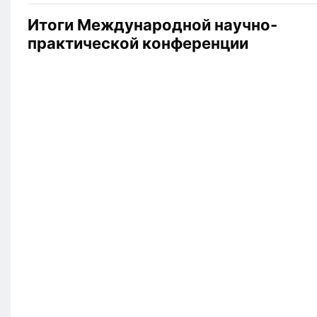
Итоги Международной научно-
практической конференции