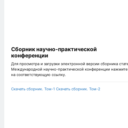
Сборник научно-практической
конференции
Для просмотра и загрузки электронной версии сборника стат
Международной научно-практической конференции нажмите
на соответствующую ссылку.
Скачать сборник. Том-1
Скачать сборник. Том-2