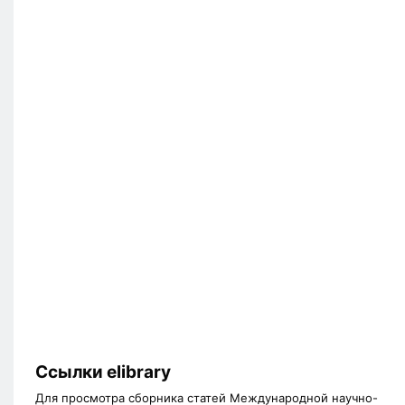
Ссылки elibrary
Для просмотра сборника статей Международной научно-