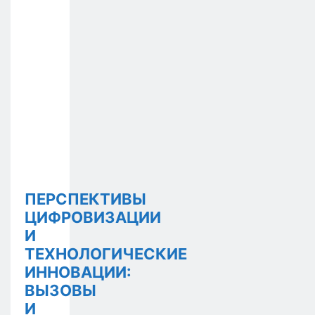
ПЕРСПЕКТИВЫ
ЦИФРОВИЗАЦИИ
И
ТЕХНОЛОГИЧЕСКИЕ
ИННОВАЦИИ:
ВЫЗОВЫ
И