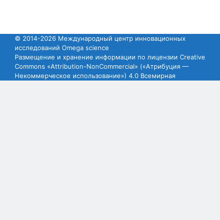
© 2014-2026 Международный центр инновационных
исследований Omega science
Размещение и хранение информации по лицензии Creative
Commons «Attribution-NonCommercial» («Атрибуция —
Некоммерческое использование») 4.0 Всемирная