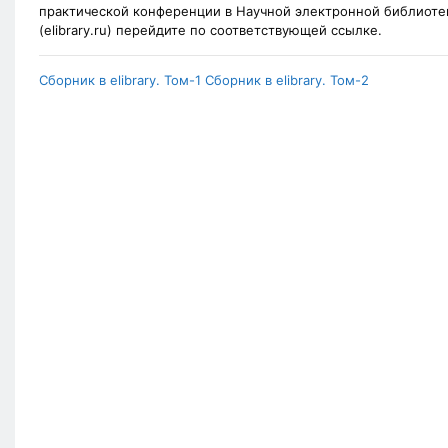
практической конференции в Научной электронной библиоте
(elibrary.ru) перейдите по соответствующей ссылке.
Сборник в elibrary. Том-1
Сборник в elibrary. Том-2