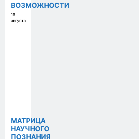
ВОЗМОЖНОСТИ
16
августа
МАТРИЦА
НАУЧНОГО
ПОЗНАНИЯ