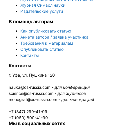
Журнал Символ науки
Издательские услуги
В помощь авторам
Как опубликовать статью
Анкета автора / заявка участника
Требования к материалам
Опубликовать статью
Контакты
Контакты
г. Уфа, ул. Пушкина 120
nauka@os-russia.com -
для конференций
science@os-russia.com -
для журналов
monograf@os-russia.com -
для монографий
+7 (347) 299-41-99
+7 (960) 800-41-99
Мы в социальных сетях