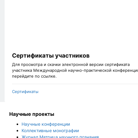
Сертификаты участников
Для просмотра и скачки электронной версии сертификата
участника Международной научно-практической конференци
перейдите по ссылке.
Сертификаты
Научные проекты
Научные конференции
Коллективные монографии
Журнал Матрица научного познания