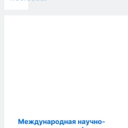
Международная научно-