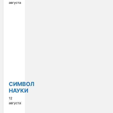
августа
СИМВОЛ
НАУКИ
12
августа