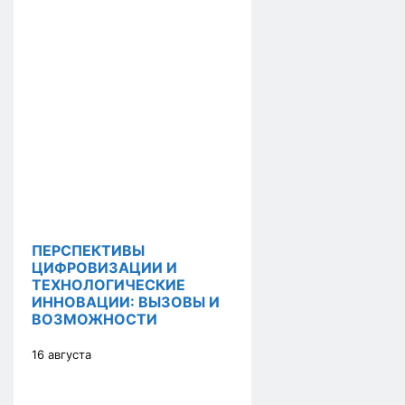
ПЕРСПЕКТИВЫ
ЦИФРОВИЗАЦИИ И
ТЕХНОЛОГИЧЕСКИЕ
ИННОВАЦИИ: ВЫЗОВЫ И
ВОЗМОЖНОСТИ
16 августа