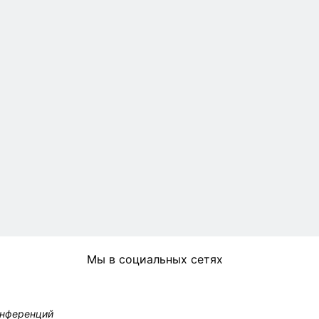
Мы в социальных сетях
онференций