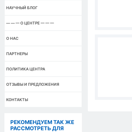
НАУЧНЫЙ БЛОГ
— — — О ЦЕНТРЕ — — —
О НАС
ПАРТНЕРЫ
ПОЛИТИКА ЦЕНТРА
ОТЗЫВЫ И ПРЕДЛОЖЕНИЯ
КОНТАКТЫ
РЕКОМЕНДУЕМ ТАК ЖЕ
РАССМОТРЕТЬ ДЛЯ