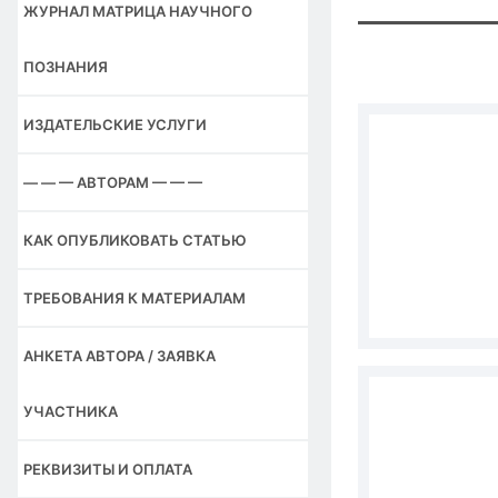
ЖУРНАЛ МАТРИЦА НАУЧНОГО
ПОЗНАНИЯ
ИЗДАТЕЛЬСКИЕ УСЛУГИ
— — — АВТОРАМ — — —
КАК ОПУБЛИКОВАТЬ СТАТЬЮ
ТРЕБОВАНИЯ К МАТЕРИАЛАМ
АНКЕТА АВТОРА / ЗАЯВКА
УЧАСТНИКА
РЕКВИЗИТЫ И ОПЛАТА