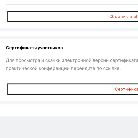
Сборник в el
Сертификаты участников
Для просмотра и скачки электронной версии сертификат
практической конференции перейдите по ссылке.
Сертифик