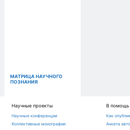
МАТРИЦА НАУЧНОГО
ПОЗНАНИЯ
Научные проекты
В помощь
Научные конференции
Как опубли
Коллективные монографии
Анкета авто