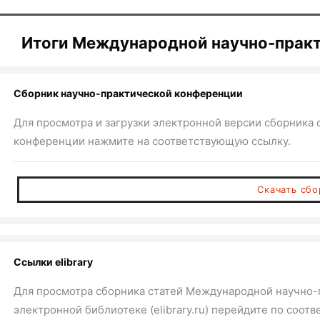
Итоги Международной научно-прак
Сборник научно-практической конференции
Для просмотра и загрузки электронной версии сборника
конференции нажмите на соответствующую ссылку.
Скачать сб
Ссылки elibrary
Для просмотра сборника статей Международной научно-
электронной библиотеке (elibrary.ru) перейдите по соот