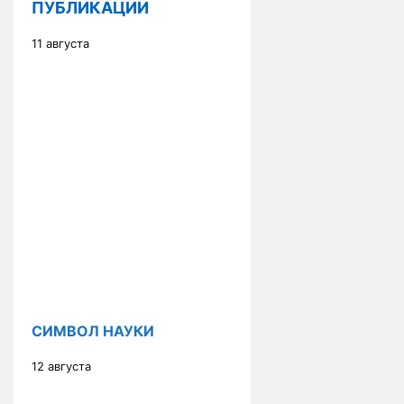
ПУБЛИКАЦИИ
11 августа
СИМВОЛ НАУКИ
12 августа