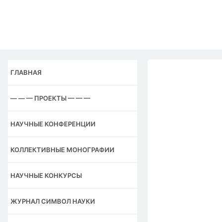
Перейти
к
содержимому
ГЛАВНАЯ
— — — ПРОЕКТЫ — — —
НАУЧНЫЕ КОНФЕРЕНЦИИ
КОЛЛЕКТИВНЫЕ МОНОГРАФИИ
НАУЧНЫЕ КОНКУРСЫ
ЖУРНАЛ СИМВОЛ НАУКИ