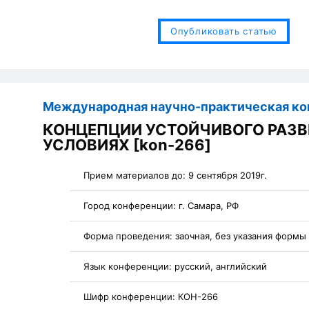
Опубликовать статью
Международная научно-практическая к
КОНЦЕПЦИИ УСТОЙЧИВОГО РАЗВ
УСЛОВИЯХ [kon-266]
Прием материалов до:
9 сентября 2019г.
Город конференции:
г. Самара, РФ
Форма проведения:
заочная, без указания формы
Язык конференции:
русский, английский
Шифр конференции:
КОН-266