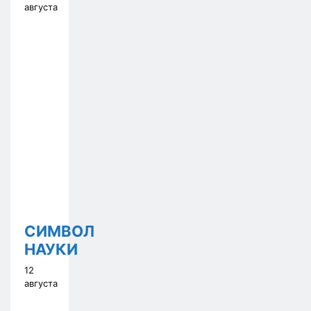
августа
СИМВОЛ
НАУКИ
12
августа