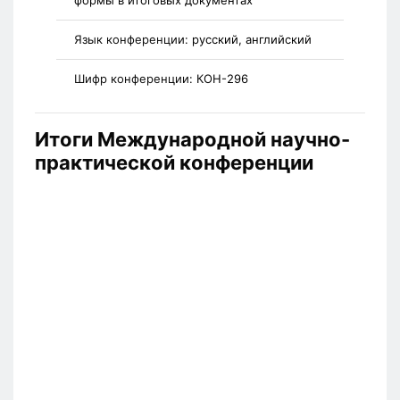
формы в итоговых документах
Язык конференции:
русский, английский
Шифр конференции:
КОН-296
Итоги Международной научно-
практической конференции