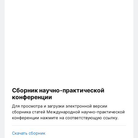
Сборник научно-практической
конференции
Для просмотра и загрузки электронной версии
сборника статей Международной научно-практической
конференции нажмите на соответствующую ссылку.
Скачать сборник