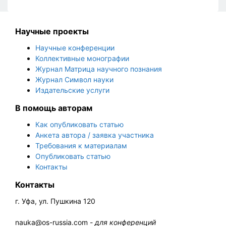
Научные проекты
Научные конференции
Коллективные монографии
Журнал Матрица научного познания
Журнал Символ науки
Издательские услуги
В помощь авторам
Как опубликовать статью
Анкета автора / заявка участника
Требования к материалам
Опубликовать статью
Контакты
Контакты
г. Уфа, ул. Пушкина 120
nauka@os-russia.com -
для конференций