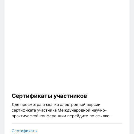
Сертификаты участников
Для просмотра и скачки электронной версии
сертификата участника Международной научно-
практической конференции перейдите по ссылке.
Сертификаты