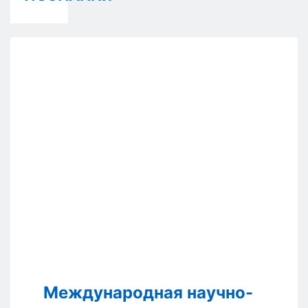
Международная научно-