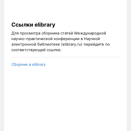
Ссылки elibrary
Для просмотра сборника статей Международной
научно-практической конференции в Научной
электронной библиотеке (elibrary.ru) перейдите по
соответствующей ссылке.
Сборник в elibrary