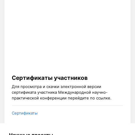
Сертификаты участников
Для просмотра и скачки электронной версии
сертификата участника Международной научно-
практической конференции перейдите по ссылке.
Сертификаты