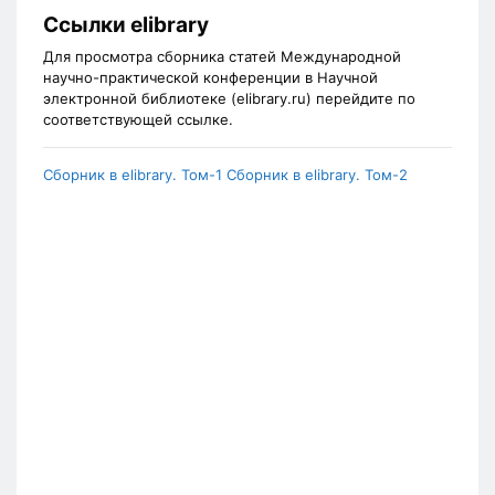
Ссылки elibrary
Для просмотра сборника статей Международной
научно-практической конференции в Научной
электронной библиотеке (elibrary.ru) перейдите по
соответствующей ссылке.
Сборник в elibrary. Том-1
Сборник в elibrary. Том-2