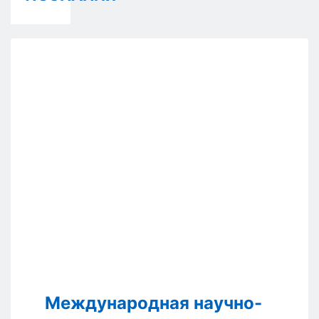
Международная научно-