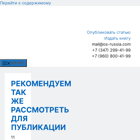
Перейти к содержимому
Опубликовать статью
Издать книгу
mail@os-russia.com
+7 (347) 299-41-99
+7 (960) 800-41-99
МЕНЮ
РЕКОМЕНДУЕМ
ТАК
ЖЕ
РАССМОТРЕТЬ
ДЛЯ
ПУБЛИКАЦИИ
11