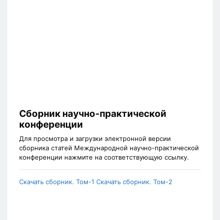
Сборник научно-практической
конференции
Для просмотра и загрузки электронной версии
сборника статей Международной научно-практической
конференции нажмите на соответствующую ссылку.
Скачать сборник. Том-1
Скачать сборник. Том-2