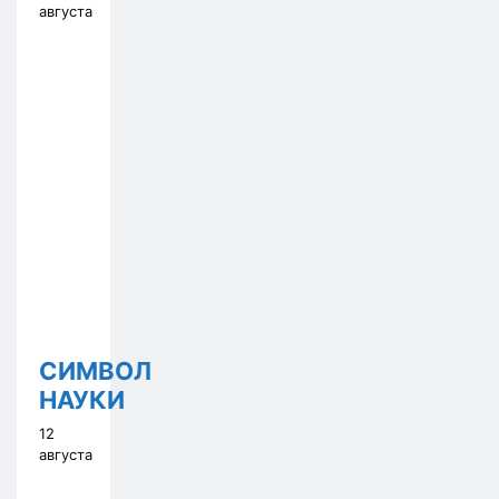
августа
СИМВОЛ
НАУКИ
12
августа