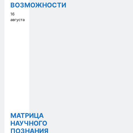
ВОЗМОЖНОСТИ
16
августа
МАТРИЦА
НАУЧНОГО
ПОЗНАНИЯ