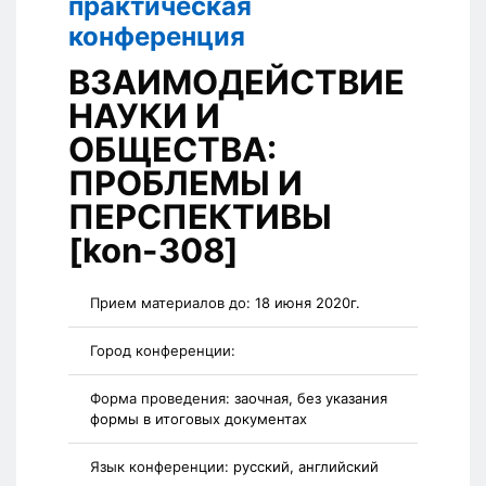
практическая
конференция
ВЗАИМОДЕЙСТВИЕ
НАУКИ И
ОБЩЕСТВА:
ПРОБЛЕМЫ И
ПЕРСПЕКТИВЫ
[kon-308]
Прием материалов до:
18 июня 2020г.
Город конференции:
Форма проведения:
заочная, без указания
формы в итоговых документах
Язык конференции:
русский, английский