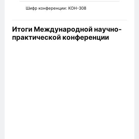
Шифр конференции:
КОН-308
Итоги Международной научно-
практической конференции