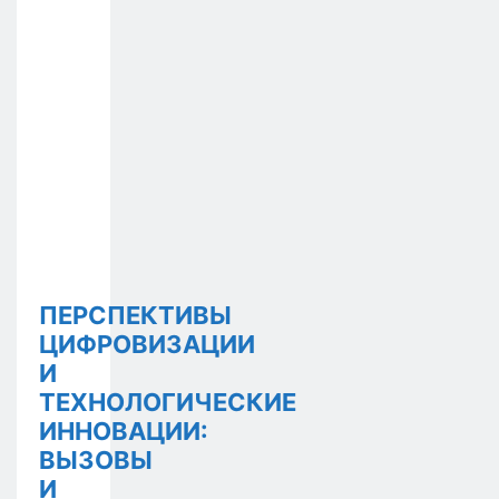
ПЕРСПЕКТИВЫ
ЦИФРОВИЗАЦИИ
И
ТЕХНОЛОГИЧЕСКИЕ
ИННОВАЦИИ:
ВЫЗОВЫ
И