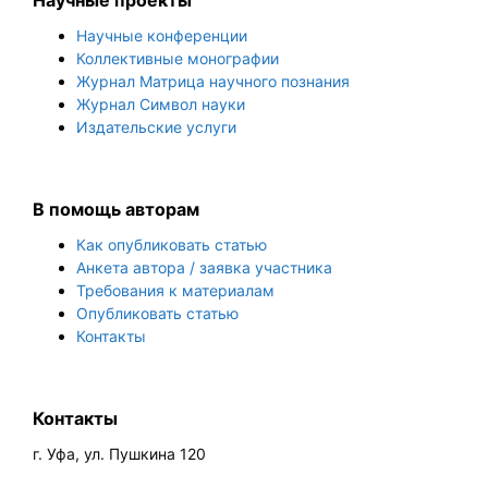
Научные проекты
Научные конференции
Коллективные монографии
Журнал Матрица научного познания
Журнал Символ науки
Издательские услуги
В помощь авторам
Как опубликовать статью
Анкета автора / заявка участника
Требования к материалам
Опубликовать статью
Контакты
Контакты
г. Уфа, ул. Пушкина 120