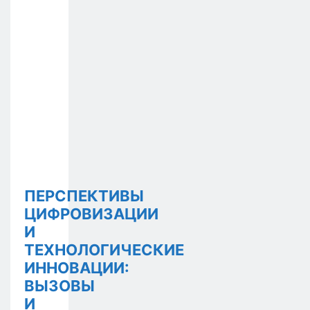
ПЕРСПЕКТИВЫ
ЦИФРОВИЗАЦИИ
И
ТЕХНОЛОГИЧЕСКИЕ
ИННОВАЦИИ:
ВЫЗОВЫ
И