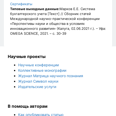
Сертификаты
Типовые выходные данные:
Марков Е.Е. Система
бухгалтерского учета [Текст] // Сборник статей
Международной научно-практической конференции
«Перспективы науки и общества в условиях
инновационного развития» (Калуга, 02.06.2021 г.). – Уфа:
OMEGA SCIENCE, 2021. – с. 30-39
Научные проекты
Научные конференции
Коллективные монографии
Журнал Матрица научного познания
Журнал Символ науки
Издательские услуги
В помощь авторам
Как опубликовать статью