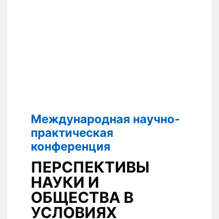
Международная научно-
практическая
конференция
ПЕРСПЕКТИВЫ
НАУКИ И
ОБЩЕСТВА В
УСЛОВИЯХ