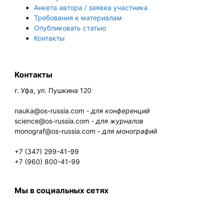
Анкета автора / заявка участника
Требования к материалам
Опубликовать статью
Контакты
Контакты
г. Уфа, ул. Пушкина 120
nauka@os-russia.com -
для конференций
science@os-russia.com -
для журналов
monograf@os-russia.com -
для монографий
+7 (347) 299-41-99
+7 (960) 800-41-99
Мы в социальных сетях