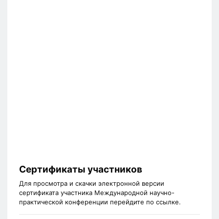
Сертификаты участников
Для просмотра и скачки электронной версии
сертификата участника Международной научно-
практической конференции перейдите по ссылке.