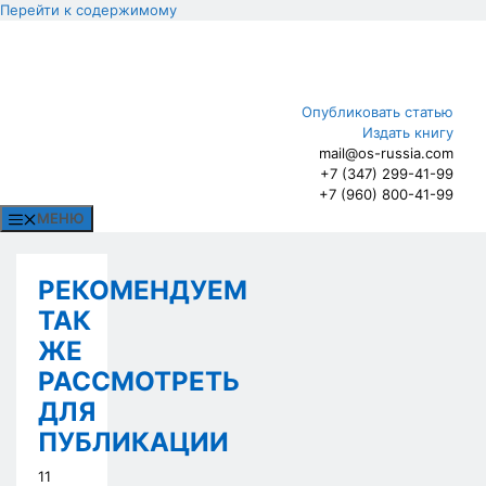
Перейти к содержимому
Опубликовать статью
Издать книгу
mail@os-russia.com
+7 (347) 299-41-99
+7 (960) 800-41-99
МЕНЮ
РЕКОМЕНДУЕМ
ТАК
ЖЕ
РАССМОТРЕТЬ
ДЛЯ
ПУБЛИКАЦИИ
11