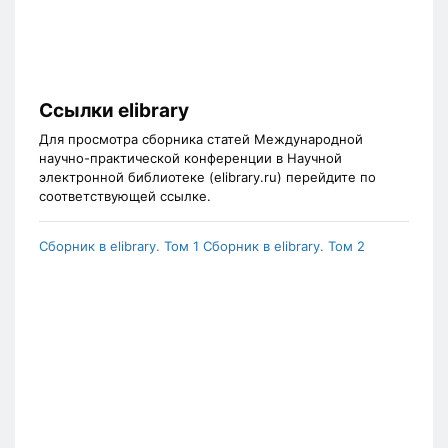
Ссылки elibrary
Для просмотра сборника статей Международной
научно-практической конференции в Научной
электронной библиотеке (elibrary.ru) перейдите по
соответствующей ссылке.
Сборник в elibrary. Том 1
Сборник в elibrary. Том 2