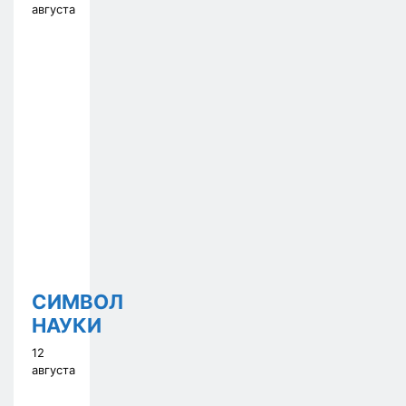
августа
СИМВОЛ
НАУКИ
12
августа