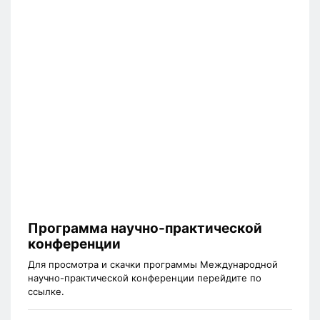
Программа научно-практической
конференции
Для просмотра и скачки программы Международной
научно-практической конференции перейдите по
ссылке.