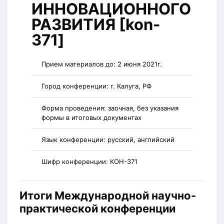
ИННОВАЦИОННОГО
РАЗВИТИЯ [kon-
371]
Прием материалов до:
2 июня 2021г.
Город конференции:
г. Калуга, РФ
Форма проведения:
заочная, без указания
формы в итоговых документах
Язык конференции:
русский, английский
Шифр конференции:
КОН-371
Итоги Международной научно-
практической конференции