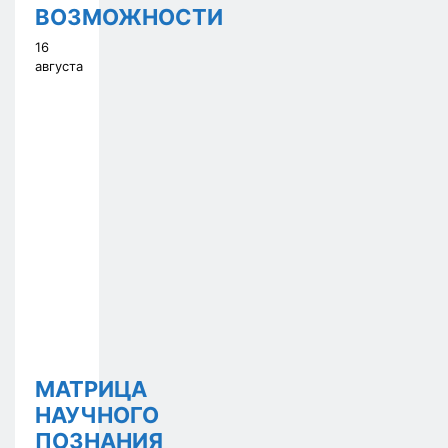
ВОЗМОЖНОСТИ
16
августа
МАТРИЦА
НАУЧНОГО
ПОЗНАНИЯ