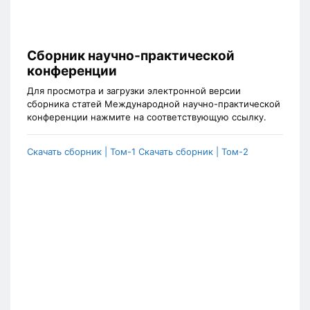
Сборник научно-практической
конференции
Для просмотра и загрузки электронной версии
сборника статей Международной научно-практической
конференции нажмите на соответствующую ссылку.
Скачать сборник | Том-1
Скачать сборник | Том-2