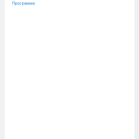
Программа