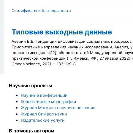
Сертификаты и благодарности
Типовые выходные данные
Аверин Б.Е. Тенденции цифровизации социальных процессов [
Приоритетные направления научных исследований. Анализ, у
перспективы [kon-412]: сборник статей Международной науч
практической конференции (
г. Ижевск, РФ , 27 января 2022г.)
Omega science, 2021. – 133-139 С.
Научные проекты
Научные конференции
Коллективные монографии
Журнал Матрица научного познания
Журнал Символ науки
Издательские услуги
В помощь авторам