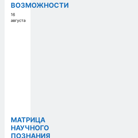
ВОЗМОЖНОСТИ
16
августа
МАТРИЦА
НАУЧНОГО
ПОЗНАНИЯ