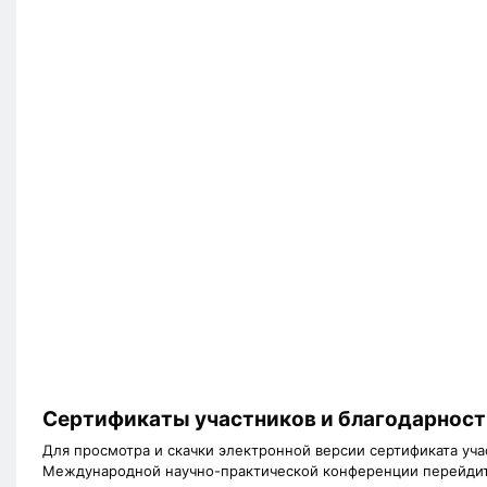
Сертификаты участников и благодарност
Для просмотра и скачки электронной версии сертификата уча
Международной научно-практической конференции перейдит