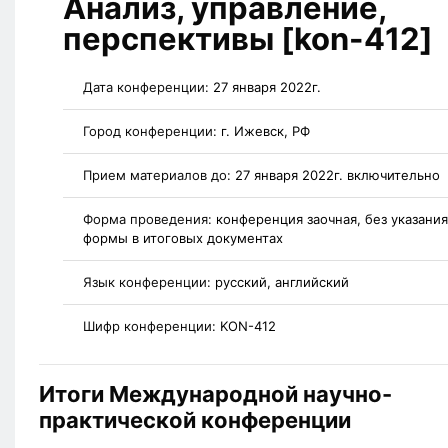
Анализ, управление,
перспективы [kon-412]
Дата конференции:
27 января 2022г.
Город конференции:
г. Ижевск, РФ
Прием материалов до:
27 января 2022г. включительно
Форма проведения:
конференция заочная, без указания
формы в итоговых документах
Язык конференции:
русский, английский
Шифр конференции:
KON-412
Итоги Международной научно-
практической конференции