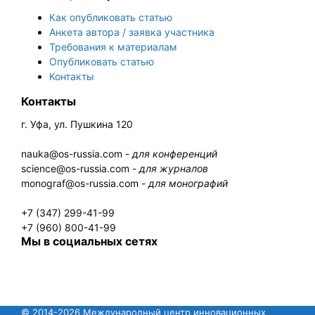
Как опубликовать статью
Анкета автора / заявка участника
Требования к материалам
Опубликовать статью
Контакты
Контакты
г. Уфа, ул. Пушкина 120
nauka@os-russia.com -
для конференций
science@os-russia.com -
для журналов
monograf@os-russia.com -
для монографий
+7 (347) 299-41-99
+7 (960) 800-41-99
Мы в социальных сетях
© 2014-2026 Международный центр инновационных