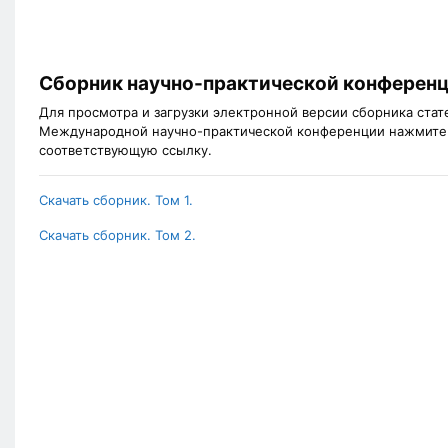
Сборник научно-практической конферен
Для просмотра и загрузки электронной версии сборника стат
Международной научно-практической конференции нажмите
соответствующую ссылку.
Скачать сборник. Том 1.
Скачать сборник. Том 2.