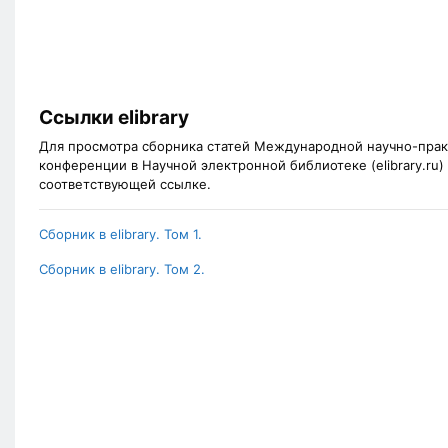
Ссылки elibrary
Для просмотра сборника статей Международной научно-пра
конференции в Научной электронной библиотеке (elibrary.ru)
соответствующей ссылке.
Сборник в elibrary. Том 1.
Сборник в elibrary. Том 2.