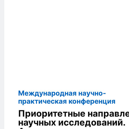
Международная научно-
практическая конференция
Приоритетные направл
научных исследований.