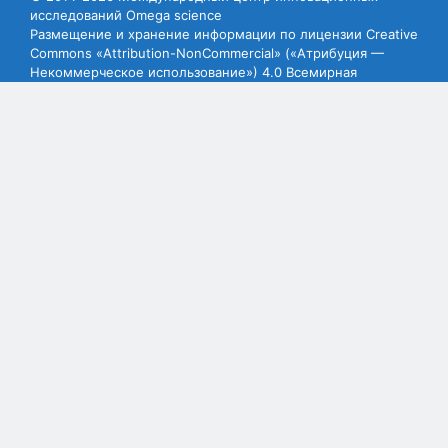
исследований Omega science
Размещение и хранение информации по лицензии Creative
Commons «Attribution-NonCommercial» («Атрибуция —
Некоммерческое использование») 4.0 Всемирная