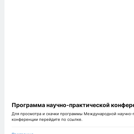
Программа научно-практической конфер
Для просмотра и скачки программы Международной научно-
конференции перейдите по ссылке.