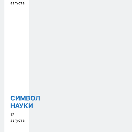
августа
СИМВОЛ
НАУКИ
12
августа