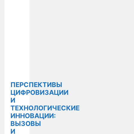
ПЕРСПЕКТИВЫ
ЦИФРОВИЗАЦИИ
И
ТЕХНОЛОГИЧЕСКИЕ
ИННОВАЦИИ:
ВЫЗОВЫ
И