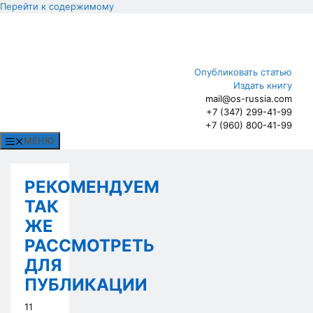
Перейти к содержимому
Опубликовать статью
Издать книгу
mail@os-russia.com
+7 (347) 299-41-99
+7 (960) 800-41-99
МЕНЮ
РЕКОМЕНДУЕМ
ТАК
ЖЕ
РАССМОТРЕТЬ
ДЛЯ
ПУБЛИКАЦИИ
11