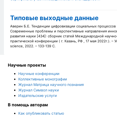
Типовые выходные данные
Аверин Б.Е. Тенденции цифровизации социальных процессов [
Современные проблемы и перспективные направления инно
развития науки [434]: сборник статей Международной научно
практической конференции (
г. Казань, РФ , 17 мая 2022г.). –
science, 2022. – 133-139 С.
Научные проекты
Научные конференции
Коллективные монографии
Журнал Матрица научного познания
Журнал Символ науки
Издательские услуги
В помощь авторам
Как опубликовать статью