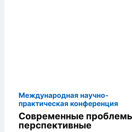
Международная научно-
практическая конференция
Современные проблемы
перспективные