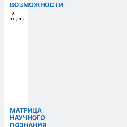
ВОЗМОЖНОСТИ
16
августа
МАТРИЦА
НАУЧНОГО
ПОЗНАНИЯ