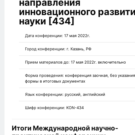
направления
инновационного развит
науки [434]
Дата конференции:
17 мая 2022г.
Город конференции:
г. Казань, РФ
Прием материалов до:
17 мая 2022г. включительно
Форма проведения:
конференция заочная, без указания
формы в итоговых документах
Язык конференции:
русский, английский
Шифр конференции:
KON-434
Итоги Международной научно-