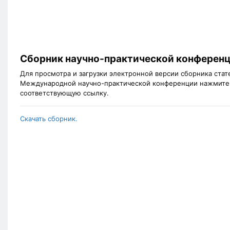
Сборник научно-практической конферен
Для просмотра и загрузки электронной версии сборника стат
Международной научно-практической конференции нажмите
соответствующую ссылку.
Скачать сборник.