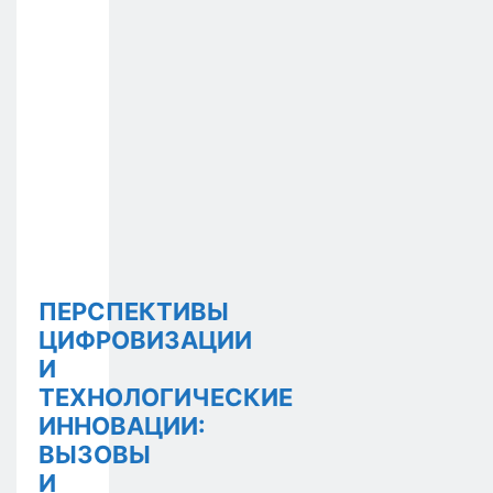
ПЕРСПЕКТИВЫ
ЦИФРОВИЗАЦИИ
И
ТЕХНОЛОГИЧЕСКИЕ
ИННОВАЦИИ:
ВЫЗОВЫ
И