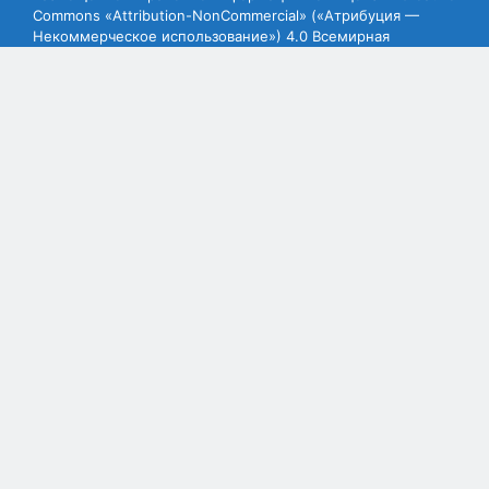
Commons «Attribution-NonCommercial» («Атрибуция —
Некоммерческое использование») 4.0 Всемирная