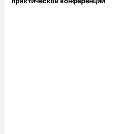
практической конференции