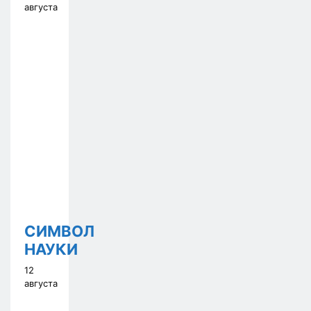
августа
СИМВОЛ
НАУКИ
12
августа