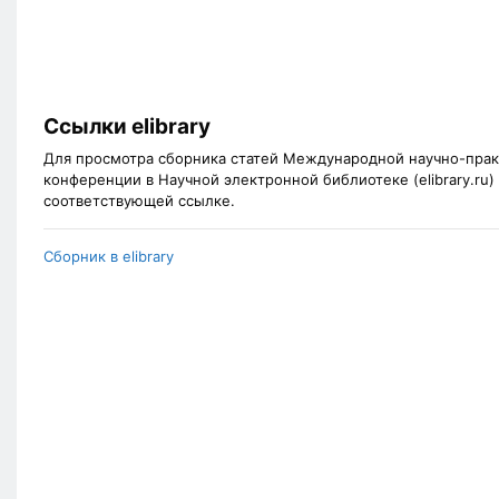
Ссылки elibrary
Для просмотра сборника статей Международной научно-пра
конференции в Научной электронной библиотеке (elibrary.ru)
соответствующей ссылке.
Сборник в elibrary