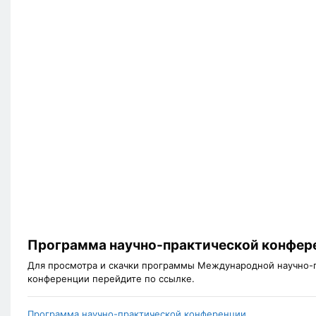
Программа научно-практической конфер
Для просмотра и скачки программы Международной научно-
конференции перейдите по ссылке.
Программа научно-практической конференции