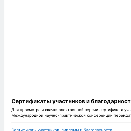
Сертификаты участников и благодарност
Для просмотра и скачки электронной версии сертификата уча
Международной научно-практической конференции перейдит
Сертификаты участников, дипломы и благодарности