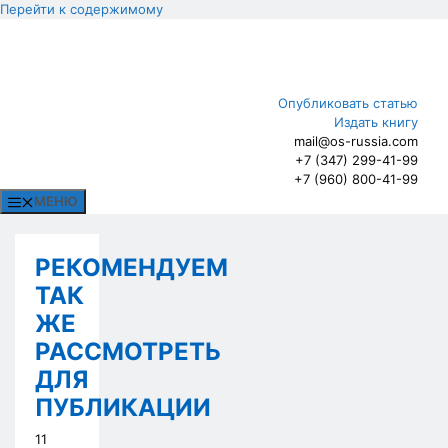
Перейти к содержимому
Опубликовать статью
Издать книгу
mail@os-russia.com
+7 (347) 299-41-99
+7 (960) 800-41-99
МЕНЮ
РЕКОМЕНДУЕМ
ТАК
ЖЕ
РАССМОТРЕТЬ
ДЛЯ
ПУБЛИКАЦИИ
11