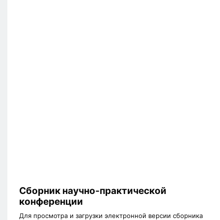
Сборник научно-практической
конференции
Для просмотра и загрузки электронной версии сборника