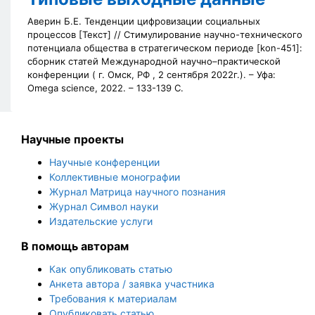
Аверин Б.Е. Тенденции цифровизации социальных
процессов [Текст] // Стимулирование научно-технического
потенциала общества в стратегическом периоде [kon-451]:
сборник статей Международной научно–практической
конференции (
г. Омск, РФ , 2 сентября 2022г.). – Уфа:
Omega science, 2022. – 133-139 С.
Научные проекты
Научные конференции
Коллективные монографии
Журнал Матрица научного познания
Журнал Символ науки
Издательские услуги
В помощь авторам
Как опубликовать статью
Анкета автора / заявка участника
Требования к материалам
Опубликовать статью