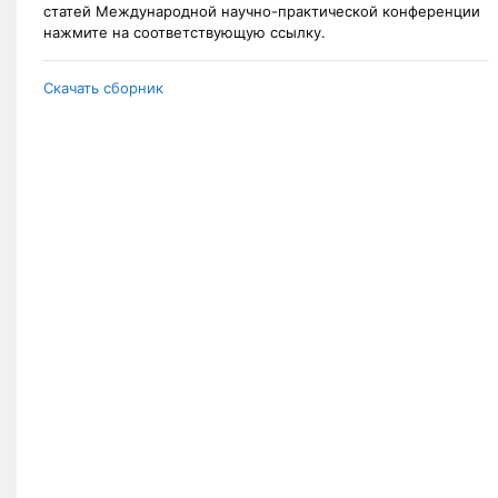
статей Международной научно-практической конференции
нажмите на соответствующую ссылку.
Скачать сборник