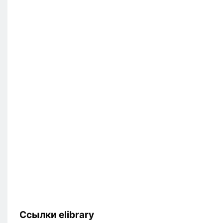
Ссылки elibrary