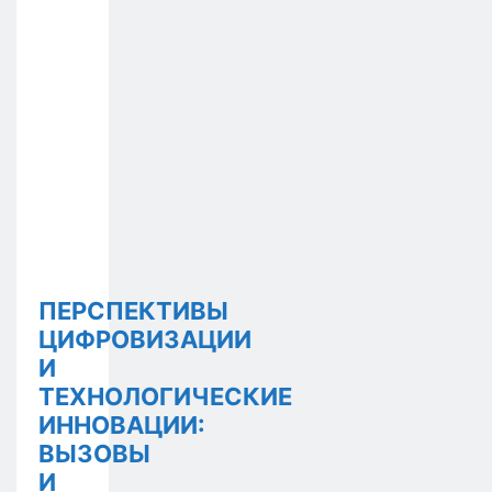
ПЕРСПЕКТИВЫ
ЦИФРОВИЗАЦИИ
И
ТЕХНОЛОГИЧЕСКИЕ
ИННОВАЦИИ:
ВЫЗОВЫ
И