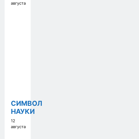
августа
СИМВОЛ
НАУКИ
12
августа