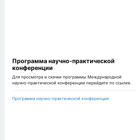
Программа научно-практической
конференции
Для просмотра и скачки программы Международной
научно-практической конференции перейдите по ссылке.
Программа научно-практической конференции