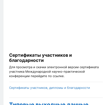
Сертификаты участников и
благодарности
Для просмотра и скачки электронной версии сертификата
участника Международной научно-практической
конференции перейдите по ссылке.
Сертификаты участников, дипломы и благодарности
Типовые выходные данные