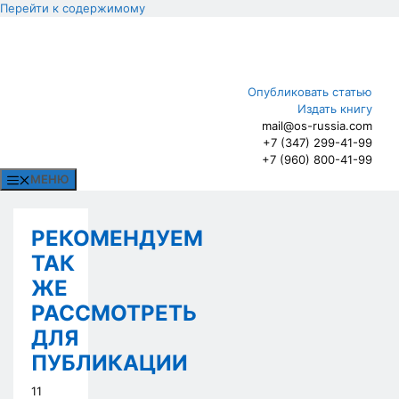
Перейти к содержимому
Опубликовать статью
Издать книгу
mail@os-russia.com
+7 (347) 299-41-99
+7 (960) 800-41-99
МЕНЮ
РЕКОМЕНДУЕМ
ТАК
ЖЕ
РАССМОТРЕТЬ
ДЛЯ
ПУБЛИКАЦИИ
11