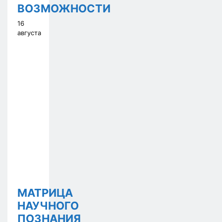
ВОЗМОЖНОСТИ
16
августа
МАТРИЦА
НАУЧНОГО
ПОЗНАНИЯ