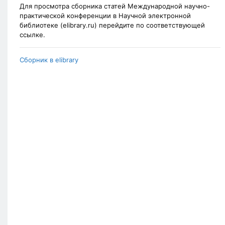
Для просмотра сборника статей Международной научно-
практической конференции в Научной электронной
библиотеке (elibrary.ru) перейдите по соответствующей
ссылке.
Сборник в elibrary