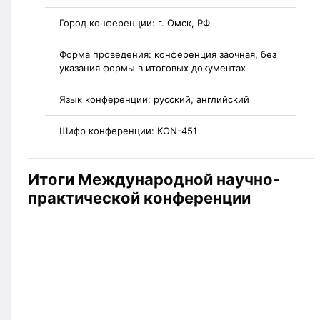
Город конференции:
г. Омск, РФ
Форма проведения:
конференция заочная, без
указания формы в итоговых документах
Язык конференции:
русский, английский
Шифр конференции:
KON-451
Итоги Международной научно-
практической конференции