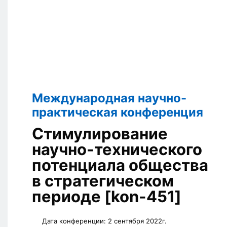
Международная научно-
практическая конференция
Стимулирование
научно-технического
потенциала общества
в стратегическом
периоде [kon-451]
Дата конференции:
2 сентября 2022г.