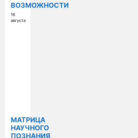
ВОЗМОЖНОСТИ
16
августа
МАТРИЦА
НАУЧНОГО
ПОЗНАНИЯ