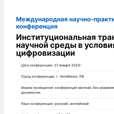
Международная научно-практ
конференция
Институциональная тр
научной среды в услови
цифровизации
Дата конференции:
27 января 2023г.
Город конференции:
г. Челябинск, РФ
Форма проведения:
конференция заочная, без указани
документах
Язык конференции:
русский, английский