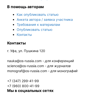
В помощь авторам
Как опубликовать статью
Анкета автора / заявка участника
Требования к материалам
Опубликовать статью
Контакты
Контакты
г. Уфа, ул. Пушкина 120
nauka@os-russia.com -
для конференций
science@os-russia.com -
для журналов
monograf@os-russia.com -
для монографий
+7 (347) 299-41-99
+7 (960) 800-41-99
Мы в социальных сетях