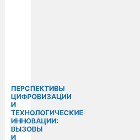
ПЕРСПЕКТИВЫ
ЦИФРОВИЗАЦИИ
И
ТЕХНОЛОГИЧЕСКИЕ
ИННОВАЦИИ:
ВЫЗОВЫ
И