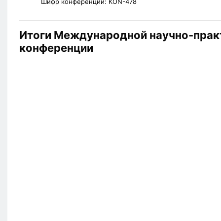
Шифр конференции:
KON-478
Итоги Международной научно-прак
конференции