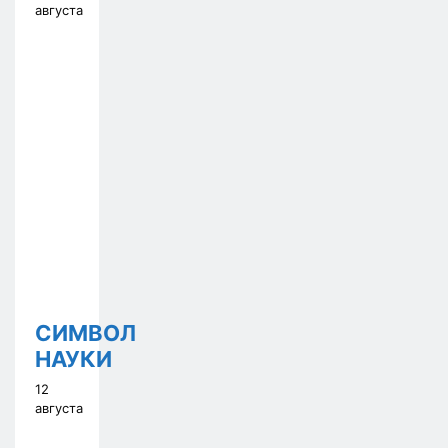
августа
СИМВОЛ
НАУКИ
12
августа