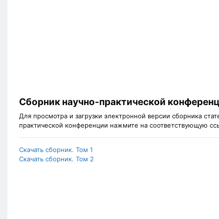
Сборник научно-практической конферен
Для просмотра и загрузки электронной версии сборника ста
практической конференции нажмите на соответствующую сс
Скачать сборник. Том 1
Скачать сборник. Том 2