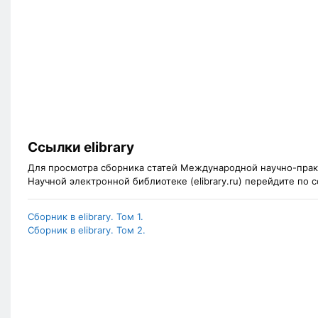
Ссылки elibrary
Для просмотра сборника статей Международной научно-прак
Научной электронной библиотеке (elibrary.ru) перейдите по
Сборник в elibrary. Том 1.
Сборник в elibrary. Том 2.