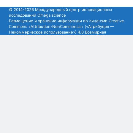
© 2014-2026 Международный центр инновационных
исследований Omega science
Размещение и хранение информации по лицензии Creative
Commons «Attribution-NonCommercial» («Атрибуция —
Некоммерческое использование») 4.0 Всемирная