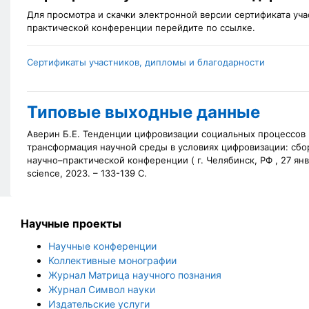
Для просмотра и скачки электронной версии сертификата уч
практической конференции перейдите по ссылке.
Сертификаты участников, дипломы и благодарности
Типовые выходные данные
Аверин Б.Е. Тенденции цифровизации социальных процессов [
трансформация научной среды в условиях цифровизации: сб
научно–практической конференции (
г. Челябинск, РФ , 27 янв
science, 2023. – 133-139 С.
Научные проекты
Научные конференции
Коллективные монографии
Журнал Матрица научного познания
Журнал Символ науки
Издательские услуги