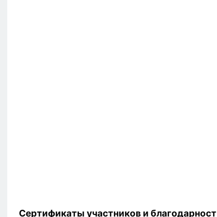
Сертификаты участников и благодарност