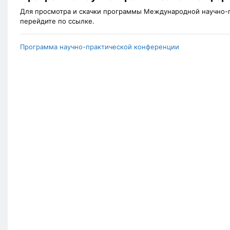
Для просмотра и скачки программы Международной научно-
перейдите по ссылке.
Программа научно-практической конференции