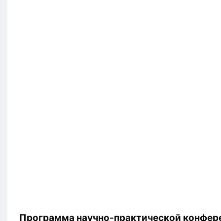
Программа научно-практической конфер