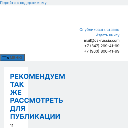
Перейти к содержимому
Опубликовать статью
Издать книгу
mail@os-russia.com
+7 (347) 299-41-99
+7 (960) 800-41-99
МЕНЮ
РЕКОМЕНДУЕМ
ТАК
ЖЕ
РАССМОТРЕТЬ
ДЛЯ
ПУБЛИКАЦИИ
11