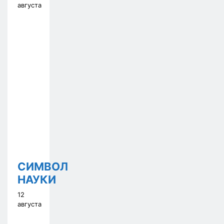
августа
СИМВОЛ
НАУКИ
12
августа