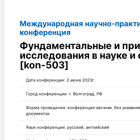
Международная научно-практ
конференция
Фундаментальные и пр
исследования в науке и
[kon-503]
Дата конференции:
2 июня 2023г.
Город конференции:
г. Волгоград, РФ
Форма проведения:
конференция заочная, без указани
документах
Язык конференции:
русский, английский