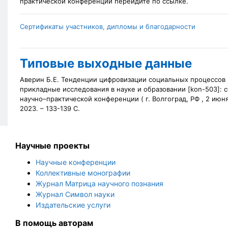
практической конференции перейдите по ссылке.
Сертификаты участников, дипломы и благодарности
Типовые выходные данные
Аверин Б.Е. Тенденции цифровизации социальных процессов 
прикладные исследования в науке и образовании [kon-503]:
научно–практической конференции (
г. Волгоград, РФ , 2 июня
2023. – 133-139 С.
Научные проекты
Научные конференции
Коллективные монографии
Журнал Матрица научного познания
Журнал Символ науки
Издательские услуги
В помощь авторам