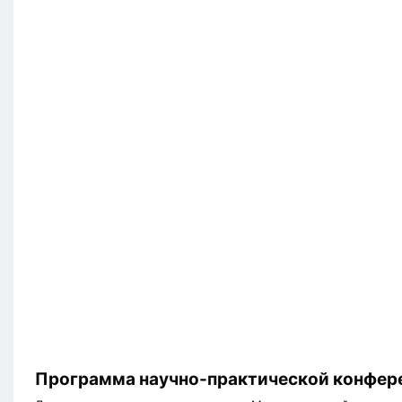
Программа научно-практической конфер