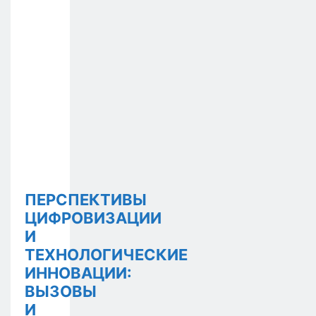
ПЕРСПЕКТИВЫ
ЦИФРОВИЗАЦИИ
И
ТЕХНОЛОГИЧЕСКИЕ
ИННОВАЦИИ:
ВЫЗОВЫ
И