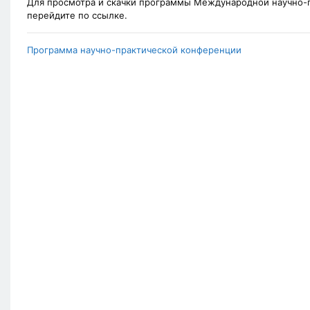
Для просмотра и скачки программы Международной научно-
перейдите по ссылке.
Программа научно-практической конференции