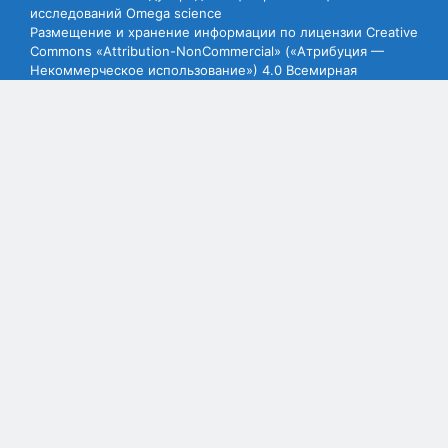
исследований Omega science
Размещение и хранение информации по лицензии Creative
Commons «Attribution-NonCommercial» («Атрибуция —
Некоммерческое использование») 4.0 Всемирная