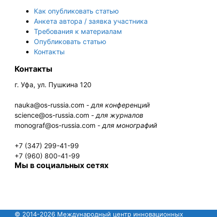
Как опубликовать статью
Анкета автора / заявка участника
Требования к материалам
Опубликовать статью
Контакты
Контакты
г. Уфа, ул. Пушкина 120
nauka@os-russia.com -
для конференций
science@os-russia.com -
для журналов
monograf@os-russia.com -
для монографий
+7 (347) 299-41-99
+7 (960) 800-41-99
Мы в социальных сетях
© 2014-2026 Международный центр инновационных