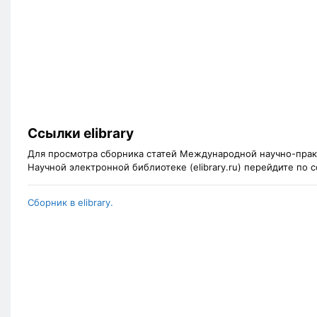
Ссылки elibrary
Для просмотра сборника статей Международной научно-прак
Научной электронной библиотеке (elibrary.ru) перейдите по
Сборник в elibrary.