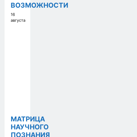
ВОЗМОЖНОСТИ
16
августа
МАТРИЦА
НАУЧНОГО
ПОЗНАНИЯ