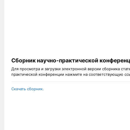
Сборник научно-практической конферен
Для просмотра и загрузки электронной версии сборника ста
практической конференции нажмите на соответствующую сс
Скачать сборник.