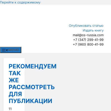
Перейти к содержимому
Опубликовать статью
Издать книгу
mail@os-russia.com
+7 (347) 299-41-99
+7 (960) 800-41-99
МЕНЮ
РЕКОМЕНДУЕМ
ТАК
ЖЕ
РАССМОТРЕТЬ
ДЛЯ
ПУБЛИКАЦИИ
11