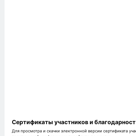
Сертификаты участников и благодарност
Для просмотра и скачки электронной версии сертификата уч