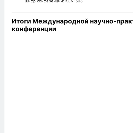
Шифр конференции:
KON-503
Итоги Международной научно-прак
конференции