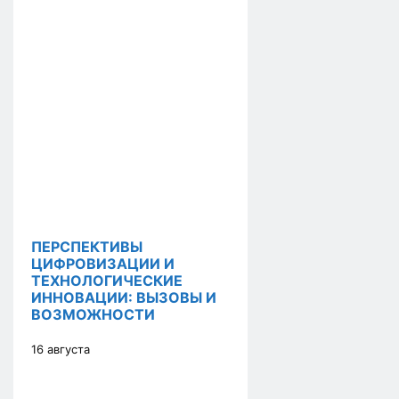
ПЕРСПЕКТИВЫ
ЦИФРОВИЗАЦИИ И
ТЕХНОЛОГИЧЕСКИЕ
ИННОВАЦИИ: ВЫЗОВЫ И
ВОЗМОЖНОСТИ
16 августа