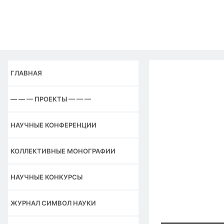
Перейти
к
содержимому
ГЛАВНАЯ
— — — ПРОЕКТЫ — — —
НАУЧНЫЕ КОНФЕРЕНЦИИ
КОЛЛЕКТИВНЫЕ МОНОГРАФИИ
НАУЧНЫЕ КОНКУРСЫ
ЖУРНАЛ СИМВОЛ НАУКИ