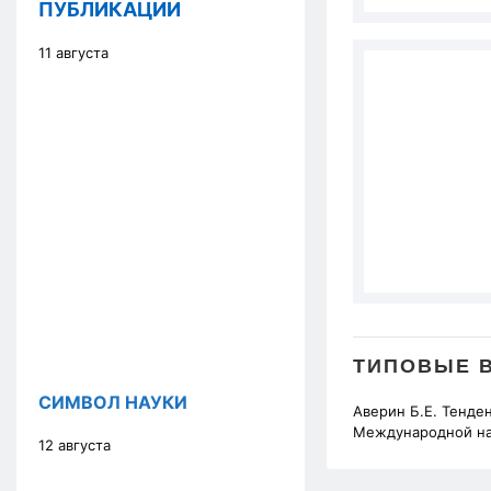
ПУБЛИКАЦИИ
11 августа
ТИПОВЫЕ 
СИМВОЛ НАУКИ
Аверин Б.Е. Тенде
Международной на
12 августа