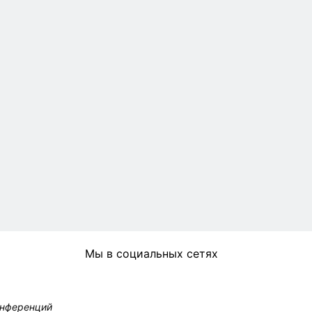
Мы в социальных сетях
онференций