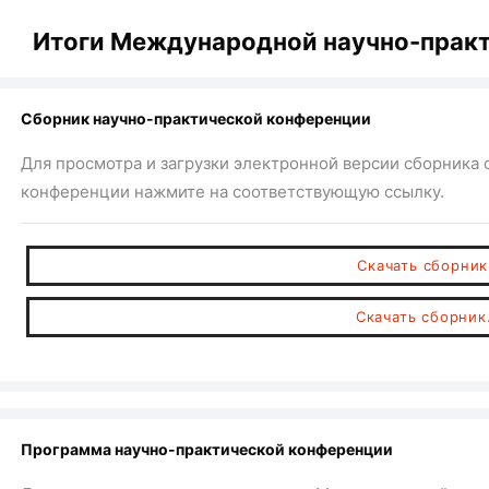
Итоги Международной научно-прак
Сборник научно-практической конференции
Для просмотра и загрузки электронной версии сборника
конференции нажмите на соответствующую ссылку.
Скачать сборник.
Скачать сборник.
Программа научно-практической конференции