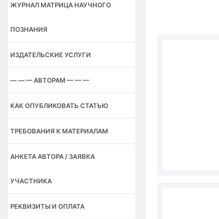
ЖУРНАЛ МАТРИЦА НАУЧНОГО
ПОЗНАНИЯ
ИЗДАТЕЛЬСКИЕ УСЛУГИ
— — — АВТОРАМ — — —
КАК ОПУБЛИКОВАТЬ СТАТЬЮ
ТРЕБОВАНИЯ К МАТЕРИАЛАМ
АНКЕТА АВТОРА / ЗАЯВКА
УЧАСТНИКА
РЕКВИЗИТЫ И ОПЛАТА