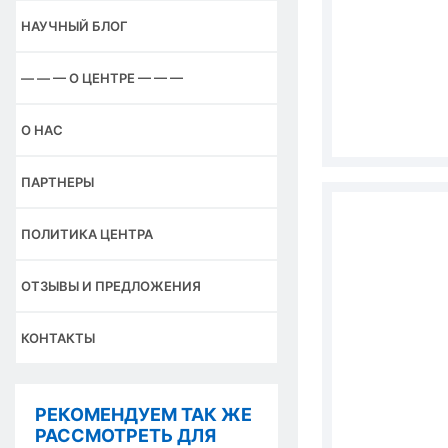
НАУЧНЫЙ БЛОГ
— — — О ЦЕНТРЕ — — —
О НАС
ПАРТНЕРЫ
ПОЛИТИКА ЦЕНТРА
ОТЗЫВЫ И ПРЕДЛОЖЕНИЯ
КОНТАКТЫ
РЕКОМЕНДУЕМ ТАК ЖЕ
РАССМОТРЕТЬ ДЛЯ