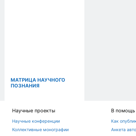
МАТРИЦА НАУЧНОГО
ПОЗНАНИЯ
Научные проекты
В помощь
Научные конференции
Как опубли
Коллективные монографии
Анкета авто