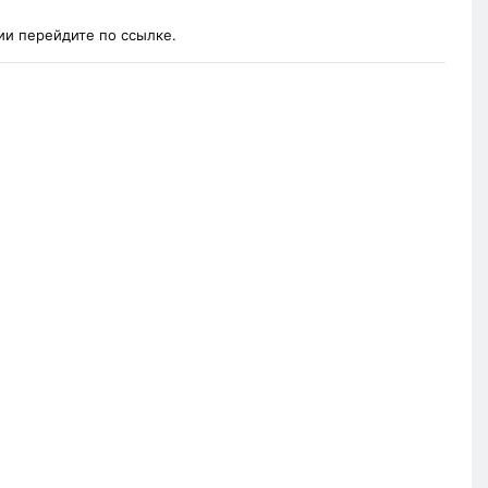
и перейдите по ссылке.