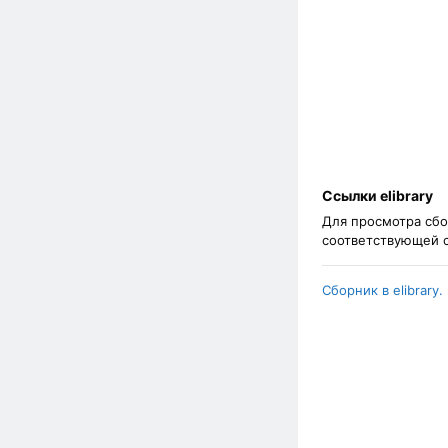
Ссылки elibrary
Для просмотра сбо
соответствующей 
Сборник в elibrary.