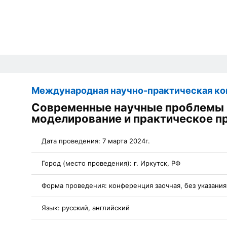
Международная научно-практическая к
Современные научные проблемы и
моделирование и практическое п
Дата проведения:
7 марта 2024г.
Город (место проведения):
г. Иркутск, РФ
Форма проведения:
конференция заочная, без указани
Язык:
русский, английский