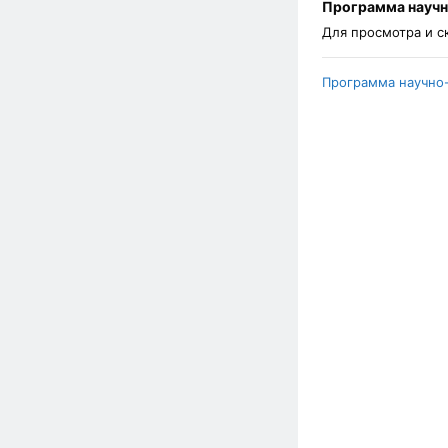
Программа научн
Для просмотра и 
Программа научно