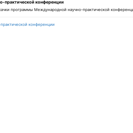
о-практической конференции
скачки программы Международной научно-практической конференци
-практической конференции