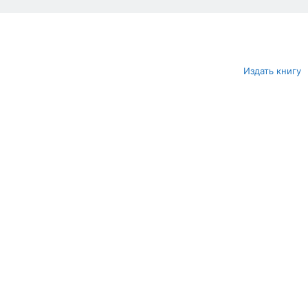
Издать книгу