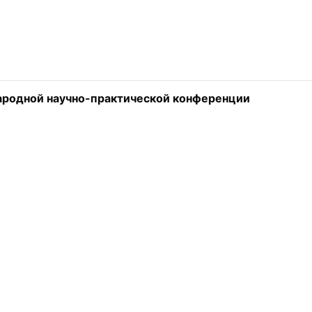
родной научно-практической конференции