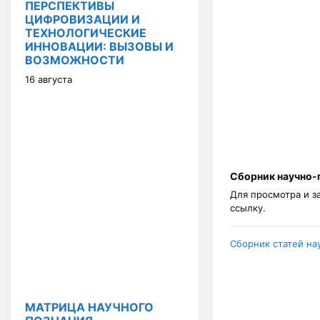
ПЕРСПЕКТИВЫ
ЦИФРОВИЗАЦИИ И
ТЕХНОЛОГИЧЕСКИЕ
ИННОВАЦИИ: ВЫЗОВЫ И
ВОЗМОЖНОСТИ
16 августа
Сборник научно-
Для просмотра и з
ссылку.
Сборник статей на
МАТРИЦА НАУЧНОГО