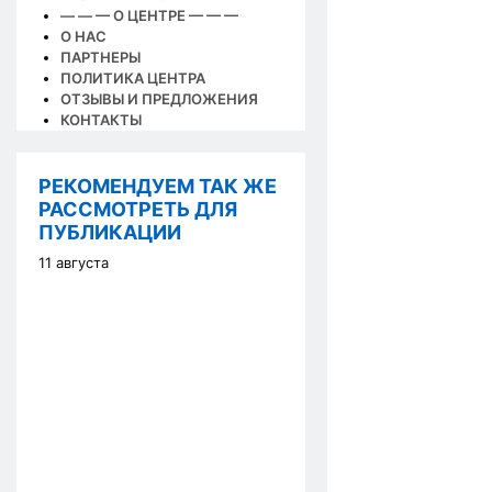
— — — О ЦЕНТРЕ — — —
О НАС
ПАРТНЕРЫ
ПОЛИТИКА ЦЕНТРА
ОТЗЫВЫ И ПРЕДЛОЖЕНИЯ
КОНТАКТЫ
РЕКОМЕНДУЕМ ТАК ЖЕ
РАССМОТРЕТЬ ДЛЯ
ПУБЛИКАЦИИ
11 августа