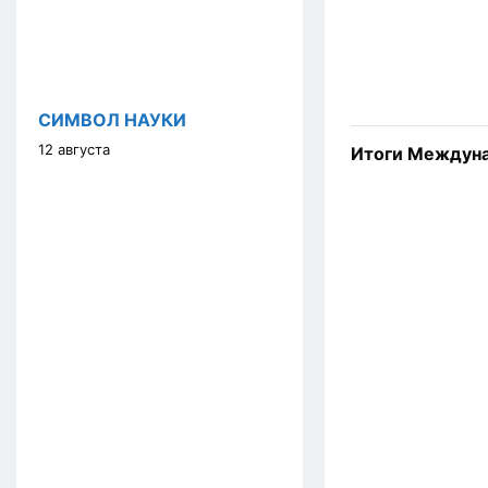
СИМВОЛ НАУКИ
12 августа
Итоги Междуна