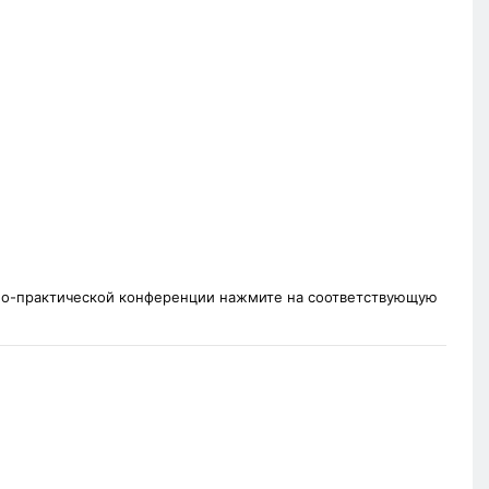
чно-практической конференции нажмите на соответствующую