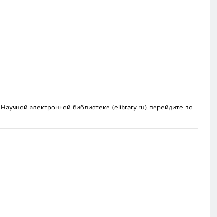
аучной электронной библиотеке (elibrary.ru) перейдите по