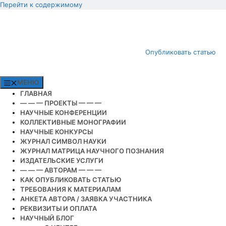
Перейти к содержимому
Опубликовать статью
МЕНЮ
ГЛАВНАЯ
— — — ПРОЕКТЫ — — —
НАУЧНЫЕ КОНФЕРЕНЦИИ
КОЛЛЕКТИВНЫЕ МОНОГРАФИИ
НАУЧНЫЕ КОНКУРСЫ
ЖУРНАЛ СИМВОЛ НАУКИ
ЖУРНАЛ МАТРИЦА НАУЧНОГО ПОЗНАНИЯ
ИЗДАТЕЛЬСКИЕ УСЛУГИ
— — — АВТОРАМ — — —
КАК ОПУБЛИКОВАТЬ СТАТЬЮ
ТРЕБОВАНИЯ К МАТЕРИАЛАМ
АНКЕТА АВТОРА / ЗАЯВКА УЧАСТНИКА
РЕКВИЗИТЫ И ОПЛАТА
НАУЧНЫЙ БЛОГ