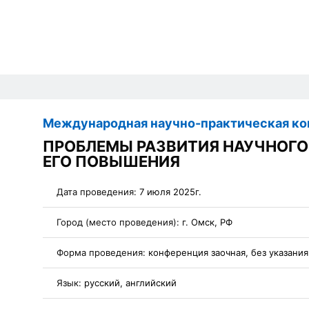
Международная научно-практическая к
ПРОБЛЕМЫ РАЗВИТИЯ НАУЧНОГО
ЕГО ПОВЫШЕНИЯ
Дата проведения:
7 июля 2025г.
Город (место проведения):
г. Омск, РФ
Форма проведения:
конференция заочная, без указани
Язык:
русский, английский