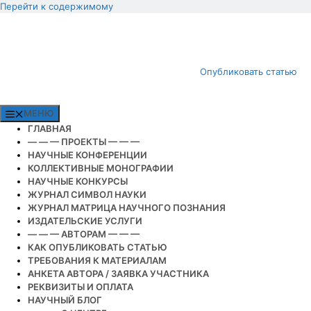
Перейти к содержимому
Опубликовать статью
МЕНЮ
ГЛАВНАЯ
— — — ПРОЕКТЫ — — —
НАУЧНЫЕ КОНФЕРЕНЦИИ
КОЛЛЕКТИВНЫЕ МОНОГРАФИИ
НАУЧНЫЕ КОНКУРСЫ
ЖУРНАЛ СИМВОЛ НАУКИ
ЖУРНАЛ МАТРИЦА НАУЧНОГО ПОЗНАНИЯ
ИЗДАТЕЛЬСКИЕ УСЛУГИ
— — — АВТОРАМ — — —
КАК ОПУБЛИКОВАТЬ СТАТЬЮ
ТРЕБОВАНИЯ К МАТЕРИАЛАМ
АНКЕТА АВТОРА / ЗАЯВКА УЧАСТНИКА
РЕКВИЗИТЫ И ОПЛАТА
НАУЧНЫЙ БЛОГ