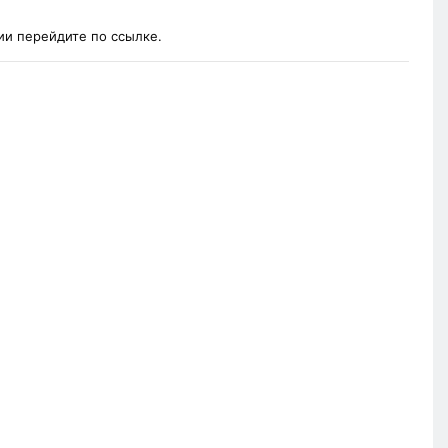
и перейдите по ссылке.