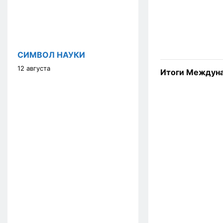
СИМВОЛ НАУКИ
12 августа
Итоги Междуна