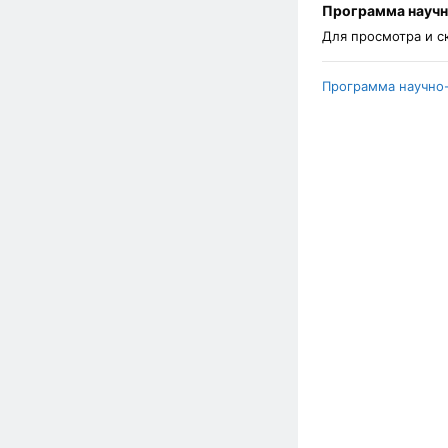
Программа научн
Для просмотра и 
Программа научно