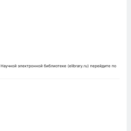
аучной электронной библиотеке (elibrary.ru) перейдите по