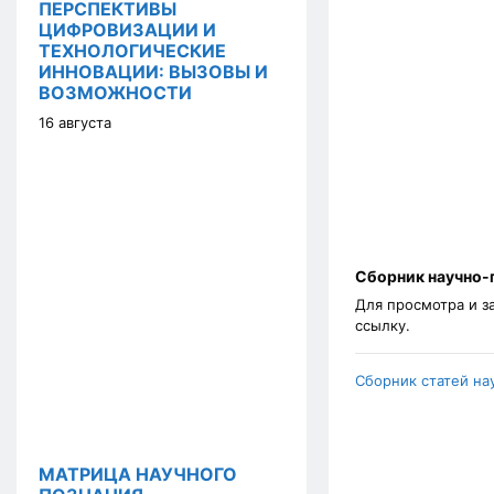
ПЕРСПЕКТИВЫ
ЦИФРОВИЗАЦИИ И
ТЕХНОЛОГИЧЕСКИЕ
ИННОВАЦИИ: ВЫЗОВЫ И
ВОЗМОЖНОСТИ
16 августа
Сборник научно-
Для просмотра и з
ссылку.
Сборник статей на
МАТРИЦА НАУЧНОГО