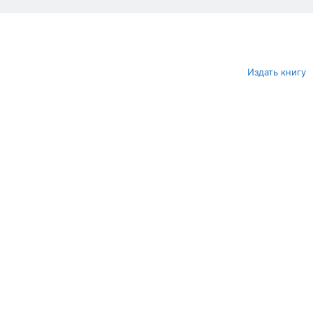
Издать книгу