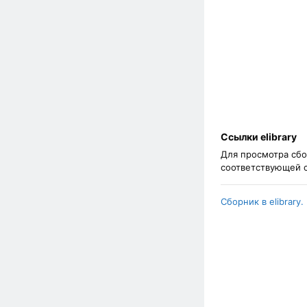
Ссылки elibrary
Для просмотра сбо
соответствующей 
Сборник в elibrary.