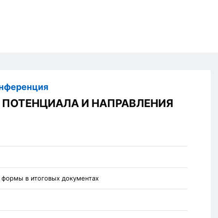
онференция
 ПОТЕНЦИАЛА И НАПРАВЛЕНИЯ
я формы в итоговых документах