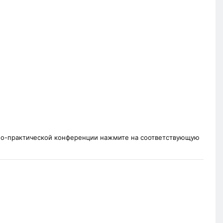
чно-практической конференции нажмите на соответствующую