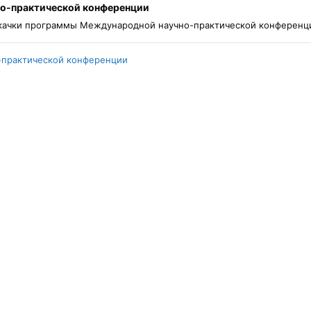
о-практической конференции
скачки программы Международной научно-практической конференци
-практической конференции