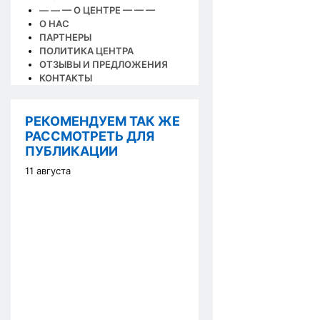
— — — О ЦЕНТРЕ — — —
О НАС
ПАРТНЕРЫ
ПОЛИТИКА ЦЕНТРА
ОТЗЫВЫ И ПРЕДЛОЖЕНИЯ
КОНТАКТЫ
РЕКОМЕНДУЕМ ТАК ЖЕ
РАССМОТРЕТЬ ДЛЯ
ПУБЛИКАЦИИ
11 августа