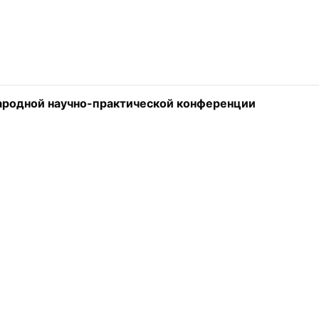
родной научно-практической конференции