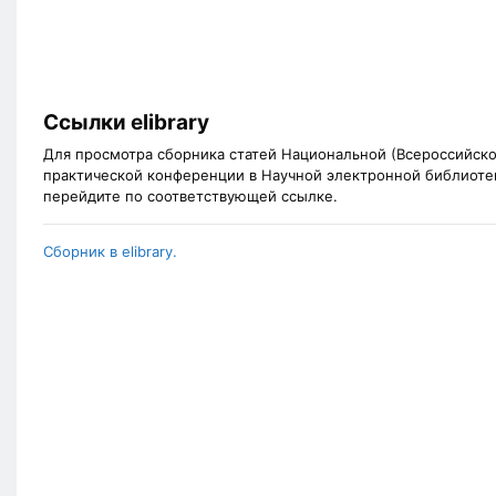
Ссылки elibrary
Для просмотра сборника статей Национальной (Всероссийско
практической конференции в Научной электронной библиотеке 
перейдите по соответствующей ссылке.
Сборник в elibrary.