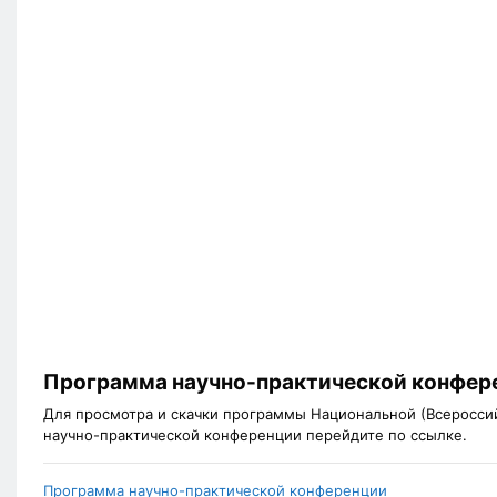
Программа научно-практической конфер
Для просмотра и скачки программы Национальной (Всеросси
научно-практической конференции перейдите по ссылке.
Программа научно-практической конференции