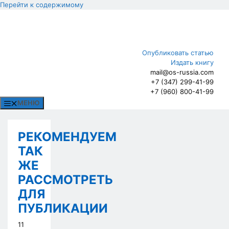
Перейти к содержимому
Опубликовать статью
Издать книгу
mail@os-russia.com
+7 (347) 299-41-99
+7 (960) 800-41-99
МЕНЮ
РЕКОМЕНДУЕМ
ТАК
ЖЕ
РАССМОТРЕТЬ
ДЛЯ
ПУБЛИКАЦИИ
11