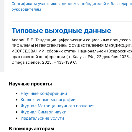
Сертификаты участников, дипломы победителей и благодарн
руководителям
Типовые выходные данные
Аверин Б.Е. Тенденции цифровизации социальных процессов [
ПРОБЛЕМЫ И ПЕРСПЕКТИВЫ ОСУЩЕСТВЛЕНИЯ МЕЖДИСЦИ
ИССЛЕДОВАНИЙ: сборник статей Национальной (Всероссийск
практической конференции (
г. Калуга, РФ , 22 декабря 2025г.)
Omega science, 2025. – 133-139 С.
Научные проекты
Научные конференции
Коллективные монографии
Журнал Матрица научного познания
Журнал Символ науки
Издательские услуги
В помощь авторам