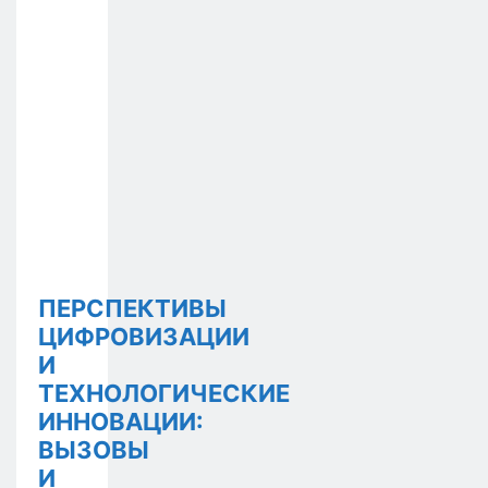
ПЕРСПЕКТИВЫ
ЦИФРОВИЗАЦИИ
И
ТЕХНОЛОГИЧЕСКИЕ
ИННОВАЦИИ:
ВЫЗОВЫ
И