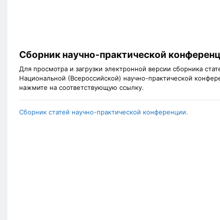
Сборник научно-практической конферен
Для просмотра и загрузки электронной версии сборника стат
Национальной (Всероссийской) научно-практической конфер
нажмите на соответствующую ссылку.
Сборник статей научно-практической конференции.