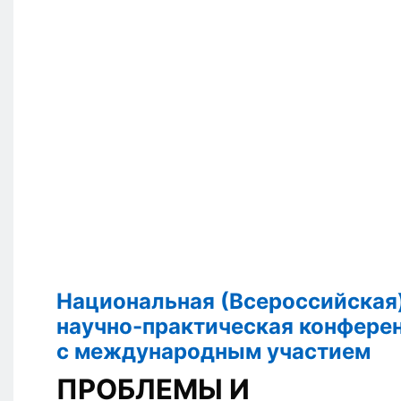
Национальная (Всероссийская
научно-практическая конфере
с международным участием
ПРОБЛЕМЫ И