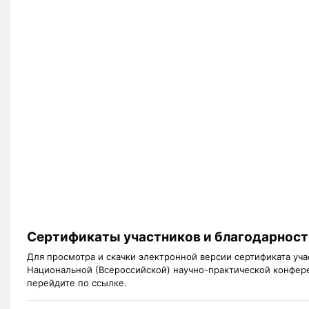
Сертификаты участников и благодарност
Для просмотра и скачки электронной версии сертификата уча
Национальной (Всероссийской) научно-практической конфер
перейдите по ссылке.