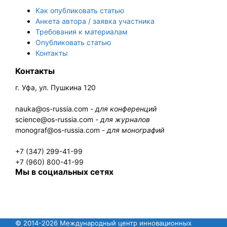
Как опубликовать статью
Анкета автора / заявка участника
Требования к материалам
Опубликовать статью
Контакты
Контакты
г. Уфа, ул. Пушкина 120
nauka@os-russia.com -
для конференций
science@os-russia.com -
для журналов
monograf@os-russia.com -
для монографий
+7 (347) 299-41-99
+7 (960) 800-41-99
Мы в социальных сетях
© 2014-2026 Международный центр инновационных