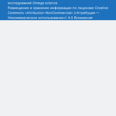
исследований Omega science
Размещение и хранение информации по лицензии Creative
Commons «Attribution-NonCommercial» («Атрибуция —
Некоммерческое использование») 4.0 Всемирная