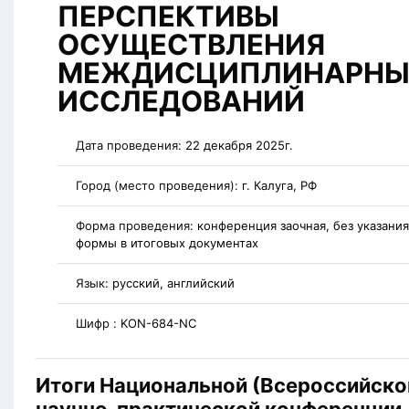
ПЕРСПЕКТИВЫ
ОСУЩЕСТВЛЕНИЯ
МЕЖДИСЦИПЛИНАРНЫ
ИССЛЕДОВАНИЙ
Дата проведения:
22 декабря 2025г.
Город (место проведения):
г. Калуга, РФ
Форма проведения:
конференция заочная, без указания
формы в итоговых документах
Язык:
русский, английский
Шифр :
KON-684-NC
Итоги Национальной (Всероссийско