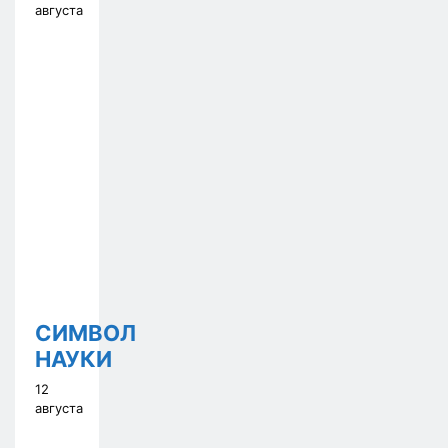
августа
СИМВОЛ
НАУКИ
12
августа