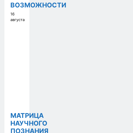
ВОЗМОЖНОСТИ
16
августа
МАТРИЦА
НАУЧНОГО
ПОЗНАНИЯ