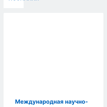
Международная научно-