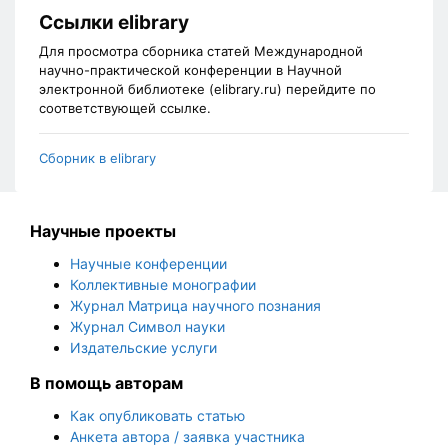
Ссылки elibrary
Для просмотра сборника статей Международной
научно-практической конференции в Научной
электронной библиотеке (elibrary.ru) перейдите по
соответствующей ссылке.
Сборник в elibrary
Научные проекты
Научные конференции
Коллективные монографии
Журнал Матрица научного познания
Журнал Символ науки
Издательские услуги
В помощь авторам
Как опубликовать статью
Анкета автора / заявка участника