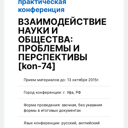
практическая
конференция
ВЗАИМОДЕЙСТВИЕ
НАУКИ И
ОБЩЕСТВА:
ПРОБЛЕМЫ И
ПЕРСПЕКТИВЫ
[kon-74]
Прием материалов до:
13 октября 2015г.
Город конференции:
г. Уфа, РФ
Форма проведения:
заочная, без указания
формы в итоговых документах
Язык конференции:
русский, английский