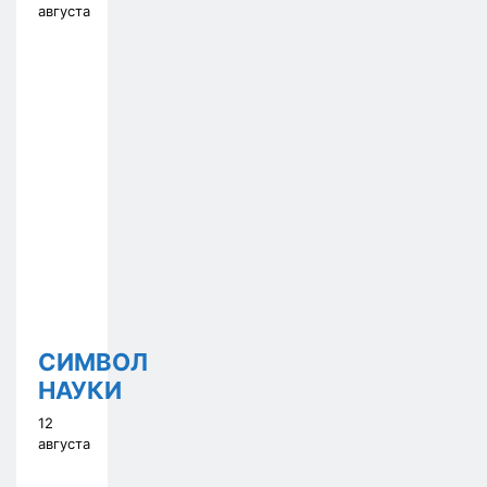
августа
СИМВОЛ
НАУКИ
12
августа