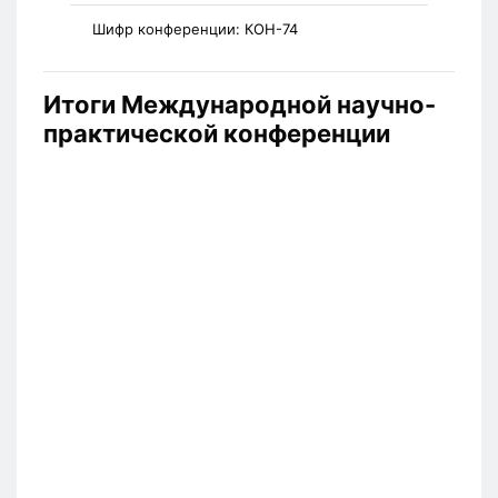
Шифр конференции:
КОН-74
Итоги Международной научно-
практической конференции