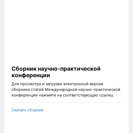
Сборник научно-практической
конференции
Для просмотра и загрузки электронной версии
сборника статей Международной научно-практической
конференции нажмите на соответствующую ссылку.
Скачать сборник