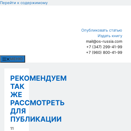
Перейти к содержимому
Опубликовать статью
Издать книгу
mail@os-russia.com
+7 (347) 299-41-99
+7 (960) 800-41-99
МЕНЮ
РЕКОМЕНДУЕМ
ТАК
ЖЕ
РАССМОТРЕТЬ
ДЛЯ
ПУБЛИКАЦИИ
11