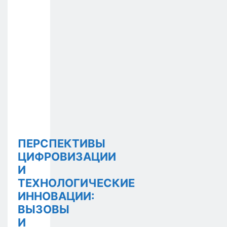
ПЕРСПЕКТИВЫ
ЦИФРОВИЗАЦИИ
И
ТЕХНОЛОГИЧЕСКИЕ
ИННОВАЦИИ:
ВЫЗОВЫ
И