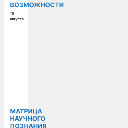
ВОЗМОЖНОСТИ
16
августа
МАТРИЦА
НАУЧНОГО
ПОЗНАНИЯ