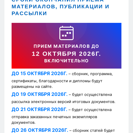
МАТЕРИАЛОВ, ПУБЛИКАЦИИ И
РАССЫЛКИ
ПРИЕМ МАТЕРИАЛОВ ДО
12 ОКТЯБРЯ 2026Г.
ВКЛЮЧИТЕЛЬНО
ДО 15 ОКТЯБРЯ 2026Г.
– сборник, программа,
сертификаты, благодарности и дипломы будут
размещены на сайте.
ДО 19 ОКТЯБРЯ 2026Г.
– будет осуществлена
рассылка электронных версий итоговых документов.
ДО 21 ОКТЯБРЯ 2026Г.
– будет осуществлена
отправка заказанных печатных экземпляров
документов.
ДО 26 ОКТЯБРЯ 2026Г.
– сборник статей будет