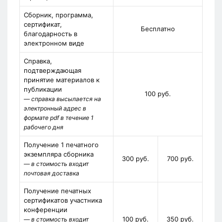
Сборник, программа,
сертификат,
Бесплатно
благодарность в
электронном виде
Справка,
подтверждающая
принятие материалов к
публикации
100 руб.
— справка высылается на
электронный адрес в
формате pdf в течение 1
рабочего дня
Получение 1 печатного
экземпляра сборника
300 руб.
700 руб.
— в стоимость входит
почтовая доставка
Получение печатных
сертификатов участника
конференции
100 руб.
350 руб.
— в стоимость входит