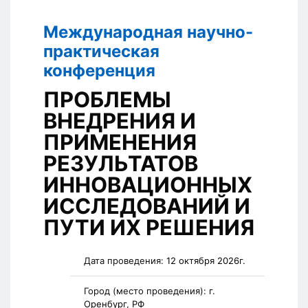
Международная научно-
практическая
конференция
ПРОБЛЕМЫ
ВНЕДРЕНИЯ И
ПРИМЕНЕНИЯ
РЕЗУЛЬТАТОВ
ИННОВАЦИОННЫХ
ИССЛЕДОВАНИЙ И
ПУТИ ИХ РЕШЕНИЯ
Дата проведения:
12 октября 2026г.
Город (место проведения):
г.
Оренбург, РФ