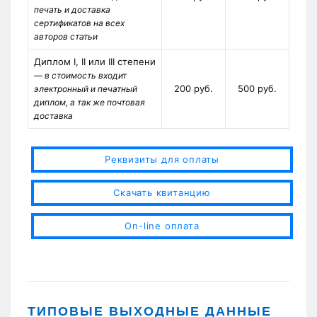
печать и доставка
сертификатов на всех
авторов статьи
Диплом I, II или III степени
— в стоимость входит
200 руб.
500 руб.
электронный и печатный
диплом, а так же почтовая
доставка
Реквизиты для оплаты
Скачать квитанцию
On-line оплата
ТИПОВЫЕ ВЫХОДНЫЕ ДАННЫЕ