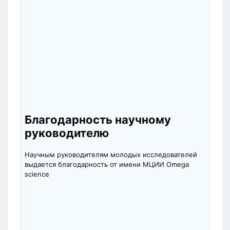
Благодарность научному
руководителю
Научным руководителям молодых исследователей
выдается благодарность от имени МЦИИ Omega
science