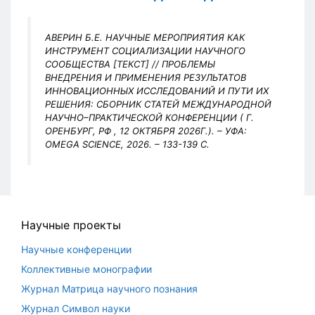
АВЕРИН Б.Е. НАУЧНЫЕ МЕРОПРИЯТИЯ КАК
ИНСТРУМЕНТ СОЦИАЛИЗАЦИИ НАУЧНОГО
СООБЩЕСТВА [ТЕКСТ] // ПРОБЛЕМЫ
ВНЕДРЕНИЯ И ПРИМЕНЕНИЯ РЕЗУЛЬТАТОВ
ИННОВАЦИОННЫХ ИССЛЕДОВАНИЙ И ПУТИ ИХ
РЕШЕНИЯ: СБОРНИК СТАТЕЙ МЕЖДУНАРОДНОЙ
НАУЧНО–ПРАКТИЧЕСКОЙ КОНФЕРЕНЦИИ (
Г.
ОРЕНБУРГ, РФ , 12 ОКТЯБРЯ 2026Г.). – УФА:
OMEGA SCIENCE, 2026. – 133-139 С.
Научные проекты
Научные конференции
Коллективные монографии
Журнал Матрица научного познания
Журнал Символ науки