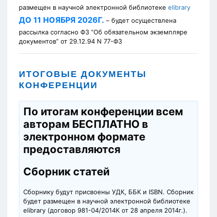
размещен в научной электронной библиотеке
elibrary
ДО 11 НОЯБРЯ 2026Г.
– будет осуществлена
рассылка согласно ФЗ “Об обязательном экземпляре
документов” от 29.12.94 N 77-ФЗ
ИТОГОВЫЕ ДОКУМЕНТЫ
КОНФЕРЕНЦИИ
По итогам конференции всем
авторам
БЕСПЛАТНО
в
электронном формате
предоставляются
Сборник статей
Сборнику будут присвоены УДК, ББK и ISBN. Сборник
будет размещен в научной электронной библиотеке
elibrary (договор 981-04/2014К от 28 апреля 2014г.).