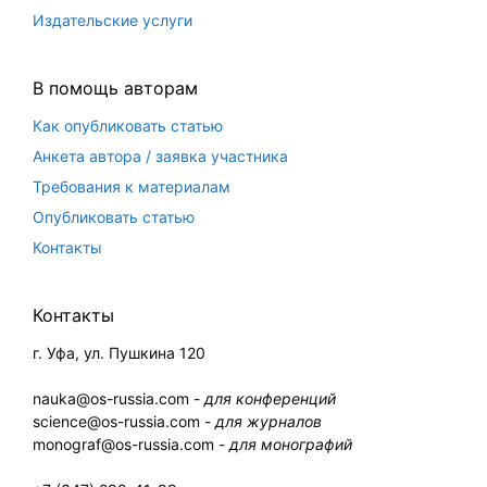
Издательские услуги
В помощь авторам
Как опубликовать статью
Анкета автора / заявка участника
Требования к материалам
Опубликовать статью
Контакты
Контакты
г. Уфа, ул. Пушкина 120
nauka@os-russia.com -
для конференций
science@os-russia.com -
для журналов
monograf@os-russia.com -
для монографий