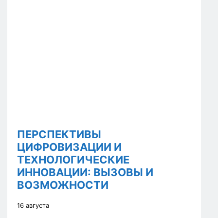
ПЕРСПЕКТИВЫ
ЦИФРОВИЗАЦИИ И
ТЕХНОЛОГИЧЕСКИЕ
ИННОВАЦИИ: ВЫЗОВЫ И
ВОЗМОЖНОСТИ
16 августа