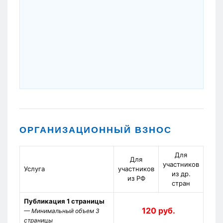
ОРГАНИЗАЦИОННЫЙ ВЗНОС
Для
Для
участников
Услуга
участников
из др.
из РФ
стран
Публикация 1 страницы
120 руб.
— Минимальный объем 3
страницы