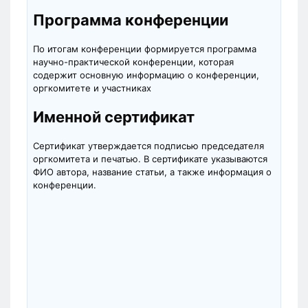
Программа конференции
По итогам конференции формируется программа
научно-практической конференции, которая
содержит основную информацию о конференции,
оргкомитете и участниках
Именной сертификат
Сертификат утверждается подписью председателя
оргкомитета и печатью. В сертификате указываются
ФИО автора, название статьи, а также информация о
конференции.