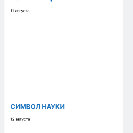
11 августа
СИМВОЛ НАУКИ
12 августа