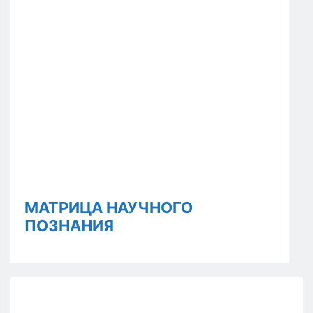
МАТРИЦА НАУЧНОГО
ПОЗНАНИЯ