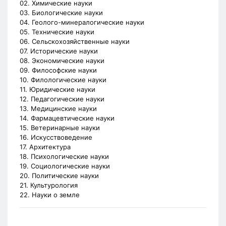
02. Химические науки
03. Биологические науки
04. Геолого-минералогические науки
05. Технические науки
06. Сельскохозяйственные науки
07. Исторические науки
08. Экономические науки
09. Философские науки
10. Филологические науки
11. Юридические науки
12. Педагогические науки
13. Медицинские науки
14. Фармацевтические науки
15. Ветеринарные науки
16. Искусствоведение
17. Архитектура
18. Психологические науки
19. Социологические науки
20. Политические науки
21. Культурология
22. Науки о земле