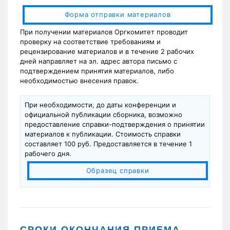
Форма отправки материалов
При получении материалов Оргкомитет проводит
проверку на соответствие требованиям и
рецензирование материалов и в течение 2 рабочих
дней направляет на эл. адрес автора письмо с
подтверждением принятия материалов, либо
необходимостью внесения правок.
При необходимости, до даты конференции и
официальной публикации сборника, возможно
предоставление справки-подтверждения о принятии
материалов к публикации. Стоимость справки
составляет 100 руб. Предоставляется в течение 1
рабочего дня.
Образец справки
СРОКИ ОКОНЧАНИЯ ПРИЕМА