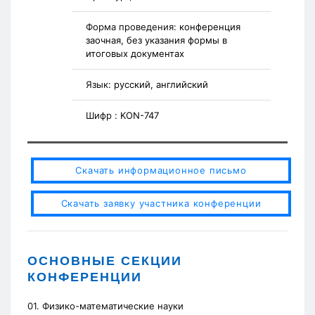
Форма проведения:
конференция
заочная, без указания формы в
итоговых документах
Язык:
русский, английский
Шифр :
KON-747
Скачать информационное письмо
Скачать заявку участника конференции
ОСНОВНЫЕ СЕКЦИИ
КОНФЕРЕНЦИИ
01. Физико-математические науки