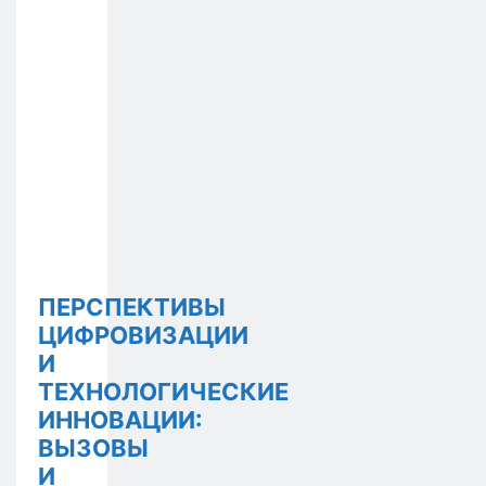
ПЕРСПЕКТИВЫ
ЦИФРОВИЗАЦИИ
И
ТЕХНОЛОГИЧЕСКИЕ
ИННОВАЦИИ:
ВЫЗОВЫ
И