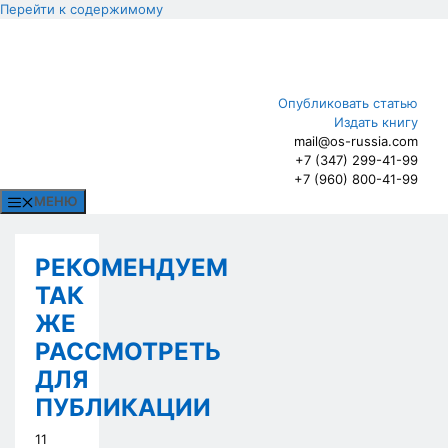
Перейти к содержимому
Опубликовать статью
Издать книгу
mail@os-russia.com
+7 (347) 299-41-99
+7 (960) 800-41-99
МЕНЮ
РЕКОМЕНДУЕМ
ТАК
ЖЕ
РАССМОТРЕТЬ
ДЛЯ
ПУБЛИКАЦИИ
11