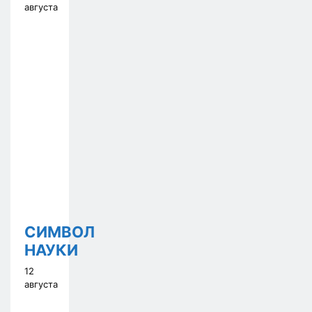
августа
СИМВОЛ
НАУКИ
12
августа