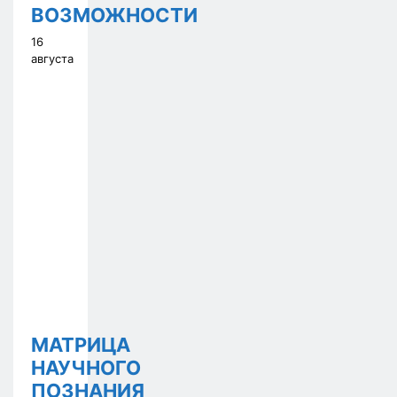
ВОЗМОЖНОСТИ
16
августа
МАТРИЦА
НАУЧНОГО
ПОЗНАНИЯ