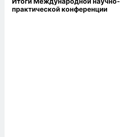
Итоги Международной научно-
практической конференции