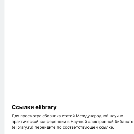
Ссылки elibrary
Для просмотра сборника статей Международной научно-
практической конференции в Научной электронной библиоте
(elibrary.ru) перейдите по соответствующей ссылке.