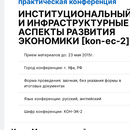
практическая конференция
ИНСТИТУЦИОНАЛЬНЫ
И ИНФРАСТРУКТУРНЫЕ
АСПЕКТЫ РАЗВИТИЯ
ЭКОНОМИКИ [kon-ec-2]
Прием материалов до:
23 мая 2015г.
Город конференции:
г. Уфа, РФ
Форма проведения:
заочная, без указания формы в
итоговых документах
Язык конференции:
русский, английский
Шифр конференции:
КОН-ЭК-2