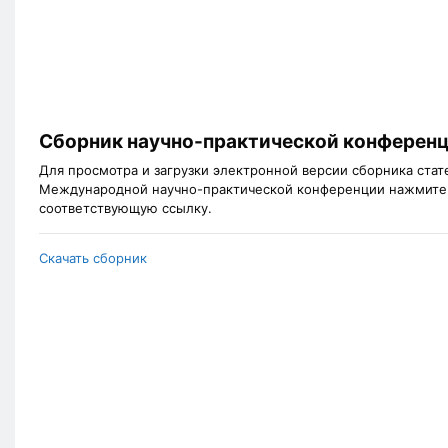
Сборник научно-практической конферен
Для просмотра и загрузки электронной версии сборника стат
Международной научно-практической конференции нажмите
соответствующую ссылку.
Скачать сборник