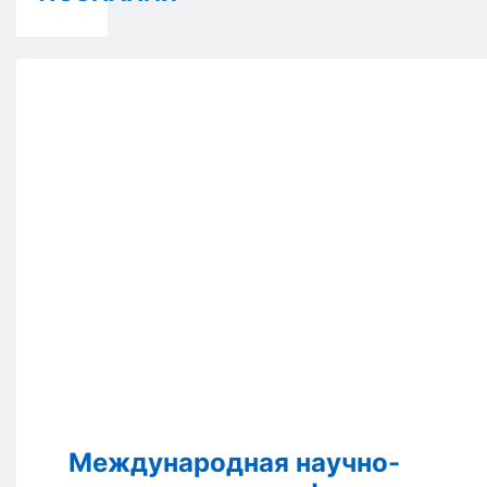
Международная научно-