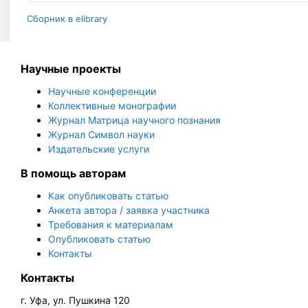
Сборник в elibrary
Научные проекты
Научные конференции
Коллективные монографии
Журнал Матрица научного познания
Журнал Символ науки
Издательские услуги
В помощь авторам
Как опубликовать статью
Анкета автора / заявка участника
Требования к материалам
Опубликовать статью
Контакты
Контакты
г. Уфа, ул. Пушкина 120