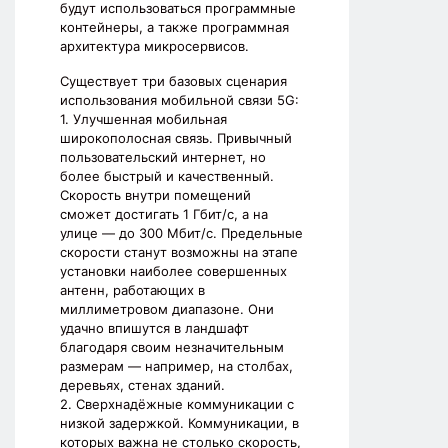
будут использоваться программные
контейнеры, а также программная
архитектура микросервисов.
Существует три базовых сценария
использования мобильной связи 5G:
1. Улучшенная мобильная
широкополосная связь. Привычный
пользовательский интернет, но
более быстрый и качественный.
Скорость внутри помещений
сможет достигать 1 Гбит/с, а на
улице — до 300 Мбит/с. Предельные
скорости станут возможны на этапе
установки наиболее совершенных
антенн, работающих в
миллиметровом диапазоне. Они
удачно впишутся в ландшафт
благодаря своим незначительным
размерам — например, на столбах,
деревьях, стенах зданий.
2. Сверхнадёжные коммуникации с
низкой задержкой. Коммуникации, в
которых важна не столько скорость,