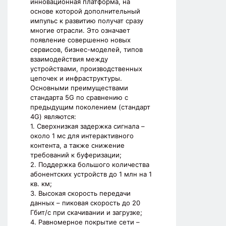
инновационная платформа, на
основе которой дополнительный
импульс к развитию получат сразу
многие отрасли. Это означает
появление совершенно новых
сервисов, бизнес-моделей, типов
взаимодействия между
устройствами, производственных
цепочек и инфраструктуры.
Основными преимуществами
стандарта 5G по сравнению с
предыдущим поколением (стандарт
4G) являются:
1. Сверхнизкая задержка сигнала –
около 1 мс для интерактивного
контента, а также снижение
требований к буферизации;
2. Поддержка большого количества
абонентских устройств до 1 млн на 1
кв. км;
3. Высокая скорость передачи
данных – пиковая скорость до 20
Гбит/с при скачивании и загрузке;
4. Равномерное покрытие сети –