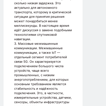
сколько низкая задержка. Это
актуально для автономного
транспорта, которому в критической
ситуации для принятия решения
может понадобиться менее
миллисекунды. В настоящее время
идёт дискуссия о замене подобными
технологиями спутниковой
навигации.
3. Массовые межмашинные
коммуникации. Межмашинные
коммуникации, а также IoT —
отдельный сегмент потребителей
связи 5G. Он характеризуется
подключением большого числа
устройств, чаще всего
промышленных, с низким
энергопотреблением, для которых
основным требованием является
стабильность и надёжность
подключения. Это, в частности,
измерительные устройства, датчики,
сенсоры, объекты инфраструктуры