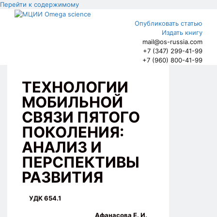
Перейти к содержимому
Опубликовать статью
Издать книгу
mail@os-russia.com
+7 (347) 299-41-99
+7 (960) 800-41-99
ТЕХНОЛОГИИ
МОБИЛЬНОЙ
СВЯЗИ ПЯТОГО
ПОКОЛЕНИЯ:
АНАЛИЗ И
ПЕРСПЕКТИВЫ
РАЗВИТИЯ
УДК 654.1
Афанасова Е. И.