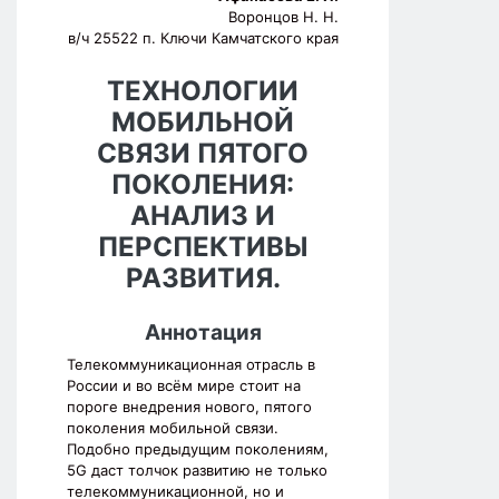
Воронцов Н. Н.
в/ч 25522 п. Ключи Камчатского края
ТЕХНОЛОГИИ
МОБИЛЬНОЙ
СВЯЗИ ПЯТОГО
ПОКОЛЕНИЯ:
АНАЛИЗ И
ПЕРСПЕКТИВЫ
РАЗВИТИЯ.
Аннотация
Телекоммуникационная отрасль в
России и во всём мире стоит на
пороге внедрения нового, пятого
поколения мобильной связи.
Подобно предыдущим поколениям,
5G даст толчок развитию не только
телекоммуникационной, но и