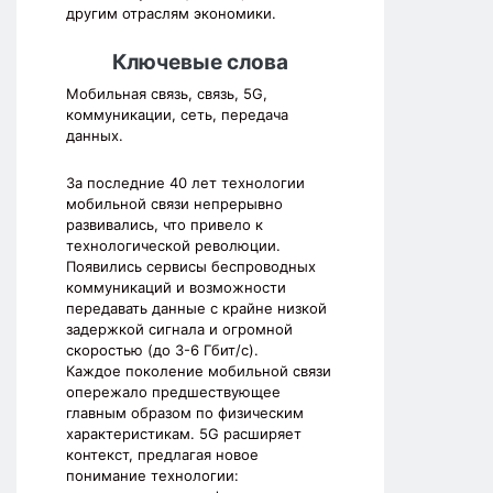
другим отраслям экономики.
Ключевые слова
Мобильная связь, связь, 5G,
коммуникации, сеть, передача
данных.
За последние 40 лет технологии
мобильной связи непрерывно
развивались, что привело к
технологической революции.
Появились сервисы беспроводных
коммуникаций и возможности
передавать данные с крайне низкой
задержкой сигнала и огромной
скоростью (до 3-6 Гбит/с).
Каждое поколение мобильной связи
опережало предшествующее
главным образом по физическим
характеристикам. 5G расширяет
контекст, предлагая новое
понимание технологии: