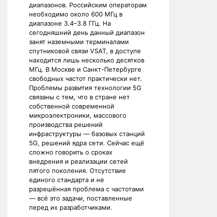
диапазонов. Российским операторам
необходимо около 600 МГц в
диапазоне 3.4–3.8 ГГц. На
сегодняшний день данный диапазон
занят наземными терминалами
спутниковой связи VSAT, в доступе
находится лишь несколько десятков
МГц. В Москве и Санкт-Петербурге
свободных частот практически нет.
Проблемы развития технологии 5G
связаны с тем, что в стране нет
собственной современной
микроэлектроники, массового
производства решений
инфраструктуры — базовых станций
5G, решений ядра сети. Сейчас ещё
сложно говорить о сроках
внедрения и реализации сетей
пятого поколения. Отсутствие
единого стандарта и не
разрешённая проблема с частотами
— всё это задачи, поставленные
перед их разработчиками.