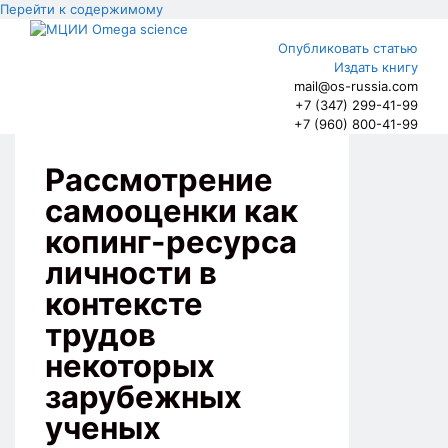
Перейти к содержимому
Опубликовать статью
Издать книгу
mail@os-russia.com
+7 (347) 299-41-99
+7 (960) 800-41-99
Рассмотрение
самооценки как
копинг-ресурса
личности в
контексте
трудов
некоторых
зарубежных
ученых