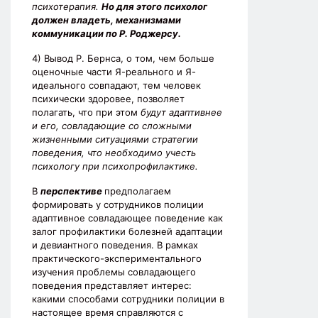
психотерапия.
Но для этого психолог
должен владеть, механизмами
коммуникации по Р. Роджерсу.
4) Вывод Р. Бернса, о том, чем больше
оценочные части Я-реального и Я-
идеального совпадают, тем человек
психически здоровее, позволяет
полагать, что при этом
будут адаптивнее
и его, совладающие со сложными
жизненными ситуациями стратегии
поведения, что необходимо учесть
психологу при психопрофилактике.
В
перспективе
предполагаем
формировать у сотрудников полиции
адаптивное совладающее поведение как
залог профилактики болезней адаптации
и девиантного поведения. В рамках
практического-экспериментального
изучения проблемы совладающего
поведения представляет интерес:
какими способами сотрудники полиции в
настоящее время справляются с