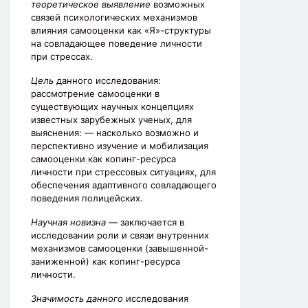
теоретическое выявление
возможных
связей психологических механизмов
влияния самооценки как «Я»-структуры
на совладающее поведение личности
при стрессах.
Цель
данного исследования:
рассмотрение самооценки в
существующих научных концепциях
известных зарубежных ученых, для
выяснения: — насколько возможно и
перспективно изучение и мобилизация
самооценки как копинг-ресурса
личности при стрессовых ситуациях, для
обеспечения адаптивного совладающего
поведения полицейских.
Научная новизна
— заключается в
исследовании роли и связи внутренних
механизмов самооценки (завышенной-
заниженной) как копинг-ресурса
личности.
Значимость данного
исследования