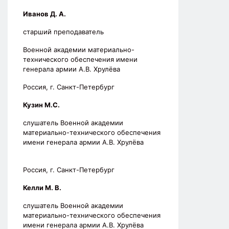
Иванов Д. А.
старший преподаватель
Военной академии материально-
технического обеспечения имени
генерала армии А.В. Хрулёва
Россия, г. Санкт-Петербург
Кузин М.С.
слушатель Военной академии
материально-технического обеспечения
имени генерала армии А.В. Хрулёва
Россия, г. Санкт-Петербург
Келли М. В.
слушатель Военной академии
материально-технического обеспечения
имени генерала армии А.В. Хрулёва