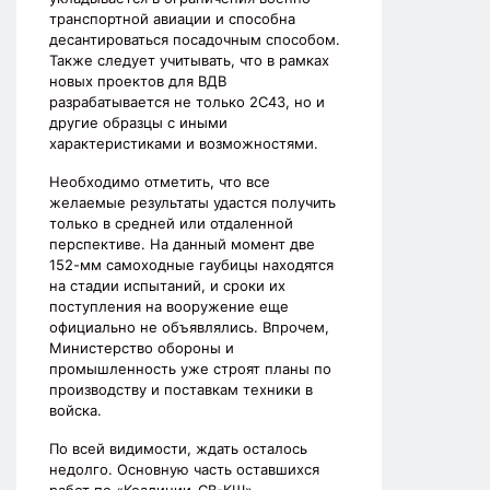
транспортной авиации и способна
десантироваться посадочным способом.
Также следует учитывать, что в рамках
новых проектов для ВДВ
разрабатывается не только 2С43, но и
другие образцы с иными
характеристиками и возможностями.
Необходимо отметить, что все
желаемые результаты удастся получить
только в средней или отдаленной
перспективе. На данный момент две
152-мм самоходные гаубицы находятся
на стадии испытаний, и сроки их
поступления на вооружение еще
официально не объявлялись. Впрочем,
Министерство обороны и
промышленность уже строят планы по
производству и поставкам техники в
войска.
По всей видимости, ждать осталось
недолго. Основную часть оставшихся