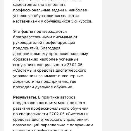
самостоятельно выполнять
профессиональные задачи и наиболее
успешные обучающиеся являются
наставниками у обучающихся 3-х курсов.
Эти факты подтверждаются
благодарственными письмами от
руководителей профилирующих
предприятий. Благодаря
дополнительному профессиональному
образованию наиболее успешные
выпускники специальности 27.02.05
«Системы и средства диспетчерского
управления» занимают инженерные
должности на предприятиях, где
проходили дуальное обучение.
Результаты.
В практике авторов
представлен алгоритм многолетнего
развития профессионального обучения
по специальности 27.02.05 «Системы и
средства диспетчерского управления»,
позволяющий параллельно с получением
основного профессионального