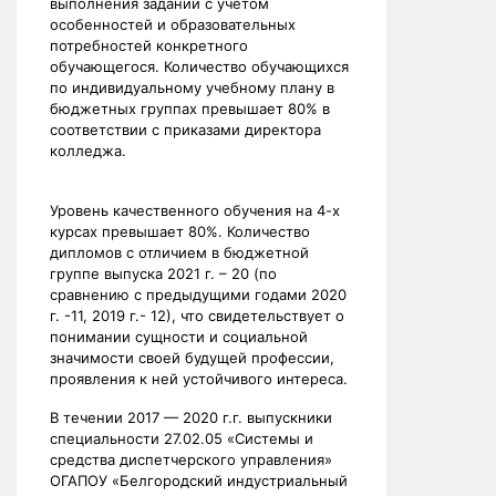
выполнения заданий с учетом
особенностей и образовательных
потребностей конкретного
обучающегося. Количество обучающихся
по индивидуальному учебному плану в
бюджетных группах превышает 80% в
соответствии с приказами директора
колледжа.
Уровень качественного обучения на 4-х
курсах превышает 80%. Количество
дипломов с отличием в бюджетной
группе выпуска 2021 г. – 20 (по
сравнению с предыдущими годами 2020
г. -11, 2019 г.- 12), что свидетельствует о
понимании сущности и социальной
значимости своей будущей профессии,
проявления к ней устойчивого интереса.
В течении 2017 — 2020 г.г. выпускники
специальности 27.02.05 «Системы и
средства диспетчерского управления»
ОГАПОУ «Белгородский индустриальный