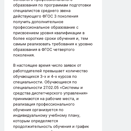
образования по программам подготовки
специалистов среднего звена
действующего ФГОС 3 поколения
получить дополнительное
профессиональное образование с
присвоением уровня квалификации в
более короткие сроки обучения и, тем
самым реализовать требования к уровню
образования в ФГОС четвертого
поколения.
В настоящее время число заявок от
работодателей превышает количество
обучающихся 3-х и 4-х курсов по
специальности. Обучающиеся по
специальности 27.02.05 «Системы и
средства диспетчерского управления»
принимаются на рабочие места, и
реализация профессионального
обучения организуется по
индивидуальному учебному плану,
которым определяется
продолжительность обучения и график