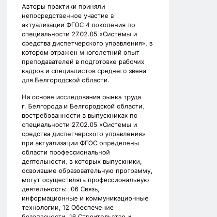
Авторы практики приняли
непосредственное участие в
актуализации ФГОС 4 поколения по
специальности 27.02.05 «Системы и
средства диспетчерского управления», в
котором отражен многолетний опыт
преподавателей в подготовке рабочих
кадров и специалистов среднего звена
для Белгородской области.
На основе исследования рынка труда
г. Белгорода и Белгородской области,
востребованности в выпускниках по
специальности 27.02.05 «Системы и
средства диспетчерского управления»
при актуализации ФГОС определены
области профессиональной
деятельности, в которых выпускники,
освоившие образовательную программу,
могут осуществлять профессиональную
деятельность: 06 Связь,
информационные и коммуникационные
технологии, 12 Обеспечение
безопасности, 16 Строительство и