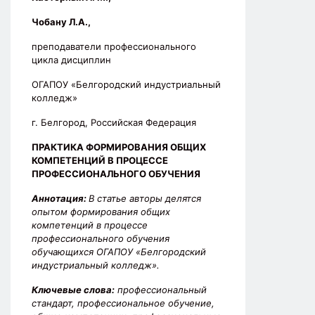
Чобану Л.А.,
преподаватели профессионального
цикла дисциплин
ОГАПОУ «Белгородский индустриальный
колледж»
г. Белгород, Российская Федерация
ПРАКТИКА ФОРМИРОВАНИЯ ОБЩИХ
КОМПЕТЕНЦИЙ В ПРОЦЕССЕ
ПРОФЕССИОНАЛЬНОГО ОБУЧЕНИЯ
Аннотация:
В статье авторы делятся
опытом формирования общих
компетенций в процессе
профессионального обучения
обучающихся ОГАПОУ «Белгородский
индустриальный колледж».
Ключевые слова:
профессиональный
стандарт, профессиональное обучение,