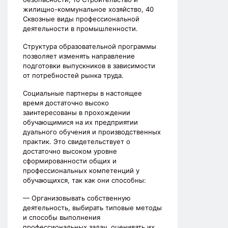
жилищно-коммунальное хозяйство, 40
Сквозные виды профессиональной
деятельности в промышленности.
Структура образовательной программы
позволяет изменять направление
подготовки выпускников в зависимости
от потребностей рынка труда.
Социальные партнеры в настоящее
время достаточно высоко
заинтересованы в прохождении
обучающимися на их предприятии
дуального обучения и производственных
практик. Это свидетельствует о
достаточно высоком уровне
сформированности общих и
профессиональных компетенций у
обучающихся, так как они способны:
— Организовывать собственную
деятельность, выбирать типовые методы
и способы выполнения
профессиональных задач, оценивать их