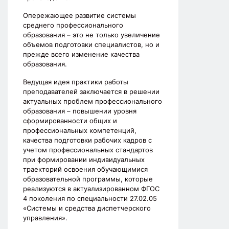
Опережающее развитие системы
среднего профессионального
образования – это не только увеличение
объемов подготовки специалистов, но и
прежде всего изменение качества
образования.
Ведущая идея практики работы
преподавателей заключается в решении
актуальных проблем профессионального
образования – повышении уровня
сформированности общих и
профессиональных компетенций,
качества подготовки рабочих кадров с
учетом профессиональных стандартов
при формировании индивидуальных
траекторий освоения обучающимися
образовательной программы, которые
реализуются в актуализированном ФГОС
4 поколения по специальности 27.02.05
«Системы и средства диспетчерского
управления».