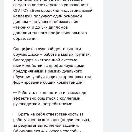
средства диспетчерского управления»
ОГАПОУ «Белгородский индустриальный
колледж» получают один основной
диплом – по уровню образования
«техник» и до 3-х дипломов
дополнительного профессионального
образования.
Специфика трудовой деятельности
обучающихся – работа в малых группах.
Благодаря выстроенной системе
взаимодействия с профилирующими
предприятиями в рамках дуального
обучения у обучающихся продолжается
формирование общих компетенций:
— Работать в коллективе и в команде,
эффективно общаться с коллегами,
руководством, потребителями;
— Брать на себя ответственность за
работу членов команды (подчиненных),
за результат выполнения заданий.
Обучающиеся 4-х курсов способны