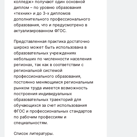
колледж» получают один основной
диплом – по уровню образования
«техник» и до 3-х дипломов
дополнительного профессионального
образования, что и предусмотрено в
актуализированном ФГОС.
Представленная практика достаточно
широко может быть использована в
образовательных учреждениях
небольших по численности населения
регионах, так как в соответствии с
региональной системой
профессионального образования,
постоянно меняющимся региональным
рынком труда имеется возможность
построения индивидуальных
образовательных траекторий для
обучающихся за счет использования
ФГОС и профессиональных стандартов
по рабочим профессиям и
специальностям.
Список литературы.