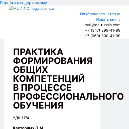
Перейти к содержимому
Опубликовать статью
Издать книгу
mail@os-russia.com
+7 (347) 299-41-99
+7 (960) 800-41-99
ПРАКТИКА
ФОРМИРОВАНИЯ
ОБЩИХ
КОМПЕТЕНЦИЙ
В ПРОЦЕССЕ
ПРОФЕССИОНАЛЬНОГО
ОБУЧЕНИЯ
УДК 1174
Касторных Л. М.,