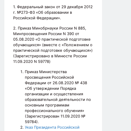
1. Федеральный закон от 29 декабря 2012
г. №273-ФЗ «Об образовании в
Российской Федерации».
2. Приказ Минобрнауки России N 885,
Минпросвещения России N 390 от
05.08.2020 «О практической подготовке
обучающихся» (вместе с «Положением о
практической подготовке обучающихся»)
(Зарегистрировано в Минюсте России
11.09.2020 N 59778)
Приказ Министерства
просвещения Российской
Федерации от 26.08.2020 № 438
«Об утверждении Порядка
организации и осуществления
образовательной деятельности по
основным программам
профессионального обучения»
(Зарегистрирован 11.09.2020 №
59784).
Указ Президента Российской