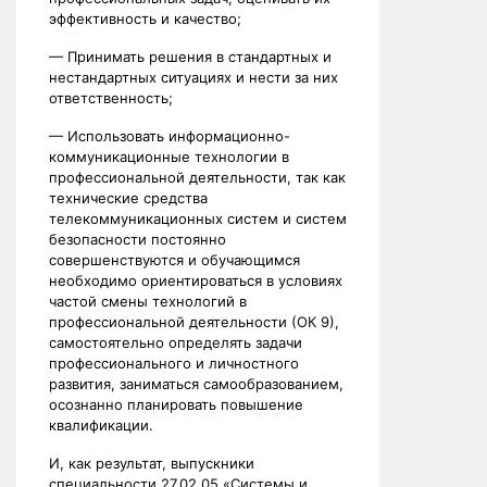
эффективность и качество;
— Принимать решения в стандартных и
нестандартных ситуациях и нести за них
ответственность;
— Использовать информационно-
коммуникационные технологии в
профессиональной деятельности, так как
технические средства
телекоммуникационных систем и систем
безопасности постоянно
совершенствуются и обучающимся
необходимо ориентироваться в условиях
частой смены технологий в
профессиональной деятельности (ОК 9),
самостоятельно определять задачи
профессионального и личностного
развития, заниматься самообразованием,
осознанно планировать повышение
квалификации.
И, как результат, выпускники
специальности 27.02.05 «Системы и