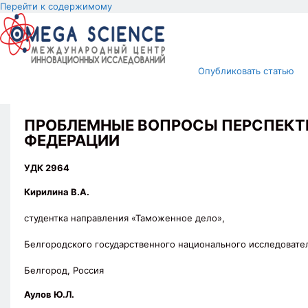
Перейти к содержимому
Опубликовать статью
ПРОБЛЕМНЫЕ ВОПРОСЫ ПЕРСПЕКТ
ФЕДЕРАЦИИ
УДК 2964
Кирилина В.А.
студентка направления «Таможенное дело»,
Белгородского государственного национального исследовате
Белгород, Россия
Аулов Ю.Л.