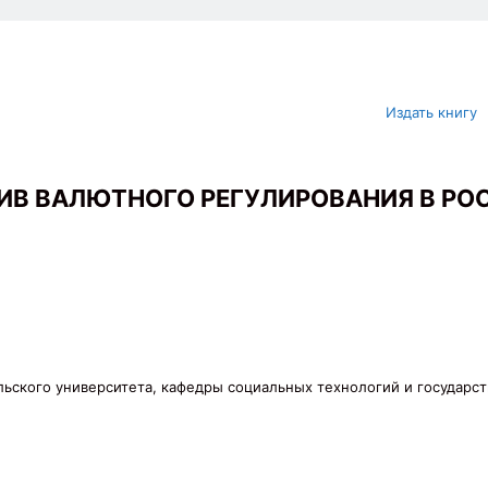
Издать книгу
ИВ ВАЛЮТНОГО РЕГУЛИРОВАНИЯ В Р
льского университета, кафедры социальных технологий и государс