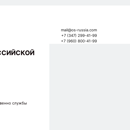
mail@os-russia.com
+7 (347) 299-41-99
+7 (960) 800-41-99
ОССИЙСКОЙ
твенно службы