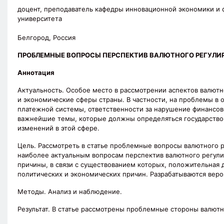
доцент, преподаватель кафедры инновационной экономики и 
университета
Белгород, Россия
ПРОБЛЕМНЫЕ ВОПРОСЫ ПЕРСПЕКТИВ ВАЛЮТНОГО РЕГУЛИ
Аннотация
Актуальность. Особое место в рассмотрении аспектов валютн
и экономические сферы страны. В частности, на проблемы в
платежной системы, ответственности за нарушение финансово
важнейшие темы, которые должны определяться государство
изменений в этой сфере.
Цель. Рассмотреть в статье проблемные вопросы валютного 
наиболее актуальным вопросам перспектив валютного регул
причины, в связи с существованием которых, положительная 
политических и экономических причин. Разрабатываются вер
Методы. Анализ и наблюдение.
Результат. В статье рассмотрены проблемные стороны валютн