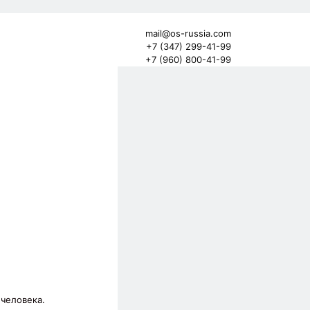
mail@os-russia.com
+7 (347) 299-41-99
+7 (960) 800-41-99
 человека.