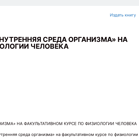
Издать книгу
НУТРЕННЯЯ СРЕДА ОРГАНИЗМА» НА
ОЛОГИИ ЧЕЛОВЕКА
НИЗМА» НА ФАКУЛЬТАТИВНОМ КУРСЕ ПО ФИЗИОЛОГИИ ЧЕЛОВЕКА
утренняя среда организма» на факультативном курсе по физиологии