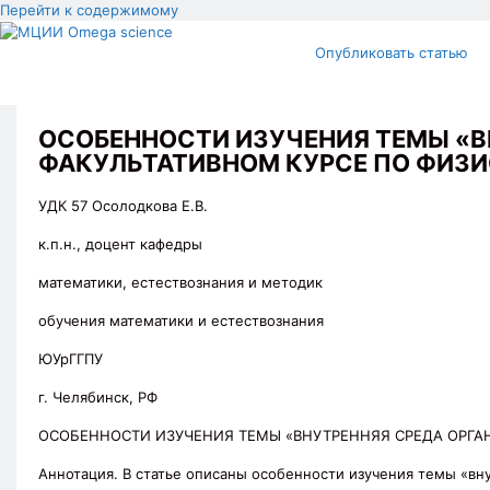
Перейти к содержимому
Опубликовать статью
ОСОБЕННОСТИ ИЗУЧЕНИЯ ТЕМЫ «В
ФАКУЛЬТАТИВНОМ КУРСЕ ПО ФИЗИ
УДК 57 Осолодкова Е.В.
к.п.н., доцент кафедры
математики, естествознания и методик
обучения математики и естествознания
ЮУрГГПУ
г. Челябинск, РФ
ОСОБЕННОСТИ ИЗУЧЕНИЯ ТЕМЫ «ВНУТРЕННЯЯ СРЕДА ОРГА
Аннотация. В статье описаны особенности изучения темы «вн