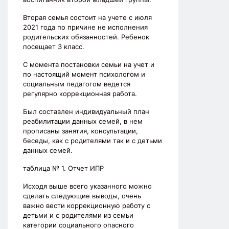
Вторая семья состоит на учете с июля
2021 года по причине не исполнения
родительских обязанностей. Ребенок
посещает 3 класс.
С момента постановки семьи на учет и
по настоящий момент психологом и
социальным педагогом ведется
регулярно коррекционная работа.
Был составлен индивидуальный план
реабилитации данных семей, в нем
прописаны занятия, консультации,
беседы, как с родителями так и с детьми
данных семей.
таблица № 1. Отчет ИПР
Исходя выше всего указанного можно
сделать следующие выводы, очень
важно вести коррекционную работу с
детьми и с родителями из семьи
категории социального опасного