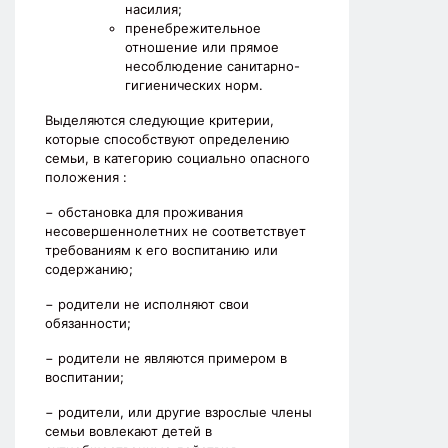
насилия;
пренебрежительное
отношение или прямое
несоблюдение санитарно-
гигиенических норм.
Выделяются следующие критерии,
которые способствуют определению
семьи, в категорию социально опасного
положения :
− обстановка для проживания
несовершеннолетних не соответствует
требованиям к его воспитанию или
содержанию;
− родители не исполняют свои
обязанности;
− родители не являются примером в
воспитании;
− родители, или другие взрослые члены
семьи вовлекают детей в