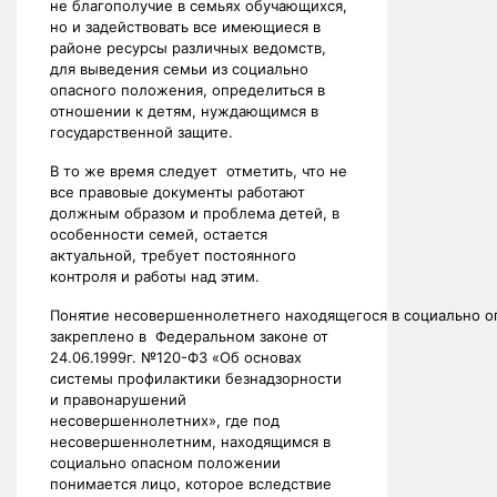
не благополучие в семьях обучающихся,
но и задействовать все имеющиеся в
районе ресурсы различных ведомств,
для выведения семьи из социально
опасного положения, определиться в
отношении к детям, нуждающимся в
государственной защите.
В то же время следует отметить, что не
все правовые документы работают
должным образом и проблема детей, в
особенности семей, остается
актуальной, требует постоянного
контроля и работы над этим.
Понятие несовершеннолетнего находящегося в социально 
закреплено в Федеральном законе от
24.06.1999г. №120-ФЗ «Об основах
системы профилактики безнадзорности
и правонарушений
несовершеннолетних», где под
несовершеннолетним, находящимся в
социально опасном положении
понимается лицо, которое вследствие