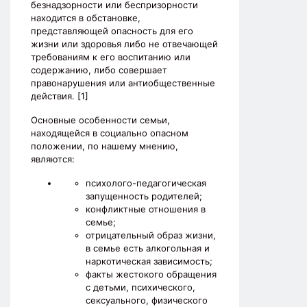
безнадзорности или беспризорности
находится в обстановке,
представляющей опасность для его
жизни или здоровья либо не отвечающей
требованиям к его воспитанию или
содержанию, либо совершает
правонарушения или антиобщественные
действия. [1]
Основные особенности семьи,
находящейся в социально опасном
положении, по нашему мнению,
являются:
психолого-педагогическая
запущенность родителей;
конфликтные отношения в
семье;
отрицательный образ жизни,
в семье есть алкогольная и
наркотическая зависимость;
факты жестокого обращения
с детьми, психического,
сексуального, физического