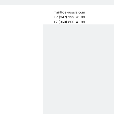
mail@os-russia.com
+7 (347) 299-41-99
+7 (960) 800-41-99