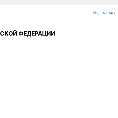
Издать книгу
ЙСКОЙ ФЕДЕРАЦИИ