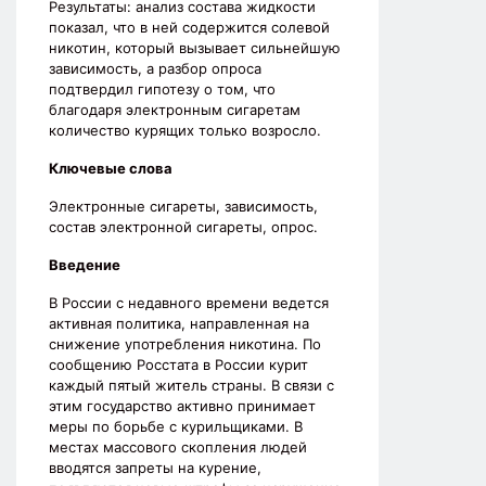
Результаты: анализ состава жидкости
показал, что в ней содержится солевой
никотин, который вызывает сильнейшую
зависимость, а разбор опроса
подтвердил гипотезу о том, что
благодаря электронным сигаретам
количество курящих только возросло.
Ключевые слова
Электронные сигареты, зависимость,
состав электронной сигареты, опрос.
Введение
В России с недавного времени ведется
активная политика, направленная на
снижение употребления никотина. По
сообщению Росстата в России курит
каждый пятый житель страны. В связи с
этим государство активно принимает
меры по борьбе с курильщиками. В
местах массового скопления людей
вводятся запреты на курение,