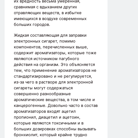
их вредность весьма умеренная,
сравнимая с вдыханием других
отравляющих веществ, в избытке
имеющихся в воздухе современных
больших городов.
Жидкая составляющая для заправки
электронных сигарет, помимо
компонентов, перечисленных выше,
содержит ароматизаторы, которые тоже
являются источником пагубного
действия на организм. Это объясняется
тем, что применение ароматизаторов не
стандартизировано и не регулируется,
из-за чего в растворе для электронной
сигареты могут содержаться
совершенно разнообразные
ароматические вещества, в том числе и
канцерогенные. Довольно часто в состав
ароматизаторов входят ацетил
пропионил, диацетил и ацетоин,
которые являются токсичными и в
больших дозировках способны вызывать
бронхиолит, который крайне трудно