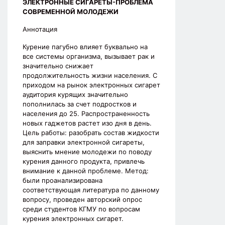
ЭЛЕКТРОННЫЕ СИГАРЕТЫ-ПРОБЛЕМА
СОВРЕМЕННОЙ МОЛОДЕЖИ
Аннотация
Курение пагубно влияет буквально на
все системы организма, вызывает рак и
значительно снижает
продолжительность жизни населения. С
приходом на рынок электронных сигарет
аудитория курящих значительно
пополнилась за счет подростков и
населения до 25. Распространенность
новых гаджетов растет изо дня в день.
Цель работы: разобрать состав жидкости
для заправки электронной сигареты,
выяснить мнение молодежи по поводу
курения данного продукта, привлечь
внимание к данной проблеме. Метод:
были проанализирована
соответствующая литература по данному
вопросу, проведен авторский опрос
среди студентов КГМУ по вопросам
курения электронных сигарет.