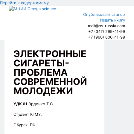
Перейти к содержимому
Опубликовать статью
Издать книгу
mail@os-russia.com
+7 (347) 299-41-99
+7 (960) 800-41-99
ЭЛЕКТРОННЫЕ
СИГАРЕТЫ-
ПРОБЛЕМА
СОВРЕМЕННОЙ
МОЛОДЕЖИ
УДК 61
Эрденко Т.С
Студент КГМУ,
Г.Курск, РФ