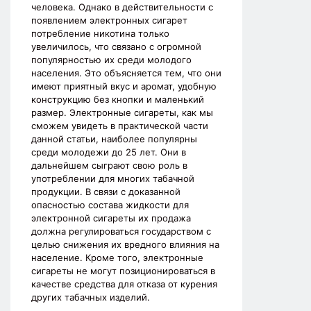
человека. Однако в действительности с
появлением электронных сигарет
потребление никотина только
увеличилось, что связано с огромной
популярностью их среди молодого
населения. Это объясняется тем, что они
имеют приятный вкус и аромат, удобную
конструкцию без кнопки и маленький
размер. Электронные сигареты, как мы
сможем увидеть в практической части
данной статьи, наиболее популярны
среди молодежи до 25 лет. Они в
дальнейшем сыграют свою роль в
употреблении для многих табачной
продукции. В связи с доказанной
опасностью состава жидкости для
электронной сигареты их продажа
должна регулироваться государством с
целью снижения их вредного влияния на
население. Кроме того, электронные
сигареты не могут позиционироваться в
качестве средства для отказа от курения
других табачных изделий.