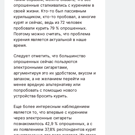
опрошенные сталкивались с курением в
своей жизни. Кто-то был пассивным
курильщиком, кто-то пробовал, а многие
курят и сейчас, ведь из 72 человек
пробовали курить 79 % опрошенных.
Поэтому можно считать, что проблема
курения является актуальной в наше
время.
Следует отметить, что большинство
опрошенных сейчас пользуются
электронными сигаретами,
аргументируя это их удобством, вкусом и
запахом, а не желанием перейти на
менее вредную альтернативу или
попробовать с помощью нового
устройства бросить курить.
Еще более интересным наблюдением
является то, что впервые с курением
через электронные сигареты
познакомилось 42,9 % опрошенных, а с
их появлением 37,8% респондентов курят