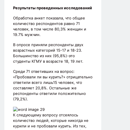
Результаты проведенных исследований
Обработка анкет показала, что общее
количество респондентов равно 71
человек, в том числе 80,3% женщин и
19.7% мужчин.
В опросе приняли респонденты двух
возрастных категорий 15-17 и 18-23.
Большинство из них (95,8%)-это
студенты КГМУ в возрасте 18, 19 лет.
Среди 71 ответивших на вопрос:
«Пробовали ли вы курить?» отрицательно
ответили всего лишь15 человек, что
составляет 20,8%. Остальные же
респонденты ответили положительно
(79,2%).
К следующему вопросу отсеялось
количество людей, которые никогда не
курили и не пробовали курить. Из тех,