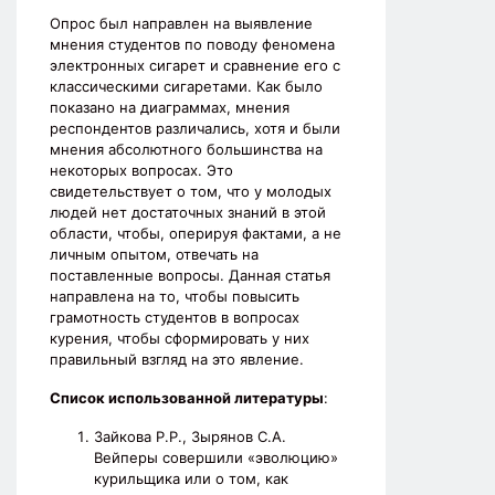
Опрос был направлен на выявление
мнения студентов по поводу феномена
электронных сигарет и сравнение его с
классическими сигаретами. Как было
показано на диаграммах, мнения
респондентов различались, хотя и были
мнения абсолютного большинства на
некоторых вопросах. Это
свидетельствует о том, что у молодых
людей нет достаточных знаний в этой
области, чтобы, оперируя фактами, а не
личным опытом, отвечать на
поставленные вопросы. Данная статья
направлена на то, чтобы повысить
грамотность студентов в вопросах
курения, чтобы сформировать у них
правильный взгляд на это явление.
Список использованной литературы
:
Зайкова Р.Р., Зырянов С.А.
Вейперы совершили «эволюцию»
курильщика или о том, как