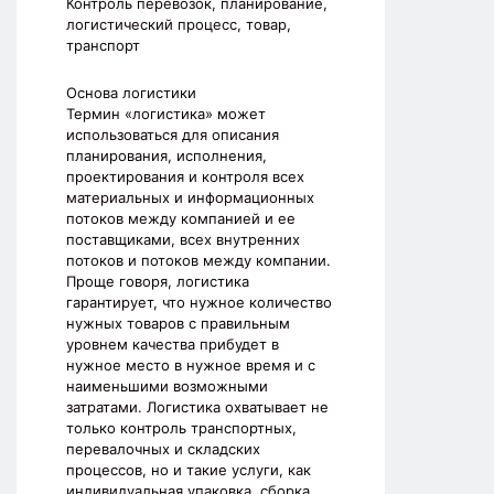
Контроль перевозок, планирование,
логистический процесс, товар,
транспорт
Основа логистики
Термин «логистика» может
использоваться для описания
планирования, исполнения,
проектирования и контроля всех
материальных и информационных
потоков между компанией и ее
поставщиками, всех внутренних
потоков и потоков между компании.
Проще говоря, логистика
гарантирует, что нужное количество
нужных товаров с правильным
уровнем качества прибудет в
нужное место в нужное время и с
наименьшими возможными
затратами. Логистика охватывает не
только контроль транспортных,
перевалочных и складских
процессов, но и такие услуги, как
индивидуальная упаковка, сборка,