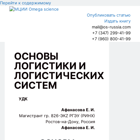
Перейти к содержимому
Опубликовать статью
Издать книгу
mail@os-russia.com
+7 (347) 299-41-99
+7 (960) 800-41-99
ОСНОВЫ
ЛОГИСТИКИ И
ЛОГИСТИЧЕСКИХ
СИСТЕМ
УДК
Афанасова Е. И.
Магистрант гр. 826-ЭКZ РГЭУ (РИНХ)
Ростов-на-Дону, Россия
Афанасова Е. И.