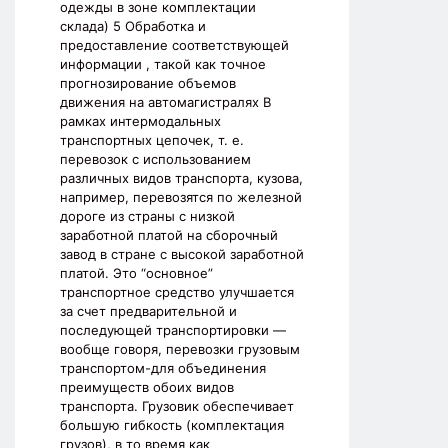
одежды в зоне комплектации
склада) 5 Обработка и
предоставление соответствующей
информации , такой как точное
прогнозирование объемов
движения на автомагистралях В
рамках интермодальных
транспортных цепочек, т. е.
перевозок с использованием
различных видов транспорта, кузова,
например, перевозятся по железной
дороге из страны с низкой
заработной платой на сборочный
завод в стране с высокой заработной
платой. Это “основное”
транспортное средство улучшается
за счет предварительной и
последующей транспортировки —
вообще говоря, перевозки грузовым
транспортом-для объединения
преимуществ обоих видов
транспорта. Грузовик обеспечивает
большую гибкость (комплектация
грузов), в то время как