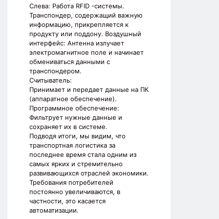
Слева: Работа RFID -системы.
Транспондер, содержащий важную
информацию, прикрепляется к
продукту или поддону. Воздушный
интерфейс: Антенна излучает
электромагнитное поле и начинает
обмениваться данными с
транспондером.
Считыватель:
Принимает и передает данные на ПК
(аппаратное обеспечение).
Программное обеспечение:
Фильтрует нужные данные и
сохраняет их в системе.
Подводя итоги, мы видим, что
транспортная логистика за
последнее время стала одним из
самых ярких и стремительно
развивающихся отраслей экономики.
Требования потребителей
постоянно увеличиваются, в
частности, это касается
автоматизации.