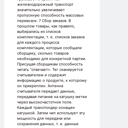
железнодорожный транспорт
значительно увеличивает
пропускную способность массовых
перевозок. 7 Сбор заказов. В
прошлом товары, как правило,
выбирались из списков
комплектации, т. е. списков заказов
для каждого процесса
комплектации, которые сообщали
сборщику, сколько товаров
необходимо для конкретной партии.
Присущая сборщикам способность
читать “отвечает». Тег сканируется
считывателем и содержит
информацию о продукте, к которому
он прикреплен. Антенна
считывателя передает данные,
передавая питание на катушку метки
через высокочастотное поле.
Каждый транспондер оснащен
катушкой. Затем чип использует эту
мощность для передачи или
сохранения данных, т. е. данные