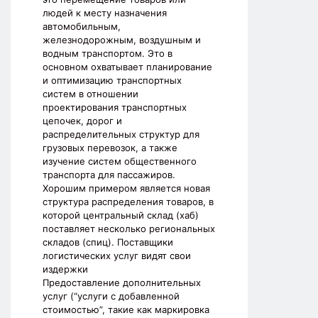
людей к месту назначения
автомобильным,
железнодорожным, воздушным и
водным транспортом. Это в
основном охватывает планирование
и оптимизацию транспортных
систем в отношении
проектирования транспортных
цепочек, дорог и
распределительных структур для
грузовых перевозок, а также
изучение систем общественного
транспорта для пассажиров.
Хорошим примером является новая
структура распределения товаров, в
которой центральный склад (хаб)
поставляет несколько региональных
складов (спиц). Поставщики
логистических услуг видят свои
издержки
Предоставление дополнительных
услуг (“услуги с добавленной
стоимостью”, такие как маркировка