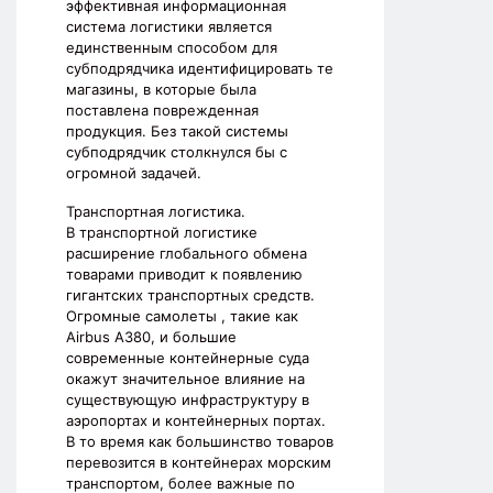
эффективная информационная
система логистики является
единственным способом для
субподрядчика идентифицировать те
магазины, в которые была
поставлена поврежденная
продукция. Без такой системы
субподрядчик столкнулся бы с
огромной задачей.
Транспортная логистика.
В транспортной логистике
расширение глобального обмена
товарами приводит к появлению
гигантских транспортных средств.
Огромные самолеты , такие как
Airbus A380, и большие
современные контейнерные суда
окажут значительное влияние на
существующую инфраструктуру в
аэропортах и контейнерных портах.
В то время как большинство товаров
перевозится в контейнерах морским
транспортом, более важные по