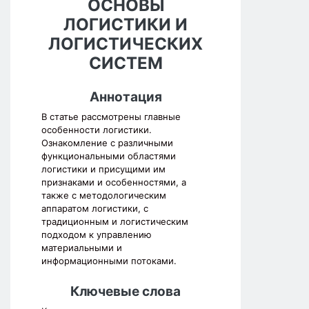
ОСНОВЫ
ЛОГИСТИКИ И
ЛОГИСТИЧЕСКИХ
СИСТЕМ
Аннотация
В статье рассмотрены главные
особенности логистики.
Ознакомление с различными
функциональными областями
логистики и присущими им
признаками и особенностями, а
также с методологическим
аппаратом логистики, с
традиционным и логистическим
подходом к управлению
материальными и
информационными потоками.
Ключевые слова