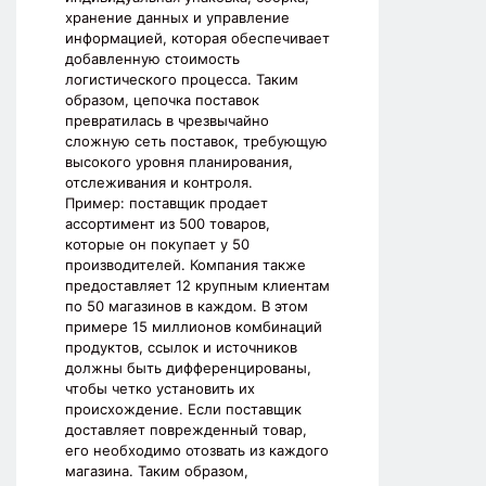
хранение данных и управление
информацией, которая обеспечивает
добавленную стоимость
логистического процесса. Таким
образом, цепочка поставок
превратилась в чрезвычайно
сложную сеть поставок, требующую
высокого уровня планирования,
отслеживания и контроля.
Пример: поставщик продает
ассортимент из 500 товаров,
которые он покупает у 50
производителей. Компания также
предоставляет 12 крупным клиентам
по 50 магазинов в каждом. В этом
примере 15 миллионов комбинаций
продуктов, ссылок и источников
должны быть дифференцированы,
чтобы четко установить их
происхождение. Если поставщик
доставляет поврежденный товар,
его необходимо отозвать из каждого
магазина. Таким образом,