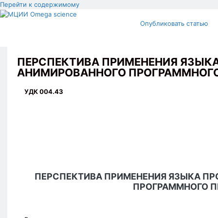
Перейти к содержимому
Опубликовать статью
ПЕРСПЕКТИВА ПРИМЕНЕНИЯ ЯЗЫКА
АНИМИРОВАННОГО ПРОГРАММНОГО
УДК 004.43
ПЕРСПЕКТИВА ПРИМЕНЕНИЯ ЯЗЫКА ПР
ПРОГРАММНОГО П