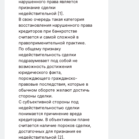
нарушенного права является
признание сделки
недействительной [1].
В свою очередь такая категория
восстановления нарушенного права
кредиторов при банкротстве
считается и самой сложной в
правоприменительной практике.
По общему признаку
недействительность сделки
подразумевает под собой не
возможность достижения
юридического факта,
порождающего гражданско-
правовые последствия, которые в
обычном обороте желают достичь
стороны сделки.
С субъективной стороны под
недействительностью сделки
понимается причинение вреда
кредиторам. В объективном плане
считается наличие пороков сделки,
достаточных для признания ее
недействительной [2].