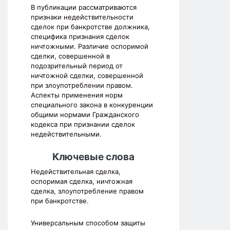
В публикации рассматриваются
признаки недействительности
сделок при банкротстве должника,
специфика признания сделок
ничтожными. Различие оспоримой
сделки, совершенной в
подозрительный период от
ничтожной сделки, совершенной
при злоупотреблении правом.
Аспекты применения норм
специального закона в конкуренции
общими нормами Гражданского
кодекса при признании сделок
недействительными.
Ключевые слова
Недействительная сделка,
оспоримая сделка, ничтожная
сделка, злоупотребление правом
при банкротстве.
Универсальным способом защиты