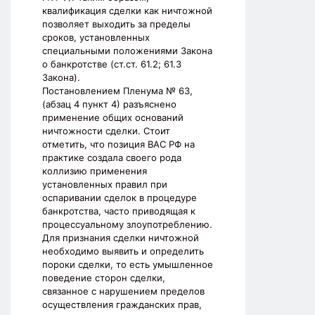
квалификация сделки как ничтожной
позволяет выходить за пределы
сроков, установленных
специальными положениями Закона
о банкротстве (ст.ст. 61.2; 61.3
Закона).
Постановлением Пленума № 63,
(абзац 4 пункт 4) разъяснено
применение общих оснований
ничтожности сделки. Стоит
отметить, что позиция ВАС РФ на
практике создала своего рода
коллизию применения
установленных правил при
оспаривании сделок в процедуре
банкротства, часто приводящая к
процессуальному злоупотреблению.
Для признания сделки ничтожной
необходимо выявить и определить
пороки сделки, то есть умышленное
поведение сторон сделки,
связанное с нарушением пределов
осуществления гражданских прав,