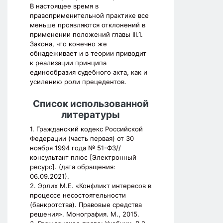
В настоящее время в
правоприменительной практике все
меньше проявляются отклонений в
применении положений главы III.1.
Закона, что конечно же
обнадеживает и в теории приводит
к реализации принципа
единообразия судебного акта, как и
усилению роли прецедентов.
Список использованной
литературы
1. Гражданский кодекс Российской
Федерации (часть первая) от 30
ноября 1994 года № 51-ФЗ//
консультант плюс [Электронный
ресурс]. (дата обращения:
06.09.2021).
2. Эрлих М.Е. «Конфликт интересов в
процессе несостоятельности
(банкротства). Правовые средства
решения». Монография. М., 2015.