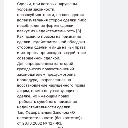
Сделки, при которых нарушены
условия законности,
правосубъектности, не совпадения
волеизъявления сторон сделки либо
несоблюдение формы сделки
влекут их недействительность [3].
Как правило правом на признание
сделки недействительной обладают
стороны сделки и лица на чьи права
и интересы происходит воздействие
совершенной сделкой.
Для определенных категорий
гражданских правоотношений
законодателем предусмотрена
процедура, направленная на
восстановление нарушенного права
лицам, прямо не участвующих в
сделке, но имеющим право
требовать судебного признания
недействительности сделки.
Так, Федеральным Законом «О
несостоятельности (банкротстве)»
от 26.10.2002 № 127-ФЗ,