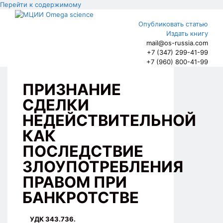
Перейти к содержимому
Опубликовать статью
Издать книгу
mail@os-russia.com
+7 (347) 299-41-99
+7 (960) 800-41-99
ПРИЗНАНИЕ
СДЕЛКИ
НЕДЕЙСТВИТЕЛЬНОЙ
КАК
ПОСЛЕДСТВИЕ
ЗЛОУПОТРЕБЛЕНИЯ
ПРАВОМ ПРИ
БАНКРОТСТВЕ
УДК 343.736.