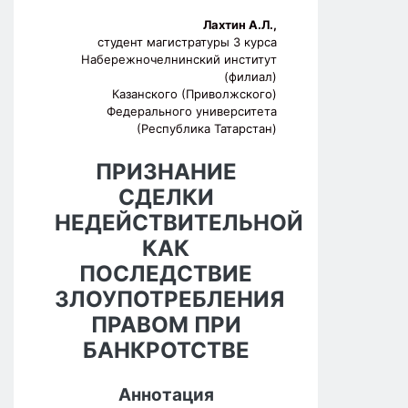
Лахтин А.Л.,
студент магистратуры 3 курса
Набережночелнинский институт
(филиал)
Казанского (Приволжского)
Федерального университета
(Республика Татарстан)
ПРИЗНАНИЕ
СДЕЛКИ
НЕДЕЙСТВИТЕЛЬНОЙ
КАК
ПОСЛЕДСТВИЕ
ЗЛОУПОТРЕБЛЕНИЯ
ПРАВОМ ПРИ
БАНКРОТСТВЕ
Аннотация