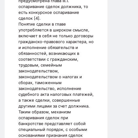
предусмотрена глава III.1.
оспаривание сделок должника, то
есть конкурсное оспаривание
сделок [4].
Понятие сделки в главе
употребляется в широком смысле,
включает в себя не только договоры
гражданско-правового характера, но
и исполнение обязательств и
обязанностей, возникающих в
соответствии с гражданским,
трудовым, семейным
законодательством,
законодательством о налогах и
сборах, таможенным
законодательство, исполнение
судебного акта налоговых платежей,
а также сделки, совершенные
другими лицами за счет должника.
Таким образом, механизм
оспаривания сделок при
банкротстве представляет собой
специальный порядок, с особыми
основаниями признания сделок