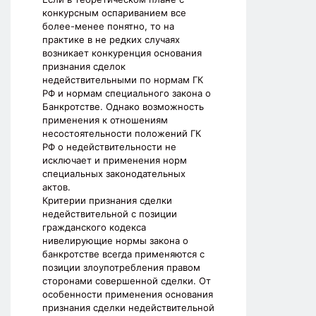
конкурсным оспариванием все
более-менее понятно, то на
практике в не редких случаях
возникает конкуренция основания
признания сделок
недействительными по нормам ГК
РФ и нормам специального закона о
Банкротстве. Однако возможность
применения к отношениям
несостоятельности положений ГК
РФ о недействительности не
исключает и применения норм
специальных законодательных
актов.
Критерии признания сделки
недействительной с позиции
гражданского кодекса
нивелирующие нормы закона о
банкротстве всегда применяются с
позиции злоупотребления правом
сторонами совершенной сделки. От
особенности применения основания
признания сделки недействительной