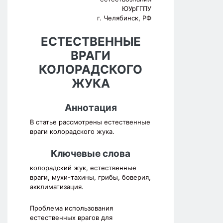
ЮУрГГПУ
г. Челябинск, РФ
ЕСТЕСТВЕННЫЕ
ВРАГИ
КОЛОРАДСКОГО
ЖУКА
Аннотация
В статье рассмотрены естественные
враги колорадского жука.
Ключевые слова
колорадский жук, естественные
враги, мухи-тахины, грибы, боверия,
акклиматизация.
Проблема использования
естественных врагов для