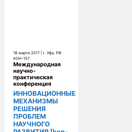
18 марта 2017
| г. Уфа, РФ
КОН-157
Международная
научно-
практическая
конференция
ИННОВАЦИОННЫЕ
МЕХАНИЗМЫ
РЕШЕНИЯ
ПРОБЛЕМ
НАУЧНОГО
РАЗВИТИЯ [kon-