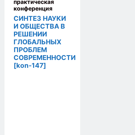
практическая
конференция
СИНТЕЗ НАУКИ
И ОБЩЕСТВА В
РЕШЕНИИ
ГЛОБАЛЬНЫХ
ПРОБЛЕМ
СОВРЕМЕННОСТИ
[kon-147]