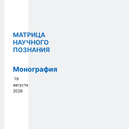
МАТРИЦА
НАУЧНОГО
ПОЗНАНИЯ
Монография
19
августа
2026