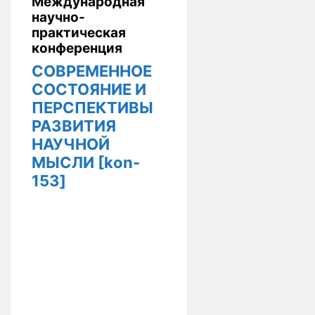
Международная
научно-
практическая
конференция
СОВРЕМЕННОЕ
СОСТОЯНИЕ И
ПЕРСПЕКТИВЫ
РАЗВИТИЯ
НАУЧНОЙ
МЫСЛИ [kon-
153]