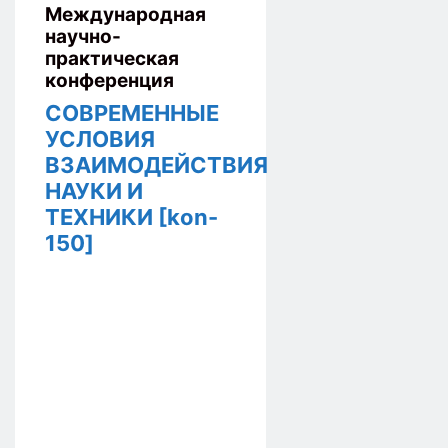
Международная
научно-
практическая
конференция
СОВРЕМЕННЫЕ
УСЛОВИЯ
ВЗАИМОДЕЙСТВИЯ
НАУКИ И
ТЕХНИКИ [kon-
150]