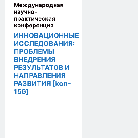
Международная
научно-
практическая
конференция
ИННОВАЦИОННЫЕ
ИССЛЕДОВАНИЯ:
ПРОБЛЕМЫ
ВНЕДРЕНИЯ
РЕЗУЛЬТАТОВ И
НАПРАВЛЕНИЯ
РАЗВИТИЯ [kon-
156]