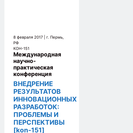
8 февраля 2017
| г. Пермь,
РФ
КОН-151
Международная
научно-
практическая
конференция
ВНЕДРЕНИЕ
РЕЗУЛЬТАТОВ
ИННОВАЦИОННЫХ
РАЗРАБОТОК:
ПРОБЛЕМЫ И
ПЕРСПЕКТИВЫ
[kon-151]