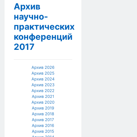
Архив
научно-
практических
конференций
2017
Архив 2026
Архив 2025
Архив 2024
Архив 2023
Архив 2022
Архив 2021
Архив 2020
Архив 2019
Архив 2018
Архив 2017
Архив 2016
Архив 2015
Архив 2014