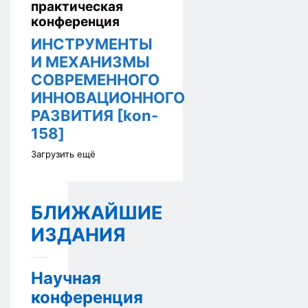
практическая
конференция
ИНСТРУМЕНТЫ
И МЕХАНИЗМЫ
СОВРЕМЕННОГО
ИННОВАЦИОННОГО
РАЗВИТИЯ [kon-
158]
Загрузить ещё
БЛИЖАЙШИЕ
ИЗДАНИЯ
Научная
конференция