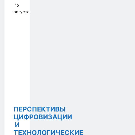
12
августа
ПЕРСПЕКТИВЫ
ЦИФРОВИЗАЦИИ
И
ТЕХНОЛОГИЧЕСКИЕ