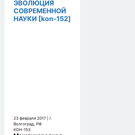
ЭВОЛЮЦИЯ
СОВРЕМЕННОЙ
НАУКИ [kon-152]
23 февраля 2017
| г.
Волгоград, РФ
КОН-153