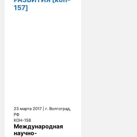
157]
23 марта 2017
| г. Волгоград,
РФ
КОН-158
Международная
научно-