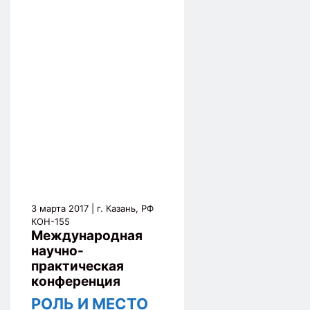
3 марта 2017
| г. Казань, РФ
КОН-155
Международная
научно-
практическая
конференция
РОЛЬ И МЕСТО