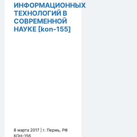
ИНФОРМАЦИОННЫХ
ТЕХНОЛОГИЙ В
СОВРЕМЕННОЙ
НАУКЕ [kon-155]
8 марта 2017
| г. Пермь, РФ
КОН-156