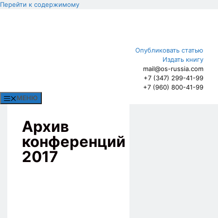
Перейти к содержимому
Опубликовать статью
Издать книгу
mail@os-russia.com
+7 (347) 299-41-99
+7 (960) 800-41-99
МЕНЮ
Архив
конференций
2017