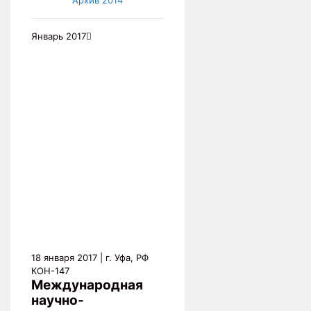
Январь 2017
18 января 2017
| г. Уфа, РФ
КОН-147
Международная
научно-