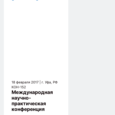
18 февраля 2017
| г. Уфа, РФ
КОН-152
Международная
научно-
практическая
конференция