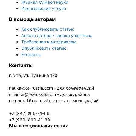
Журнал Символ науки
Издательские услуги
В помощь авторам
Как опубликовать статью
Анкета автора / заявка участника
Требования к материалам
Опубликовать статью
Контакты
Контакты
г. Уфа, ул. Пушкина 120
nauka@os-russia.com -
для конференций
science@os-russia.com -
для журналов
monograf@os-russia.com -
для монографий
+7 (347) 299-41-99
+7 (960) 800-41-99
Мы в социальных сетях