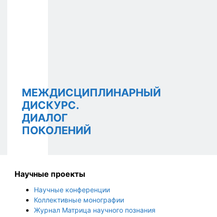
МЕЖДИСЦИПЛИНАРНЫЙ
ДИСКУРС.
ДИАЛОГ
ПОКОЛЕНИЙ
Научные проекты
Научные конференции
Коллективные монографии
Журнал Матрица научного познания