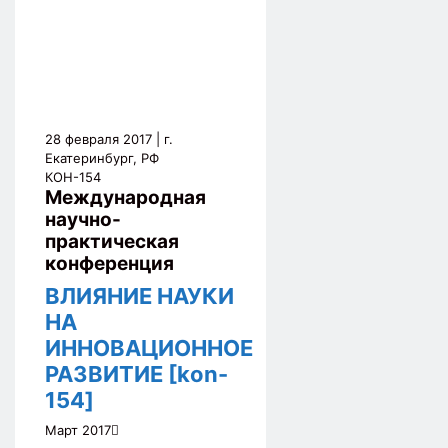
28 февраля 2017
| г.
Екатеринбург, РФ
КОН-154
Международная
научно-
практическая
конференция
ВЛИЯНИЕ НАУКИ
НА
ИННОВАЦИОННОЕ
РАЗВИТИЕ [kon-
154]
Март 2017