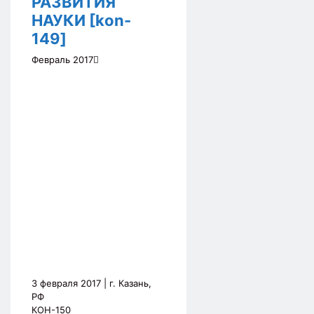
РАЗВИТИЯ
НАУКИ [kon-
149]
Февраль 2017
3 февраля 2017
| г. Казань,
РФ
КОН-150