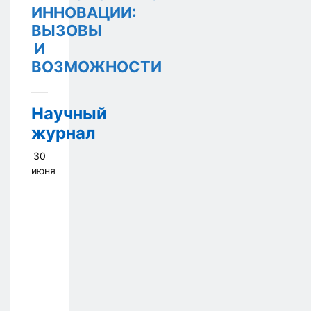
ИННОВАЦИИ:
ВЫЗОВЫ
И
ВОЗМОЖНОСТИ
Научный
журнал
30
июня