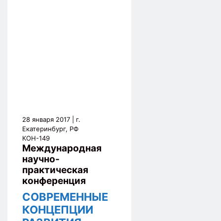
28 января 2017
| г.
Екатеринбург, РФ
КОН-149
Международная
научно-
практическая
конференция
СОВРЕМЕННЫЕ
КОНЦЕПЦИИ