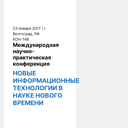
23 января 2017
| г.
Волгоград, РФ
КОН-148
Международная
научно-
практическая
конференция
НОВЫЕ
ИНФОРМАЦИОННЫЕ
ТЕХНОЛОГИИ В
НАУКЕ НОВОГО
ВРЕМЕНИ