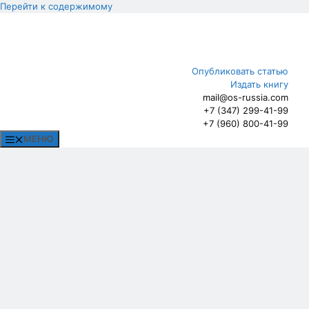
Перейти к содержимому
Опубликовать статью
Издать книгу
mail@os-russia.com
+7 (347) 299-41-99
+7 (960) 800-41-99
МЕНЮ