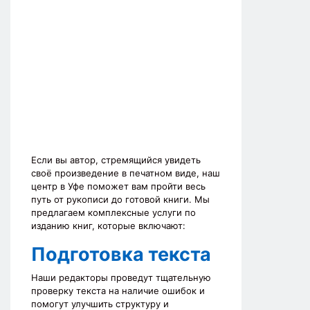
Если вы автор, стремящийся увидеть
своё произведение в печатном виде, наш
центр в Уфе поможет вам пройти весь
путь от рукописи до готовой книги. Мы
предлагаем комплексные услуги по
изданию книг, которые включают:
Подготовка текста
Наши редакторы проведут тщательную
проверку текста на наличие ошибок и
помогут улучшить структуру и