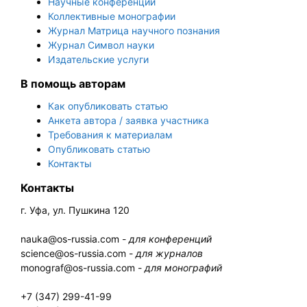
Научные конференции
Коллективные монографии
Журнал Матрица научного познания
Журнал Символ науки
Издательские услуги
В помощь авторам
Как опубликовать статью
Анкета автора / заявка участника
Требования к материалам
Опубликовать статью
Контакты
Контакты
г. Уфа, ул. Пушкина 120
nauka@os-russia.com -
для конференций
science@os-russia.com -
для журналов
monograf@os-russia.com -
для монографий
+7 (347) 299-41-99