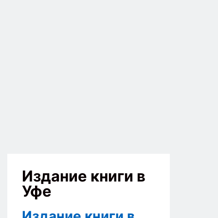
Издание книги в
Уфе
Издание книги в