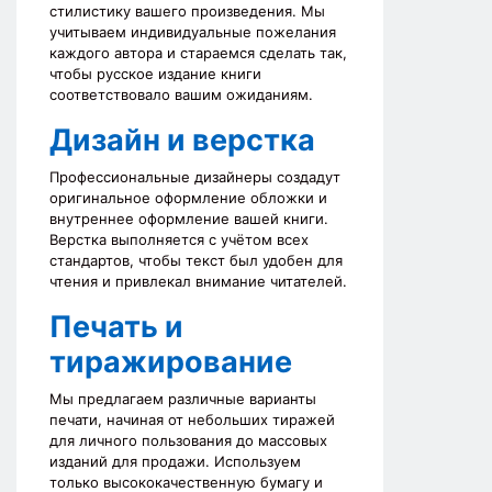
стилистику вашего произведения. Мы
учитываем индивидуальные пожелания
каждого автора и стараемся сделать так,
чтобы русское издание книги
соответствовало вашим ожиданиям.
Дизайн и верстка
Профессиональные дизайнеры создадут
оригинальное оформление обложки и
внутреннее оформление вашей книги.
Верстка выполняется с учётом всех
стандартов, чтобы текст был удобен для
чтения и привлекал внимание читателей.
Печать и
тиражирование
Мы предлагаем различные варианты
печати, начиная от небольших тиражей
для личного пользования до массовых
изданий для продажи. Используем
только высококачественную бумагу и