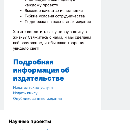
каждому проекту
Высокое качество исполнения
Гибкие условия сотрудничества
Поддержка на всех этапах издания
Хотите воплотить вашу первую книгу в
жизнь? Свяжитесь с нами, и мы сделаем
всё возможное, чтобы ваше творение
увидело свет!
Подробная
информация об
издательстве
Издательские услуги
Издать книгу
Опубликованные издания
Научные проекты