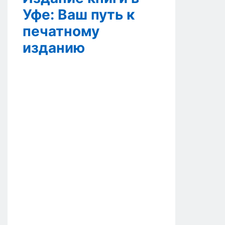
Уфе: Ваш путь к
печатному
изданию