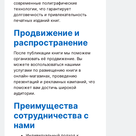
современные полиграфические
технологии, что гарантирует
долговечность и привлекательность
печатных изданий книг.
Продвижение и
распространение
После публикации книги мы поможем
организовать её продвижение. Вы
можете воспользоваться нашими
услугами по размещению книги в
онлайн-магазинах, проведению
презентаций и рекламных кампаний, что
поможет вам достичь широкой
аудитории.
Преимущества
сотрудничества с
нами
Индивидуальный подход к