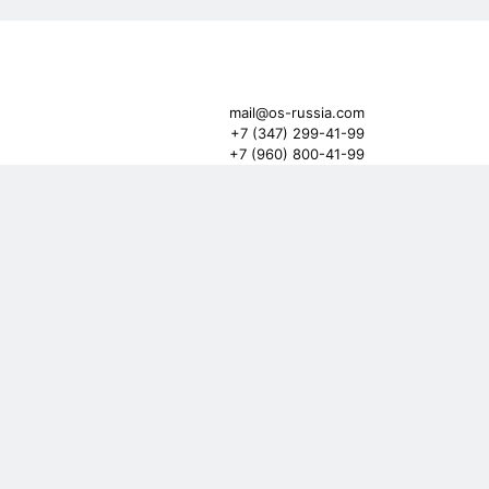
mail@os-russia.com
+7 (347) 299-41-99
+7 (960) 800-41-99