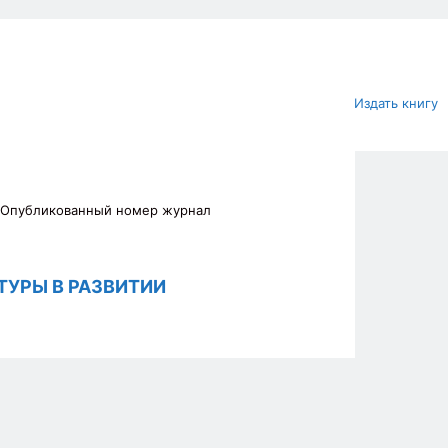
Издать книгу
 Опубликованный номер журнал
ТУРЫ В РАЗВИТИИ