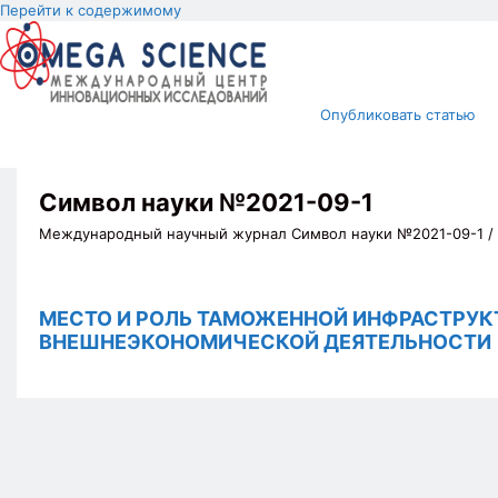
Перейти к содержимому
Опубликовать статью
Символ науки №2021-09-1
Международный научный журнал Символ науки №2021-09-1 /
МЕСТО И РОЛЬ ТАМОЖЕННОЙ ИНФРАСТРУК
ВНЕШНЕЭКОНОМИЧЕСКОЙ ДЕЯТЕЛЬНОСТИ