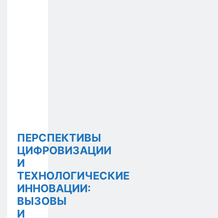
ПЕРСПЕКТИВЫ
ЦИФРОВИЗАЦИИ
И
ТЕХНОЛОГИЧЕСКИЕ
ИННОВАЦИИ:
ВЫЗОВЫ
И