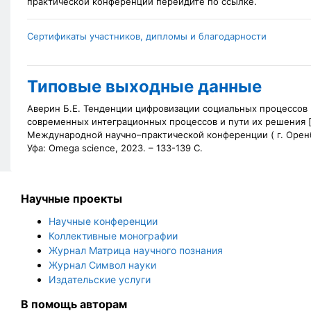
практической конференции перейдите по ссылке.
Сертификаты участников, дипломы и благодарности
Типовые выходные данные
Аверин Б.Е. Тенденции цифровизации социальных процессов 
современных интеграционных процессов и пути их решения [ 
Международной научно–практической конференции (
г. Оренб
Уфа: Omega science, 2023. – 133-139 С.
Научные проекты
Научные конференции
Коллективные монографии
Журнал Матрица научного познания
Журнал Символ науки
Издательские услуги
В помощь авторам