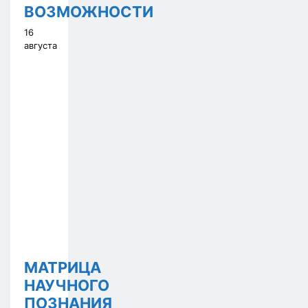
ВОЗМОЖНОСТИ
16
августа
МАТРИЦА
НАУЧНОГО
ПОЗНАНИЯ