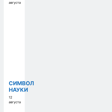
августа
СИМВОЛ
НАУКИ
12
августа