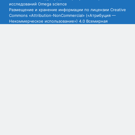
исследований Omega science
Размещение и хранение информации по лицензии Creative
Commons «Attribution-NonCommercial» («Атрибуция —
Некоммерческое использование») 4.0 Всемирная