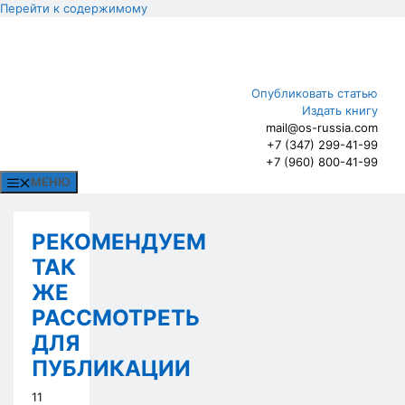
Перейти к содержимому
Опубликовать статью
Издать книгу
mail@os-russia.com
+7 (347) 299-41-99
+7 (960) 800-41-99
МЕНЮ
РЕКОМЕНДУЕМ
ТАК
ЖЕ
РАССМОТРЕТЬ
ДЛЯ
ПУБЛИКАЦИИ
11