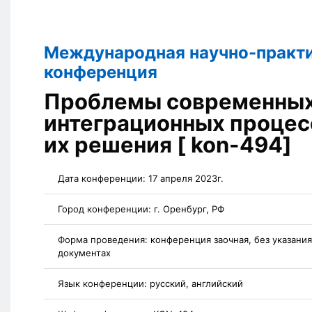
Международная научно-практ
конференция
Проблемы современны
интеграционных процесс
их решения [ kon-494]
Дата конференции:
17 апреля 2023г.
Город конференции:
г. Оренбург, РФ
Форма проведения:
конференция заочная, без указани
документах
Язык конференции:
русский, английский