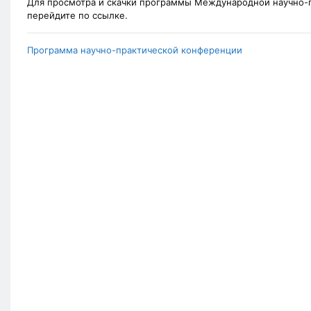
Для просмотра и скачки программы Международной научно-
перейдите по ссылке.
Программа научно-практической конференции