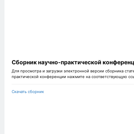
Сборник научно-практической конферен
Для просмотра и загрузки электронной версии сборника ста
практической конференции нажмите на соответствующую сс
Скачать сборник