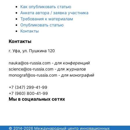
Как опубликовать статью
Анкета автора / заявка участника
Требования к материалам
Опубликовать статью
Контакты
Контакты
г. Уфа, ул. Пушкина 120
nauka@os-russia.com -
для конференций
science@os-russia.com -
для журналов
monograf@os-russia.com -
для монографий
+7 (347) 299-41-99
+7 (960) 800-41-99
Мы в социальных сетях
© 2014-2026 Международный центр инновационных