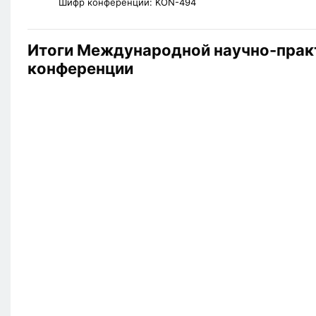
Шифр конференции:
KON-494
Итоги Международной научно-прак
конференции