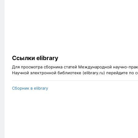
Ссылки elibrary
Для просмотра сборника статей Международной научно-прак
Научной электронной библиотеке (elibrary.ru) перейдите по
Сборник в elibrary