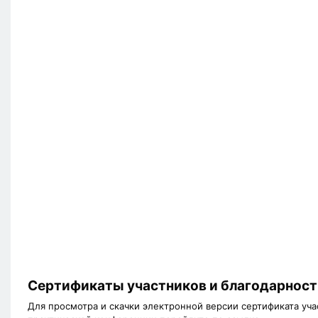
Сертификаты участников и благодарност
Для просмотра и скачки электронной версии сертификата уч