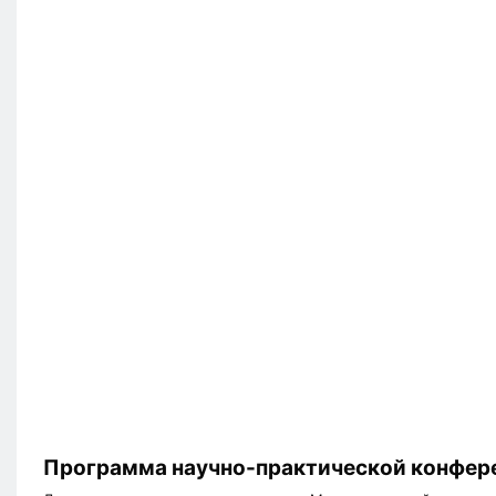
Программа научно-практической конфер