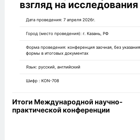
взгляд на исследования
Дата проведения:
7 апреля 2026г.
Город (место проведения):
г. Казань, РФ
Форма проведения:
конференция заочная, без указания
формы в итоговых документах
Язык:
русский, английский
Шифр :
KON-708
Итоги Международной научно-
практической конференции