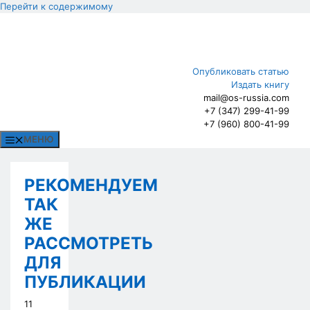
Перейти к содержимому
Опубликовать статью
Издать книгу
mail@os-russia.com
+7 (347) 299-41-99
+7 (960) 800-41-99
МЕНЮ
РЕКОМЕНДУЕМ
ТАК
ЖЕ
РАССМОТРЕТЬ
ДЛЯ
ПУБЛИКАЦИИ
11