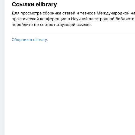
Ссылки elibrary
Для просмотра сборника статей и тезисов Международной н
практической конференции в Научной электронной библиотеке 
перейдите по соответствующей ссылке.
Сборник в elibrary.