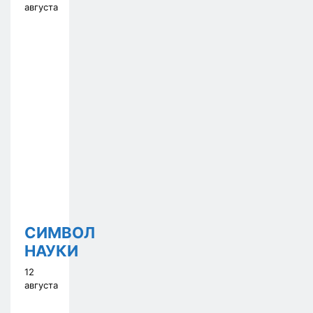
августа
СИМВОЛ
НАУКИ
12
августа