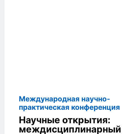
Международная научно-
практическая конференция
Научные открытия:
междисциплинарный