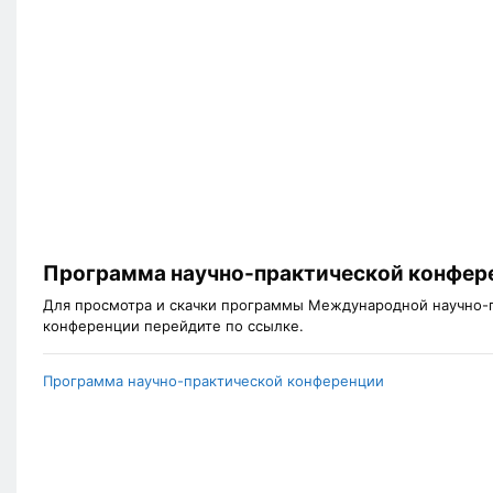
Программа научно-практической конфер
Для просмотра и скачки программы Международной научно-
конференции перейдите по ссылке.
Программа научно-практической конференции