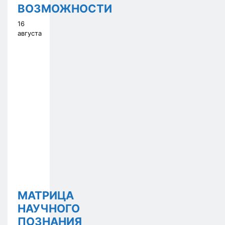
ВОЗМОЖНОСТИ
16
августа
МАТРИЦА
НАУЧНОГО
ПОЗНАНИЯ