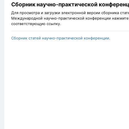
Сборник научно-практической конферен
Для просмотра и загрузки электронной версии сборника стат
Международной научно-практической конференции нажмите
соответствующую ссылку.
Сборник статей научно-практической конференции.