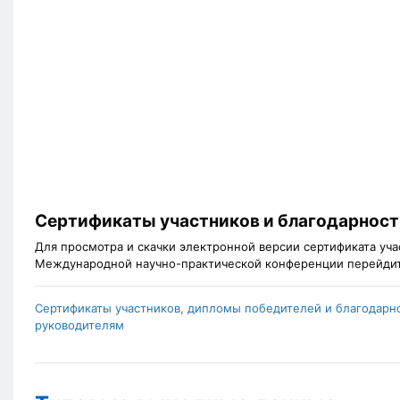
Сертификаты участников и благодарност
Для просмотра и скачки электронной версии сертификата уча
Международной научно-практической конференции перейдит
Сертификаты участников, дипломы победителей и благодарн
руководителям