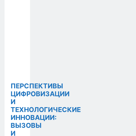
ПЕРСПЕКТИВЫ
ЦИФРОВИЗАЦИИ
И
ТЕХНОЛОГИЧЕСКИЕ
ИННОВАЦИИ:
ВЫЗОВЫ
И