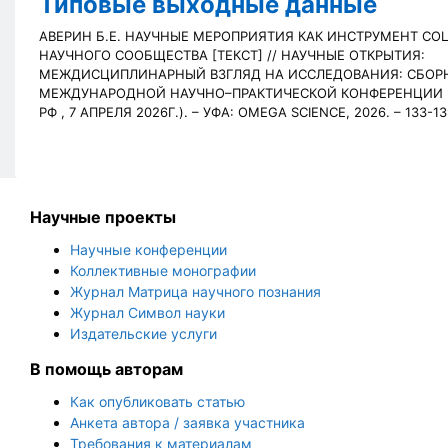
Типовые выходные данные
АВЕРИН Б.Е. НАУЧНЫЕ МЕРОПРИЯТИЯ КАК ИНСТРУМЕНТ С
НАУЧНОГО СООБЩЕСТВА [ТЕКСТ] // НАУЧНЫЕ ОТКРЫТИЯ:
МЕЖДИСЦИПЛИНАРНЫЙ ВЗГЛЯД НА ИССЛЕДОВАНИЯ: СБОРН
МЕЖДУНАРОДНОЙ НАУЧНО–ПРАКТИЧЕСКОЙ КОНФЕРЕНЦИИ 
РФ , 7 АПРЕЛЯ 2026Г.). – УФА: OMEGA SCIENCE, 2026. – 133-13
Научные проекты
Научные конференции
Коллективные монографии
Журнал Матрица научного познания
Журнал Символ науки
Издательские услуги
В помощь авторам
Как опубликовать статью
Анкета автора / заявка участника
Требования к материалам