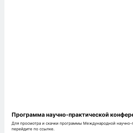
Программа научно-практической конфер
Для просмотра и скачки программы Международной научно-
перейдите по ссылке.