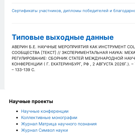
Сертификаты участников, дипломы победителей и благодарн
Типовые выходные данные
АВЕРИН Б.Е. НАУЧНЫЕ МЕРОПРИЯТИЯ КАК ИНСТРУМЕНТ С
СООБЩЕСТВА [ТЕКСТ] // ЭКСПЕРИМЕНТАЛЬНАЯ НАУКА: МЕ
РЕГУЛИРОВАНИЕ: СБОРНИК СТАТЕЙ МЕЖДУНАРОДНОЙ НАУ
КОНФЕРЕНЦИИ (
Г. ЕКАТЕРИНБУРГ, РФ , 2 АВГУСТА 2026Г.). 
– 133-139 С.
Научные проекты
Научные конференции
Коллективные монографии
Журнал Матрица научного познания
Журнал Символ науки