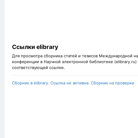
Ссылки elibrary
Для просмотра сборника статей и тезисов Международной н
конференции в Научной электронной библиотеке (elibrary.ru)
соответствующей ссылке.
Сборник в elibrary. Ссылка не активна. Сборник на проверке.