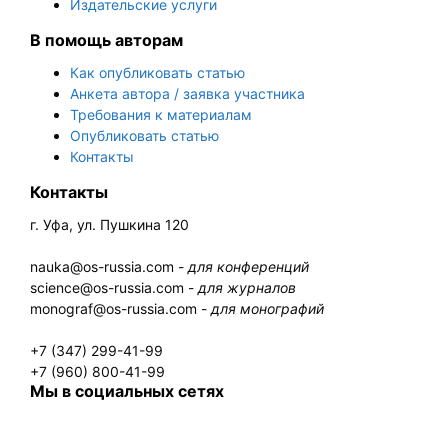
Издательские услуги
В помощь авторам
Как опубликовать статью
Анкета автора / заявка участника
Требования к материалам
Опубликовать статью
Контакты
Контакты
г. Уфа, ул. Пушкина 120
nauka@os-russia.com -
для конференций
science@os-russia.com -
для журналов
monograf@os-russia.com -
для монографий
+7 (347) 299-41-99
+7 (960) 800-41-99
Мы в социальных сетях