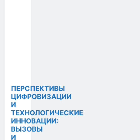
ПЕРСПЕКТИВЫ
ЦИФРОВИЗАЦИИ
И
ТЕХНОЛОГИЧЕСКИЕ
ИННОВАЦИИ:
ВЫЗОВЫ
И