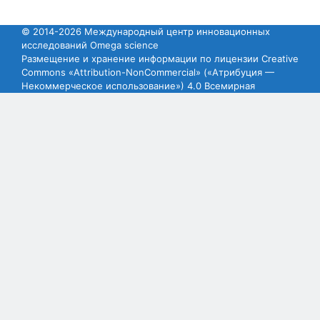
© 2014-2026 Международный центр инновационных
исследований Omega science
Размещение и хранение информации по лицензии Creative
Commons «Attribution-NonCommercial» («Атрибуция —
Некоммерческое использование») 4.0 Всемирная