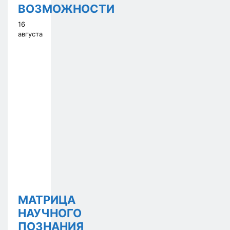
ВОЗМОЖНОСТИ
16
августа
МАТРИЦА
НАУЧНОГО
ПОЗНАНИЯ