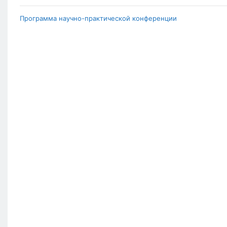
Программа научно-практической конференции