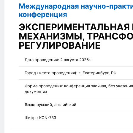
Международная научно-практ
конференция
ЭКСПЕРИМЕНТАЛЬНАЯ 
МЕХАНИЗМЫ, ТРАНСФ
РЕГУЛИРОВАНИЕ
Дата проведения:
2 августа 2026г.
Город (место проведения):
г. Екатеринбург, РФ
Форма проведения:
конференция заочная, без указани
документах
Язык:
русский, английский
Шифр :
KON-733