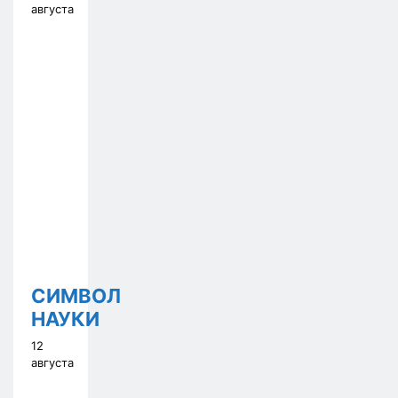
августа
СИМВОЛ
НАУКИ
12
августа