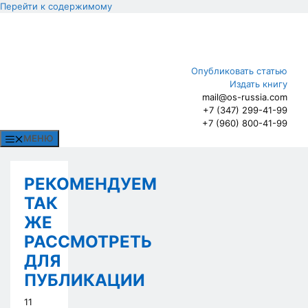
Перейти к содержимому
Опубликовать статью
Издать книгу
mail@os-russia.com
+7 (347) 299-41-99
+7 (960) 800-41-99
МЕНЮ
РЕКОМЕНДУЕМ
ТАК
ЖЕ
РАССМОТРЕТЬ
ДЛЯ
ПУБЛИКАЦИИ
11