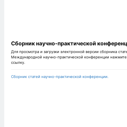
Сборник научно-практической конферен
Для просмотра и загрузки электронной версии сборника стат
Международной научно-практической конференции нажмите
ссылку.
Сборник статей научно-практической конференции.