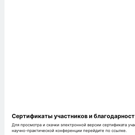
Сертификаты участников и благодарност
Для просмотра и скачки электронной версии сертификата у
научно-практической конференции перейдите по ссылке.