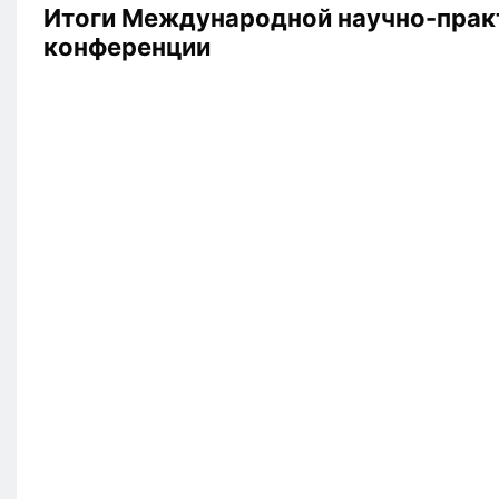
Итоги Международной научно-прак
конференции