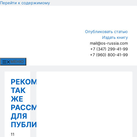
Перейти к содержимому
Опубликовать статью
Издать книгу
mail@os-russia.com
+7 (347) 299-41-99
+7 (960) 800-41-99
МЕНЮ
РЕКОМЕНДУЕМ
ТАК
ЖЕ
РАССМОТРЕТЬ
ДЛЯ
ПУБЛИКАЦИИ
11