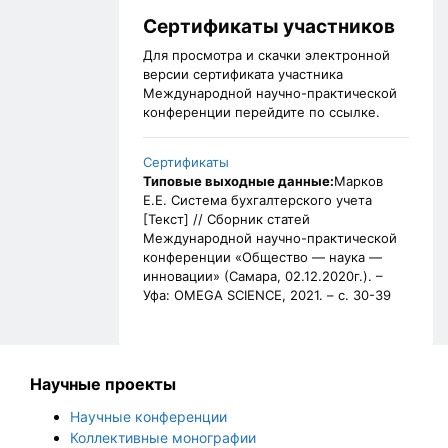
Сертификаты участников
Для просмотра и скачки электронной
версии сертификата участника
Международной научно-практической
конференции перейдите по ссылке.
Сертификаты
Типовые выходные данные:
Марков
Е.Е. Система бухгалтерского учета
[Текст] // Сборник статей
Международной научно-практической
конференции «Общество — наука —
инновации» (Самара, 02.12.2020г.). –
Уфа: OMEGA SCIENCE, 2021. – с. 30-39
Научные проекты
Научные конференции
Коллективные монографии