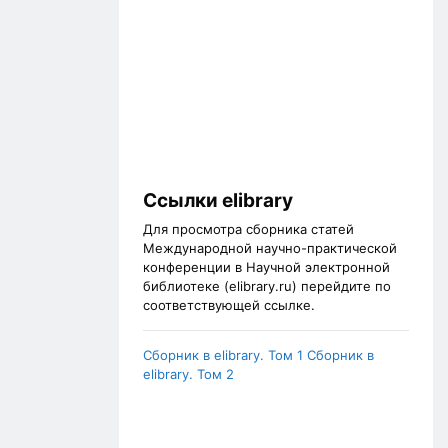
Ссылки elibrary
Для просмотра сборника статей
Международной научно-практической
конференции в Научной электронной
библиотеке (elibrary.ru) перейдите по
соответствующей ссылке.
Сборник в elibrary. Том 1
Сборник в
elibrary. Том 2