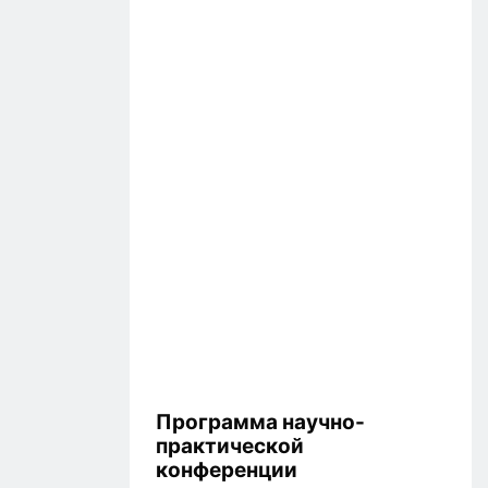
Программа научно-
практической
конференции