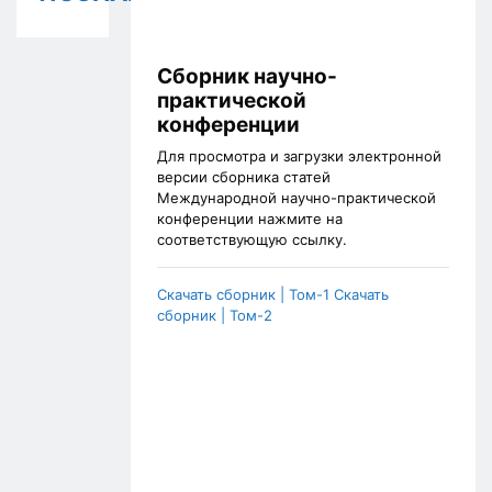
Сборник научно-
практической
конференции
Для просмотра и загрузки электронной
версии сборника статей
Международной научно-практической
конференции нажмите на
соответствующую ссылку.
Скачать сборник | Том-1
Скачать
сборник | Том-2