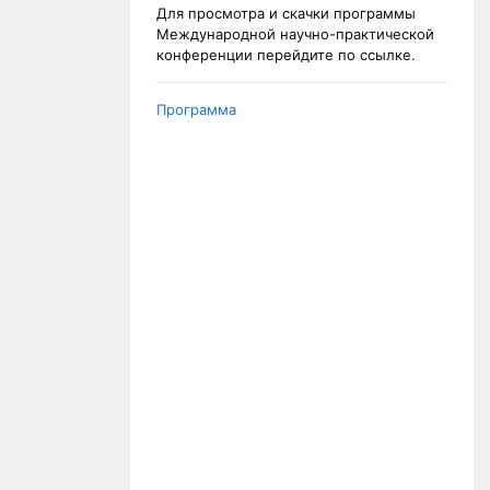
Для просмотра и скачки программы
Международной научно-практической
конференции перейдите по ссылке.
Программа