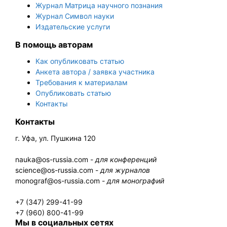
Журнал Матрица научного познания
Журнал Символ науки
Издательские услуги
В помощь авторам
Как опубликовать статью
Анкета автора / заявка участника
Требования к материалам
Опубликовать статью
Контакты
Контакты
г. Уфа, ул. Пушкина 120
nauka@os-russia.com -
для конференций
science@os-russia.com -
для журналов
monograf@os-russia.com -
для монографий
+7 (347) 299-41-99
+7 (960) 800-41-99
Мы в социальных сетях