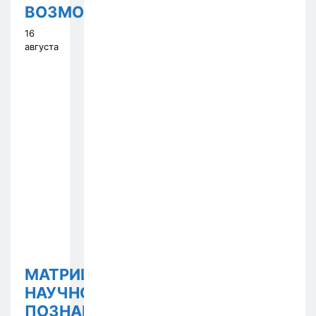
ВОЗМОЖНОСТИ
16
августа
МАТРИЦА
НАУЧНОГО
ПОЗНАНИЯ