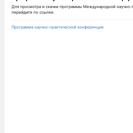
Для просмотра и скачки программы Международной научно-
перейдите по ссылке.
Программа научно-практической конференции