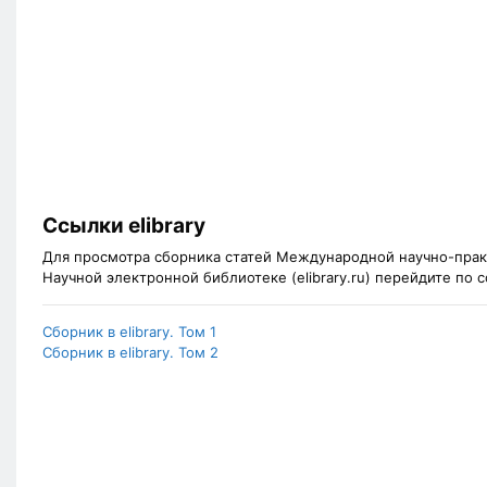
Ссылки elibrary
Для просмотра сборника статей Международной научно-прак
Научной электронной библиотеке (elibrary.ru) перейдите по
Сборник в elibrary. Том 1
Сборник в elibrary. Том 2