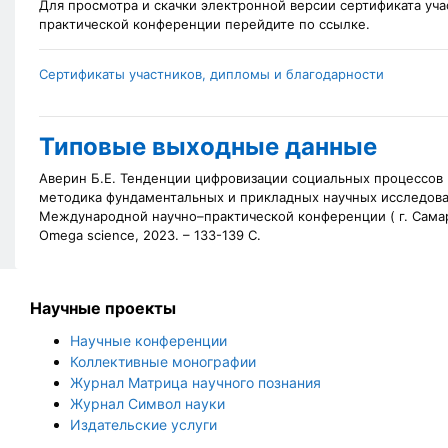
Для просмотра и скачки электронной версии сертификата уч
практической конференции перейдите по ссылке.
Сертификаты участников, дипломы и благодарности
Типовые выходные данные
Аверин Б.Е. Тенденции цифровизации социальных процессов [
методика фундаментальных и прикладных научных исследован
Международной научно–практической конференции (
г. Самар
Omega science, 2023. – 133-139 С.
Научные проекты
Научные конференции
Коллективные монографии
Журнал Матрица научного познания
Журнал Символ науки
Издательские услуги