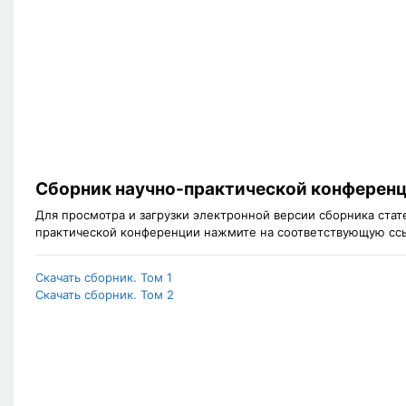
Сборник научно-практической конферен
Для просмотра и загрузки электронной версии сборника ста
практической конференции нажмите на соответствующую сс
Скачать сборник. Том 1
Скачать сборник. Том 2