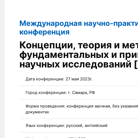
Международная научно-практ
конференция
Концепции, теория и ме
фундаментальных и пр
научных исследований 
Дата конференции:
27 мая 2023г.
Город конференции:
г. Самара, РФ
Форма проведения:
конференция заочная, без указани
документах
Язык конференции:
русский, английский