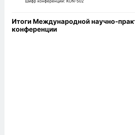
Шифр конференции:
KON-502
Итоги Международной научно-прак
конференции