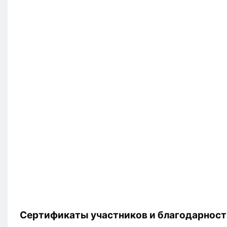
Сертификаты участников и благодарност