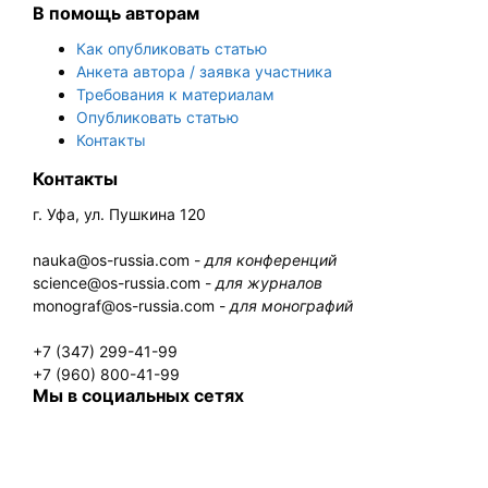
В помощь авторам
Как опубликовать статью
Анкета автора / заявка участника
Требования к материалам
Опубликовать статью
Контакты
Контакты
г. Уфа, ул. Пушкина 120
nauka@os-russia.com -
для конференций
science@os-russia.com -
для журналов
monograf@os-russia.com -
для монографий
+7 (347) 299-41-99
+7 (960) 800-41-99
Мы в социальных сетях