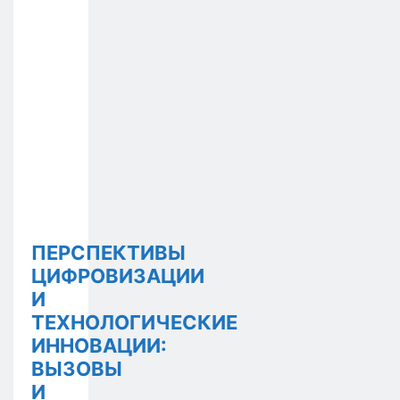
ПЕРСПЕКТИВЫ
ЦИФРОВИЗАЦИИ
И
ТЕХНОЛОГИЧЕСКИЕ
ИННОВАЦИИ:
ВЫЗОВЫ
И