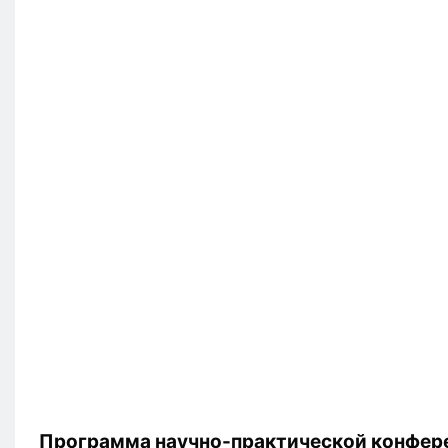
Программа научно-практической конфер