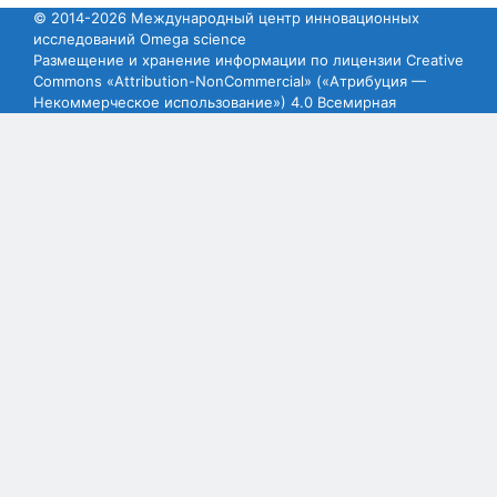
© 2014-2026 Международный центр инновационных
исследований Omega science
Размещение и хранение информации по лицензии Creative
Commons «Attribution-NonCommercial» («Атрибуция —
Некоммерческое использование») 4.0 Всемирная