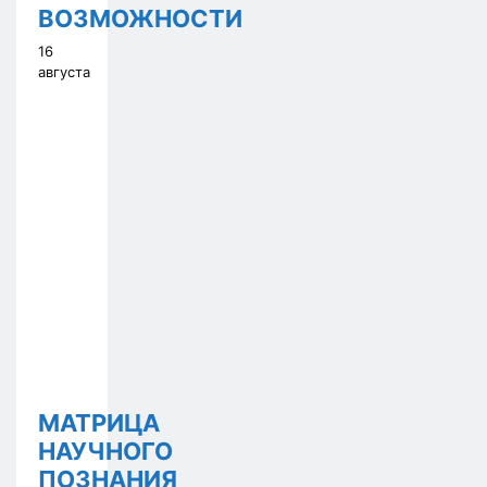
ВОЗМОЖНОСТИ
16
августа
МАТРИЦА
НАУЧНОГО
ПОЗНАНИЯ