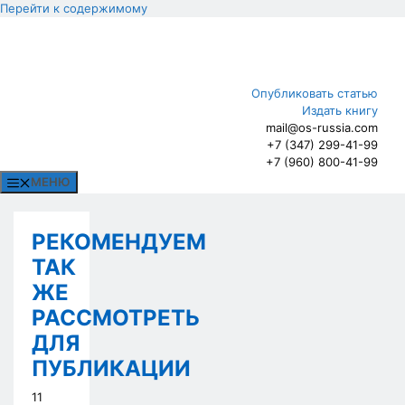
Перейти к содержимому
Опубликовать статью
Издать книгу
mail@os-russia.com
+7 (347) 299-41-99
+7 (960) 800-41-99
МЕНЮ
РЕКОМЕНДУЕМ
ТАК
ЖЕ
РАССМОТРЕТЬ
ДЛЯ
ПУБЛИКАЦИИ
11