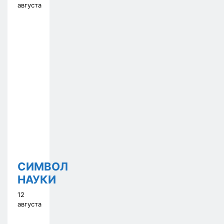
августа
СИМВОЛ
НАУКИ
12
августа